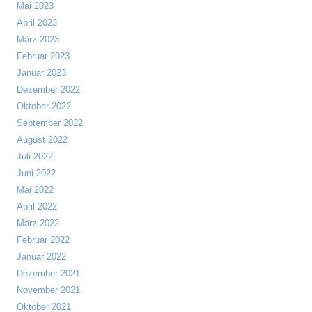
Mai 2023
April 2023
März 2023
Februar 2023
Januar 2023
Dezember 2022
Oktober 2022
September 2022
August 2022
Juli 2022
Juni 2022
Mai 2022
April 2022
März 2022
Februar 2022
Januar 2022
Dezember 2021
November 2021
Oktober 2021