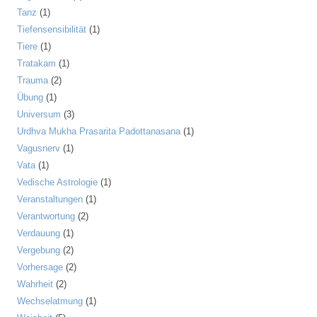
Tanz
(1)
Tiefensensibilität
(1)
Tiere
(1)
Tratakam
(1)
Trauma
(2)
Übung
(1)
Universum
(3)
Urdhva Mukha Prasarita Padottanasana
(1)
Vagusnerv
(1)
Vata
(1)
Vedische Astrologie
(1)
Veranstaltungen
(1)
Verantwortung
(2)
Verdauung
(1)
Vergebung
(2)
Vorhersage
(2)
Wahrheit
(2)
Wechselatmung
(1)