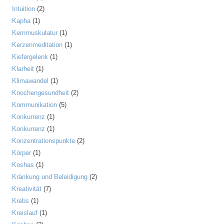
Intuition
(2)
Kapha
(1)
Kernmuskulatur
(1)
Kerzenmeditation
(1)
Kiefergelenk
(1)
Klarheit
(1)
Klimawandel
(1)
Knochengesundheit
(2)
Kommunikation
(5)
Konkurrenz
(1)
Konkurrenz
(1)
Konzentrationspunkte
(2)
Körper
(1)
Koshas
(1)
Kränkung und Beleidigung
(2)
Kreativität
(7)
Krebs
(1)
Kreislauf
(1)