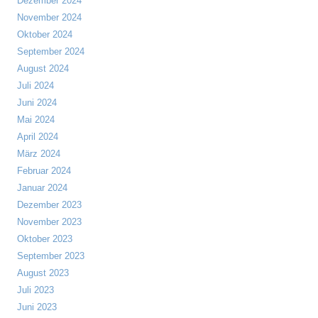
Dezember 2024
November 2024
Oktober 2024
September 2024
August 2024
Juli 2024
Juni 2024
Mai 2024
April 2024
März 2024
Februar 2024
Januar 2024
Dezember 2023
November 2023
Oktober 2023
September 2023
August 2023
Juli 2023
Juni 2023