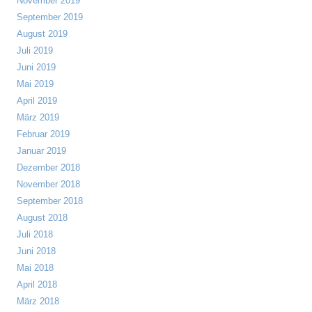
November 2019
September 2019
August 2019
Juli 2019
Juni 2019
Mai 2019
April 2019
März 2019
Februar 2019
Januar 2019
Dezember 2018
November 2018
September 2018
August 2018
Juli 2018
Juni 2018
Mai 2018
April 2018
März 2018