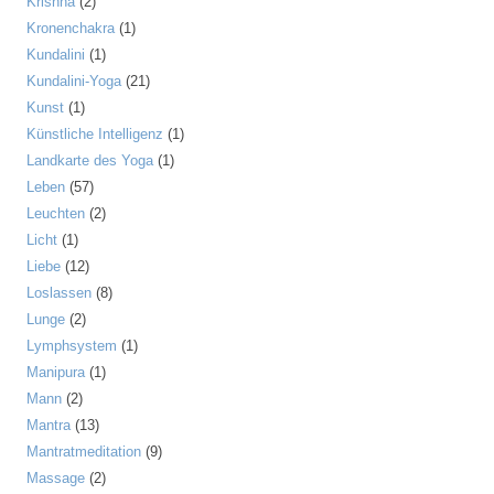
Krishna
(2)
Kronenchakra
(1)
Kundalini
(1)
Kundalini-Yoga
(21)
Kunst
(1)
Künstliche Intelligenz
(1)
Landkarte des Yoga
(1)
Leben
(57)
Leuchten
(2)
Licht
(1)
Liebe
(12)
Loslassen
(8)
Lunge
(2)
Lymphsystem
(1)
Manipura
(1)
Mann
(2)
Mantra
(13)
Mantratmeditation
(9)
Massage
(2)