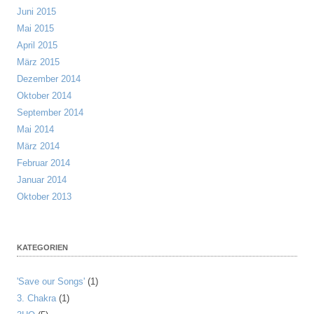
Juni 2015
Mai 2015
April 2015
März 2015
Dezember 2014
Oktober 2014
September 2014
Mai 2014
März 2014
Februar 2014
Januar 2014
Oktober 2013
KATEGORIEN
'Save our Songs'
(1)
3. Chakra
(1)