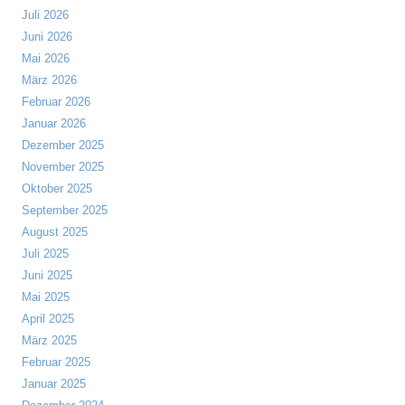
Juli 2026
Juni 2026
Mai 2026
März 2026
Februar 2026
Januar 2026
Dezember 2025
November 2025
Oktober 2025
September 2025
August 2025
Juli 2025
Juni 2025
Mai 2025
April 2025
März 2025
Februar 2025
Januar 2025