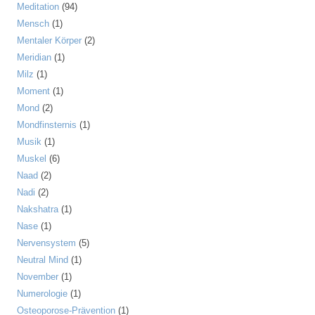
Meditation
(94)
Mensch
(1)
Mentaler Körper
(2)
Meridian
(1)
Milz
(1)
Moment
(1)
Mond
(2)
Mondfinsternis
(1)
Musik
(1)
Muskel
(6)
Naad
(2)
Nadi
(2)
Nakshatra
(1)
Nase
(1)
Nervensystem
(5)
Neutral Mind
(1)
November
(1)
Numerologie
(1)
Osteoporose-Prävention
(1)