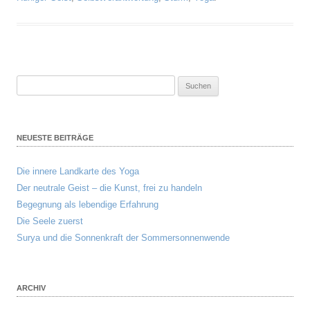
Suchen
nach:
NEUESTE BEITRÄGE
Die innere Landkarte des Yoga
Der neutrale Geist – die Kunst, frei zu handeln
Begegnung als lebendige Erfahrung
Die Seele zuerst
Surya und die Sonnenkraft der Sommersonnenwende
ARCHIV