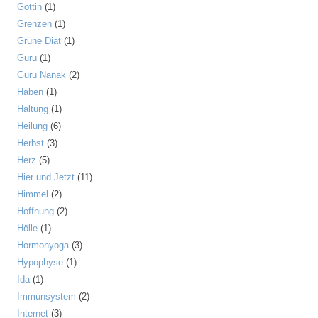
Göttin
(1)
Grenzen
(1)
Grüne Diät
(1)
Guru
(1)
Guru Nanak
(2)
Haben
(1)
Haltung
(1)
Heilung
(6)
Herbst
(3)
Herz
(5)
Hier und Jetzt
(11)
Himmel
(2)
Hoffnung
(2)
Hölle
(1)
Hormonyoga
(3)
Hypophyse
(1)
Ida
(1)
Immunsystem
(2)
Internet
(3)