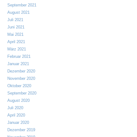
September 2021
August 2021
Juli 2021
Juni 2021
Mai 2021
April 2021
März 2021
Februar 2021
Januar 2021
Dezember 2020
November 2020
Oktober 2020
September 2020
August 2020
Juli 2020
April 2020
Januar 2020
Dezember 2019