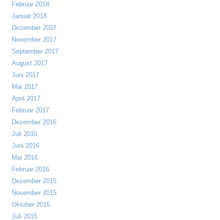
Februar 2018
Januar 2018
Dezember 2017
November 2017
September 2017
August 2017
Juni 2017
Mai 2017
April 2017
Februar 2017
Dezember 2016
Juli 2016
Juni 2016
Mai 2016
Februar 2016
Dezember 2015
November 2015
Oktober 2015
Juli 2015