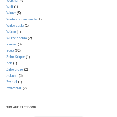
Weisheit
(5)
Welt
(1)
Winter
(5)
Wintersonnenwende
(1)
Wirbelsäule
(1)
Würde
(1)
Wurzelchakra
(2)
Yamas
(3)
Yoga
(62)
Zehn Körper
(1)
Zeit
(1)
Zirbeldrüse
(2)
Zukunft
(3)
Zweifel
(1)
Zwerchfell
(2)
3HO AUF FACEBOOK