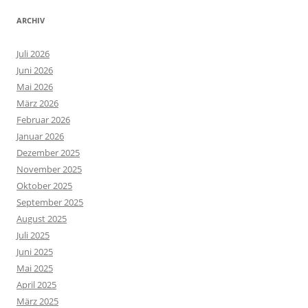
ARCHIV
Juli 2026
Juni 2026
Mai 2026
März 2026
Februar 2026
Januar 2026
Dezember 2025
November 2025
Oktober 2025
September 2025
August 2025
Juli 2025
Juni 2025
Mai 2025
April 2025
März 2025