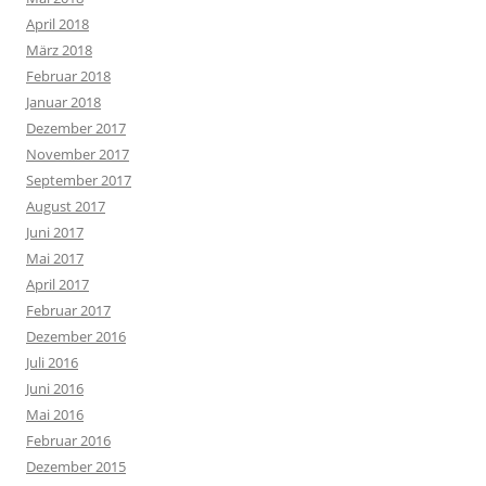
April 2018
März 2018
Februar 2018
Januar 2018
Dezember 2017
November 2017
September 2017
August 2017
Juni 2017
Mai 2017
April 2017
Februar 2017
Dezember 2016
Juli 2016
Juni 2016
Mai 2016
Februar 2016
Dezember 2015