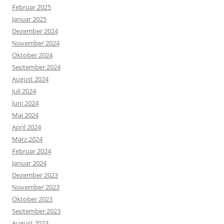
Februar 2025
Januar 2025
Dezember 2024
November 2024
Oktober 2024
September 2024
August 2024
Juli 2024
Juni 2024
Mai 2024
April 2024
März 2024
Februar 2024
Januar 2024
Dezember 2023
November 2023
Oktober 2023
September 2023
August 2023