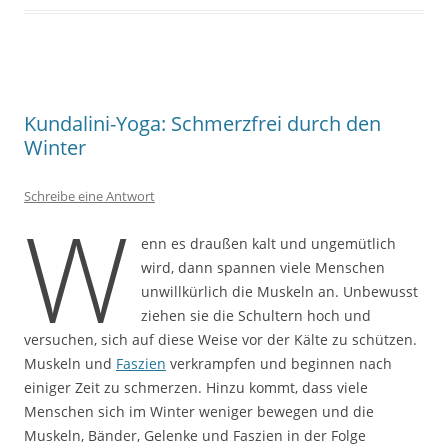
Kundalini-Yoga: Schmerzfrei durch den
Winter
Schreibe eine Antwort
W
enn es draußen kalt und ungemütlich
wird, dann spannen viele Menschen
unwillkürlich die Muskeln an. Unbewusst
ziehen sie die Schultern hoch und
versuchen, sich auf diese Weise vor der Kälte zu schützen.
Muskeln und
Faszien
verkrampfen und beginnen nach
einiger Zeit zu schmerzen. Hinzu kommt, dass viele
Menschen sich im Winter weniger bewegen und die
Muskeln, Bänder, Gelenke und Faszien in der Folge