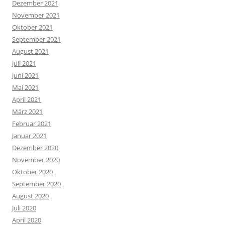
Dezember 2021
November 2021
Oktober 2021
September 2021
August 2021
Juli 2021
Juni 2021
Mai 2021
April 2021
März 2021
Februar 2021
Januar 2021
Dezember 2020
November 2020
Oktober 2020
September 2020
August 2020
Juli 2020
April 2020