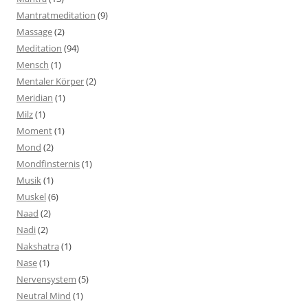
Mantratmeditation
(9)
Massage
(2)
Meditation
(94)
Mensch
(1)
Mentaler Körper
(2)
Meridian
(1)
Milz
(1)
Moment
(1)
Mond
(2)
Mondfinsternis
(1)
Musik
(1)
Muskel
(6)
Naad
(2)
Nadi
(2)
Nakshatra
(1)
Nase
(1)
Nervensystem
(5)
Neutral Mind
(1)