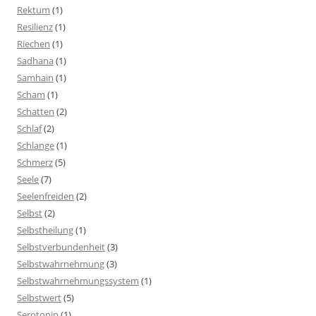
Rektum
(1)
Resilienz
(1)
Riechen
(1)
Sadhana
(1)
Samhain
(1)
Scham
(1)
Schatten
(2)
Schlaf
(2)
Schlange
(1)
Schmerz
(5)
Seele
(7)
Seelenfreiden
(2)
Selbst
(2)
Selbstheilung
(1)
Selbstverbundenheit
(3)
Selbstwahrnehmung
(3)
Selbstwahrnehmungssystem
(1)
Selbstwert
(5)
Serotonin
(1)