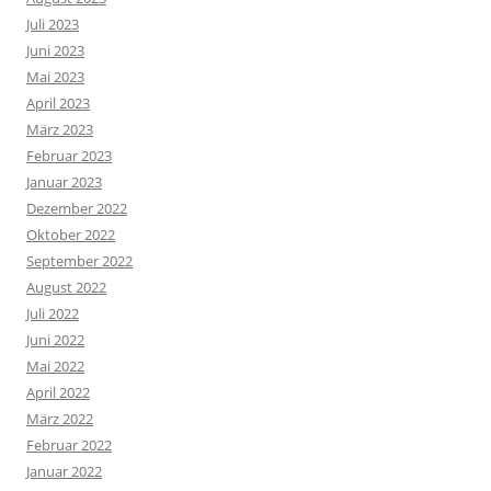
Juli 2023
Juni 2023
Mai 2023
April 2023
März 2023
Februar 2023
Januar 2023
Dezember 2022
Oktober 2022
September 2022
August 2022
Juli 2022
Juni 2022
Mai 2022
April 2022
März 2022
Februar 2022
Januar 2022