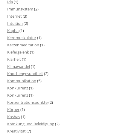
Ida
(1)
Immunsystem
(2)
Internet
(3)
Intuition
(2)
Kapha
(1)
Kernmuskulatur
(1)
Kerzenmeditation
(1)
Kiefergelenk
(1)
Klarheit
(1)
Klimawandel
(1)
Knochengesundheit
(2)
Kommunikation
(5)
Konkurrenz
(1)
Konkurrenz
(1)
Konzentrationspunkte
(2)
Körper
(1)
Koshas
(1)
Kränkung und Beleidigung
(2)
Kreativität
(7)