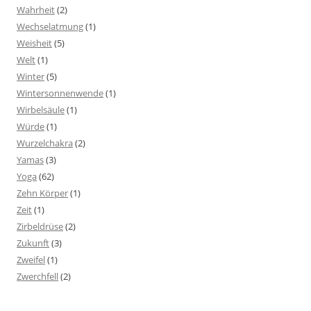
Wahrheit
(2)
Wechselatmung
(1)
Weisheit
(5)
Welt
(1)
Winter
(5)
Wintersonnenwende
(1)
Wirbelsäule
(1)
Würde
(1)
Wurzelchakra
(2)
Yamas
(3)
Yoga
(62)
Zehn Körper
(1)
Zeit
(1)
Zirbeldrüse
(2)
Zukunft
(3)
Zweifel
(1)
Zwerchfell
(2)