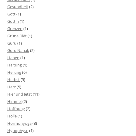
Gesundheit
(2)
Gott
(1)
Göttin
(1)
Grenzen
(1)
Grüne Diät
(1)
Guru
(1)
Guru Nanak
(2)
Haben
(1)
Haltung
(1)
Heilung
(6)
Herbst
(3)
Herz
(5)
Hier und Jetzt
(11)
Himmel
(2)
Hoffnung
(2)
Hölle
(1)
Hormonyoga
(3)
Hypophyse
(1)