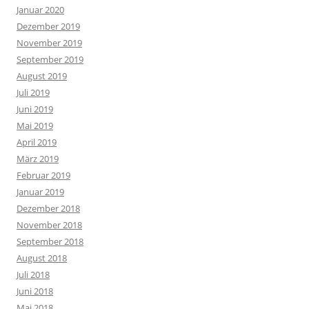
Januar 2020
Dezember 2019
November 2019
September 2019
August 2019
Juli 2019
Juni 2019
Mai 2019
April 2019
März 2019
Februar 2019
Januar 2019
Dezember 2018
November 2018
September 2018
August 2018
Juli 2018
Juni 2018
Mai 2018