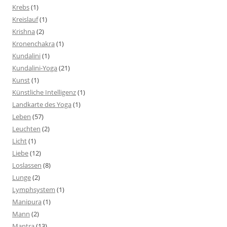
Krebs
(1)
Kreislauf
(1)
Krishna
(2)
Kronenchakra
(1)
Kundalini
(1)
Kundalini-Yoga
(21)
Kunst
(1)
Künstliche Intelligenz
(1)
Landkarte des Yoga
(1)
Leben
(57)
Leuchten
(2)
Licht
(1)
Liebe
(12)
Loslassen
(8)
Lunge
(2)
Lymphsystem
(1)
Manipura
(1)
Mann
(2)
Mantra
(13)