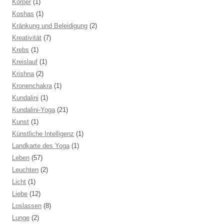
Körper
(1)
Koshas
(1)
Kränkung und Beleidigung
(2)
Kreativität
(7)
Krebs
(1)
Kreislauf
(1)
Krishna
(2)
Kronenchakra
(1)
Kundalini
(1)
Kundalini-Yoga
(21)
Kunst
(1)
Künstliche Intelligenz
(1)
Landkarte des Yoga
(1)
Leben
(57)
Leuchten
(2)
Licht
(1)
Liebe
(12)
Loslassen
(8)
Lunge
(2)