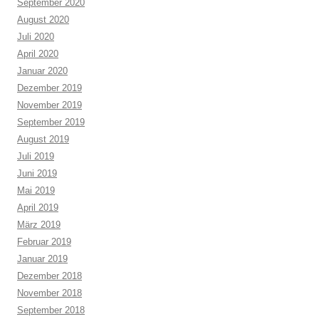
September 2020
August 2020
Juli 2020
April 2020
Januar 2020
Dezember 2019
November 2019
September 2019
August 2019
Juli 2019
Juni 2019
Mai 2019
April 2019
März 2019
Februar 2019
Januar 2019
Dezember 2018
November 2018
September 2018