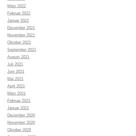
März 2022
Februar 2022
Januar 2022
Dezember 2021
November 2021
Oktober 2021
September 2021
August 2021
Juli 2021
Juni 2021
Mai 2021
April 2021
März 2021
Februar 2021
Januar 2021
Dezember 2020
November 2020
Oktober 2020