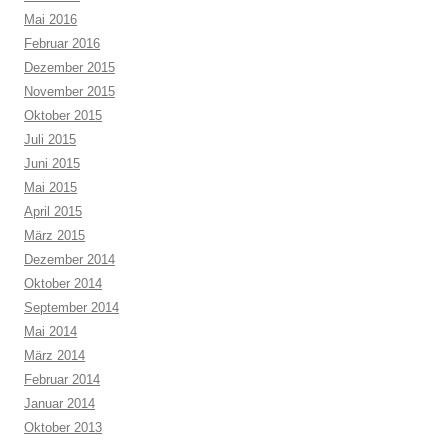
Mai 2016
Februar 2016
Dezember 2015
November 2015
Oktober 2015
Juli 2015
Juni 2015
Mai 2015
April 2015
März 2015
Dezember 2014
Oktober 2014
September 2014
Mai 2014
März 2014
Februar 2014
Januar 2014
Oktober 2013