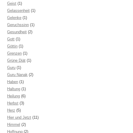
Geist
(1)
Gelassenheit
(1)
Gelenke
(1)
Geruchssinn
(1)
Gesundheit
(2)
Gott
(1)
Göttin
(1)
Grenzen
(1)
Grüne Diät
(1)
Guru
(1)
Guru Nanak
(2)
Haben
(1)
Haltung
(1)
Heilung
(6)
Herbst
(3)
Herz
(5)
Hier und Jetzt
(11)
Himmel
(2)
Hoffnung
(2)