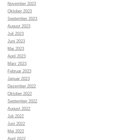
November 2023
Oktober 2023
September 2023
August 2023
Juli 2023
Juni 2023
Mai 2023
April 2023
März 2023
Februar 2023
Januar 2023
Dezember 2022
Oktober 2022
September 2022
August 2022
Juli 2022
Juni 2022
Mai 2022
April 2022