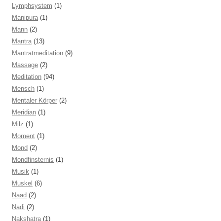
Lymphsystem
(1)
Manipura
(1)
Mann
(2)
Mantra
(13)
Mantratmeditation
(9)
Massage
(2)
Meditation
(94)
Mensch
(1)
Mentaler Körper
(2)
Meridian
(1)
Milz
(1)
Moment
(1)
Mond
(2)
Mondfinsternis
(1)
Musik
(1)
Muskel
(6)
Naad
(2)
Nadi
(2)
Nakshatra
(1)