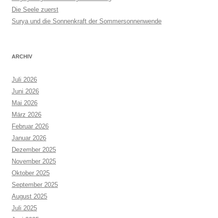
Die Seele zuerst
Surya und die Sonnenkraft der Sommersonnenwende
ARCHIV
Juli 2026
Juni 2026
Mai 2026
März 2026
Februar 2026
Januar 2026
Dezember 2025
November 2025
Oktober 2025
September 2025
August 2025
Juli 2025