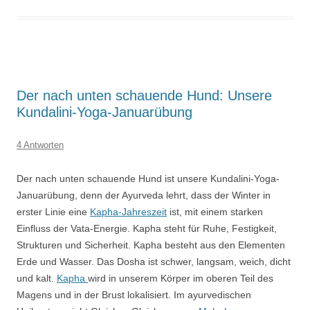
Der nach unten schauende Hund: Unsere
Kundalini-Yoga-Januarübung
4 Antworten
Der nach unten schauende Hund ist unsere Kundalini-Yoga-
Januarübung, denn der Ayurveda lehrt, dass der Winter in
erster Linie eine
Kapha-Jahreszeit
ist, mit einem starken
Einfluss der Vata-Energie. Kapha steht für Ruhe, Festigkeit,
Strukturen und Sicherheit. Kapha besteht aus den Elementen
Erde und Wasser. Das Dosha ist schwer, langsam, weich, dicht
und kalt.
Kapha
wird in unserem Körper im oberen Teil des
Magens und in der Brust lokalisiert. Im ayurvedischen