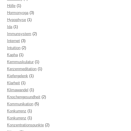
Hölle
(1)
Hormonyoga
(3)
Hypophyse
(1)
Ida
(1)
Immunsystem
(2)
Internet
(3)
Intuition
(2)
Kapha
(1)
Kernmuskulatur
(1)
Kerzenmeditation
(1)
Kiefergelenk
(1)
Klarheit
(1)
Klimawandel
(1)
Knochengesundheit
(2)
Kommunikation
(5)
Konkurrenz
(1)
Konkurrenz
(1)
Konzentrationspunkte
(2)