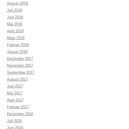
August 2018
Juli 2018
Juni 2018
Mai 2018
April 2018
März 2018
Februar 2018
Januar 2018
Dezember 2017
November 2017
September 2017
August 2017
Juni 2017
Mai 2017
April 2017
Februar 2017
Dezember 2016
Juli 2016
Juni 2016