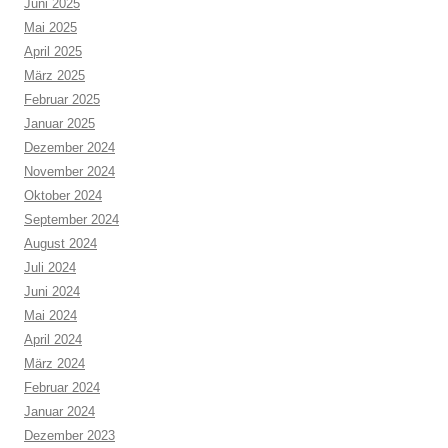
Juni 2025
Mai 2025
April 2025
März 2025
Februar 2025
Januar 2025
Dezember 2024
November 2024
Oktober 2024
September 2024
August 2024
Juli 2024
Juni 2024
Mai 2024
April 2024
März 2024
Februar 2024
Januar 2024
Dezember 2023