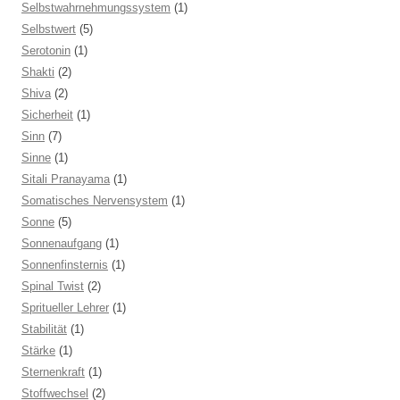
Selbstwahrnehmungssystem
(1)
Selbstwert
(5)
Serotonin
(1)
Shakti
(2)
Shiva
(2)
Sicherheit
(1)
Sinn
(7)
Sinne
(1)
Sitali Pranayama
(1)
Somatisches Nervensystem
(1)
Sonne
(5)
Sonnenaufgang
(1)
Sonnenfinsternis
(1)
Spinal Twist
(2)
Spritueller Lehrer
(1)
Stabilität
(1)
Stärke
(1)
Sternenkraft
(1)
Stoffwechsel
(2)