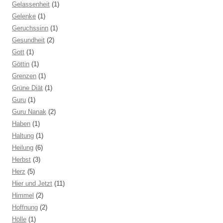
Gelassenheit
(1)
Gelenke
(1)
Geruchssinn
(1)
Gesundheit
(2)
Gott
(1)
Göttin
(1)
Grenzen
(1)
Grüne Diät
(1)
Guru
(1)
Guru Nanak
(2)
Haben
(1)
Haltung
(1)
Heilung
(6)
Herbst
(3)
Herz
(5)
Hier und Jetzt
(11)
Himmel
(2)
Hoffnung
(2)
Hölle
(1)