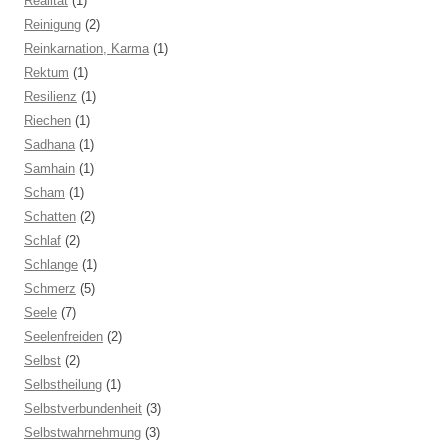
Realität
(1)
Reinigung
(2)
Reinkarnation, Karma
(1)
Rektum
(1)
Resilienz
(1)
Riechen
(1)
Sadhana
(1)
Samhain
(1)
Scham
(1)
Schatten
(2)
Schlaf
(2)
Schlange
(1)
Schmerz
(5)
Seele
(7)
Seelenfreiden
(2)
Selbst
(2)
Selbstheilung
(1)
Selbstverbundenheit
(3)
Selbstwahrnehmung
(3)