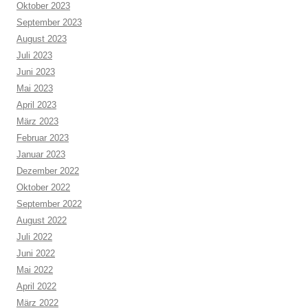
Oktober 2023
September 2023
August 2023
Juli 2023
Juni 2023
Mai 2023
April 2023
März 2023
Februar 2023
Januar 2023
Dezember 2022
Oktober 2022
September 2022
August 2022
Juli 2022
Juni 2022
Mai 2022
April 2022
März 2022