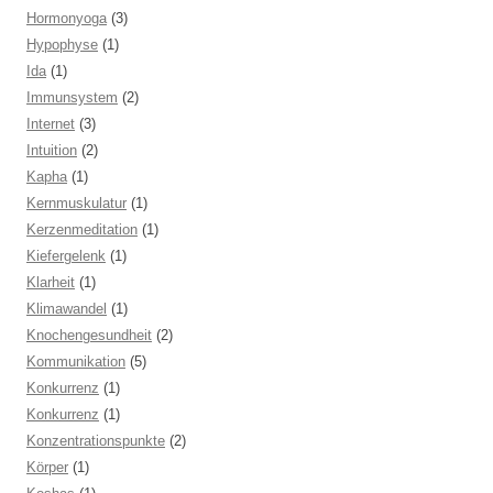
Hormonyoga
(3)
Hypophyse
(1)
Ida
(1)
Immunsystem
(2)
Internet
(3)
Intuition
(2)
Kapha
(1)
Kernmuskulatur
(1)
Kerzenmeditation
(1)
Kiefergelenk
(1)
Klarheit
(1)
Klimawandel
(1)
Knochengesundheit
(2)
Kommunikation
(5)
Konkurrenz
(1)
Konkurrenz
(1)
Konzentrationspunkte
(2)
Körper
(1)