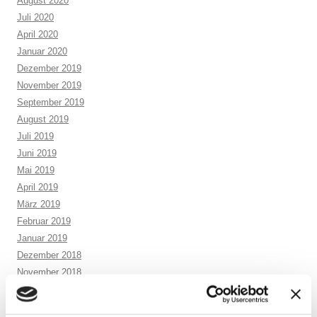
August 2020
Juli 2020
April 2020
Januar 2020
Dezember 2019
November 2019
September 2019
August 2019
Juli 2019
Juni 2019
Mai 2019
April 2019
März 2019
Februar 2019
Januar 2019
Dezember 2018
November 2018
September 2018
August 2018