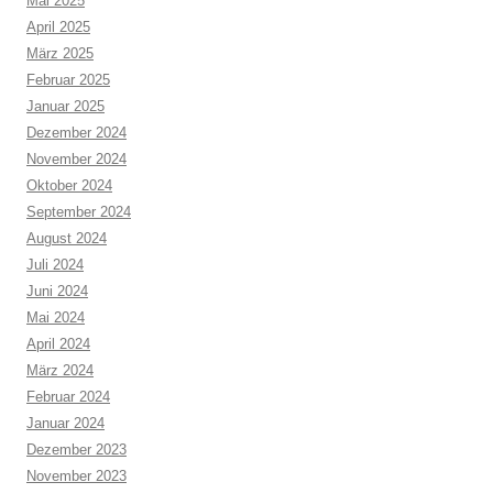
Mai 2025
April 2025
März 2025
Februar 2025
Januar 2025
Dezember 2024
November 2024
Oktober 2024
September 2024
August 2024
Juli 2024
Juni 2024
Mai 2024
April 2024
März 2024
Februar 2024
Januar 2024
Dezember 2023
November 2023