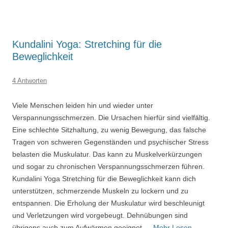
Kundalini Yoga: Stretching für die
Beweglichkeit
4 Antworten
Viele Menschen leiden hin und wieder unter
Verspannungsschmerzen. Die Ursachen hierfür sind vielfältig.
Eine schlechte Sitzhaltung, zu wenig Bewegung, das falsche
Tragen von schweren Gegenständen und psychischer Stress
belasten die Muskulatur. Das kann zu Muskelverkürzungen
und sogar zu chronischen Verspannungsschmerzen führen.
Kundalini Yoga Stretching für die Beweglichkeit kann dich
unterstützen, schmerzende Muskeln zu lockern und zu
entspannen. Die Erholung der Muskulatur wird beschleunigt
und Verletzungen wird vorgebeugt. Dehnübungen sind
übrigens auch zum Aufwärmen geeignet.…
Mehr Lesen...