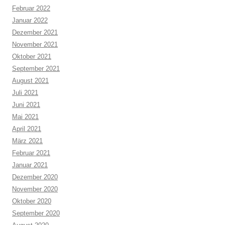
Februar 2022
Januar 2022
Dezember 2021
November 2021
Oktober 2021
September 2021
August 2021
Juli 2021
Juni 2021
Mai 2021
April 2021
März 2021
Februar 2021
Januar 2021
Dezember 2020
November 2020
Oktober 2020
September 2020