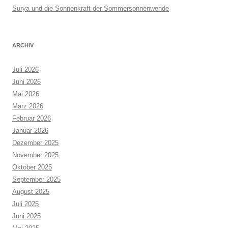
Surya und die Sonnenkraft der Sommersonnenwende
ARCHIV
Juli 2026
Juni 2026
Mai 2026
März 2026
Februar 2026
Januar 2026
Dezember 2025
November 2025
Oktober 2025
September 2025
August 2025
Juli 2025
Juni 2025