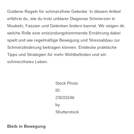
Goldene Regeln für schmerzfreie Gelenke: In diesem Artikel
erfährst du, wie du trotz unklarer Diagnose Schmerzen in
Muskeln, Faszien und Gelenken lindern kannst. Wir zeigen dir,
welche Rolle eine entzündungshemmende Ernährung dabei
spielt und wie regelmäßige Bewegung und Stressabbau zur
Schmerzlinderung beitragen können. Entdecke praktische
Tipps und Strategien für mehr Wohlbefinden und ein
schmerzfreies Leben.
Stock Photo
ID:
23033246
by
Shutterstock
Bleib in Bewegung