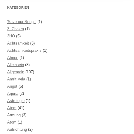
KATEGORIEN
'Save our Songs'
(1)
3. Chakra
(1)
3HO
(5)
Achtsamkeit
(3)
Achtsamkeitspraxis
(1)
Ahnen
(1)
Alleinsein
(3)
Allgemein
(197)
Amrit Vela
(1)
Angst
(6)
Arjuna
(2)
Astrologie
(1)
Atem
(41)
Atmung
(3)
Atom
(1)
Aufrichtung
(2)