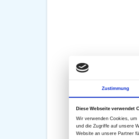
Zustimmung
Diese Webseite verwendet 
Wir verwenden Cookies, um I
und die Zugriffe auf unsere 
Website an unsere Partner fü