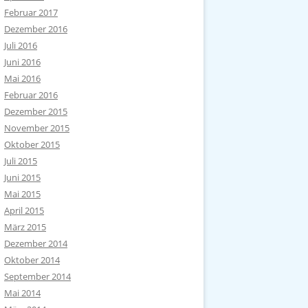
Februar 2017
Dezember 2016
Juli 2016
Juni 2016
Mai 2016
Februar 2016
Dezember 2015
November 2015
Oktober 2015
Juli 2015
Juni 2015
Mai 2015
April 2015
März 2015
Dezember 2014
Oktober 2014
September 2014
Mai 2014