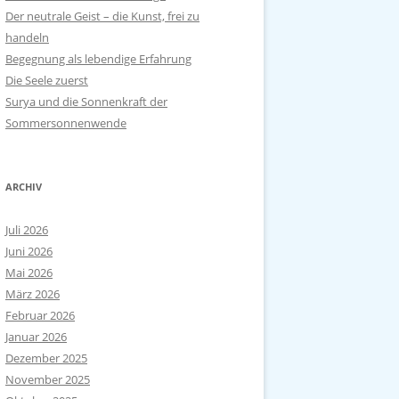
Der neutrale Geist – die Kunst, frei zu
handeln
Begegnung als lebendige Erfahrung
Die Seele zuerst
Surya und die Sonnenkraft der
Sommersonnenwende
ARCHIV
Juli 2026
Juni 2026
Mai 2026
März 2026
Februar 2026
Januar 2026
Dezember 2025
November 2025