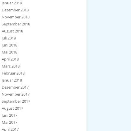
Januar 2019
Dezember 2018
November 2018
September 2018
August 2018
Juli 2018
Juni 2018
Mai 2018
April 2018
März 2018
Februar 2018
Januar 2018
Dezember 2017
November 2017
September 2017
August 2017
Juni 2017
Mai 2017
April 2017