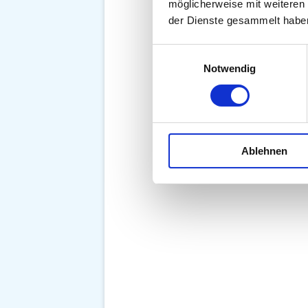
möglicherweise mit weiteren
der Dienste gesammelt habe
Einwilligungsauswahl
Notwendig
Ablehnen