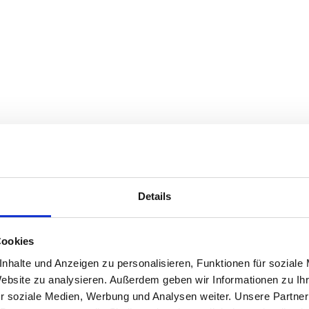
Details
Cookies
nhalte und Anzeigen zu personalisieren, Funktionen für soziale
Website zu analysieren. Außerdem geben wir Informationen zu I
r soziale Medien, Werbung und Analysen weiter. Unsere Partner