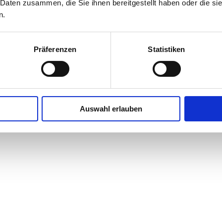
 Daten zusammen, die Sie ihnen bereitgestellt haben oder die s
n.
Präferenzen
Statistiken
Auswahl erlauben