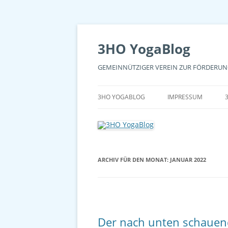
3HO YogaBlog
GEMEINNÜTZIGER VEREIN ZUR FÖRDERU
3HO YOGABLOG
IMPRESSUM
ARCHIV FÜR DEN MONAT:
JANUAR 2022
Der nach unten schauen