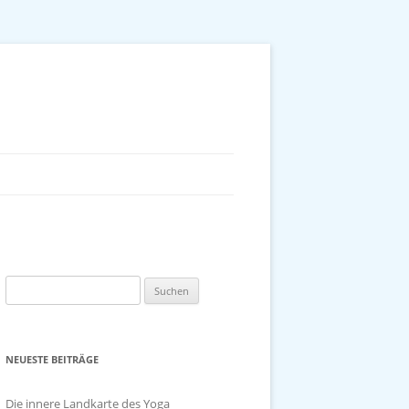
Suchen
nach:
NEUESTE BEITRÄGE
Die innere Landkarte des Yoga