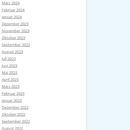
März 2024
Februar 2024
Januar 2024
Dezember 2023
November 2023
Oktober 2023
September 2023
August 2023
Juli 2023
Juni 2023
Mai 2023
April 2023
März 2023
Februar 2023
Januar 2023
Dezember 2022
Oktober 2022
September 2022
August 2022