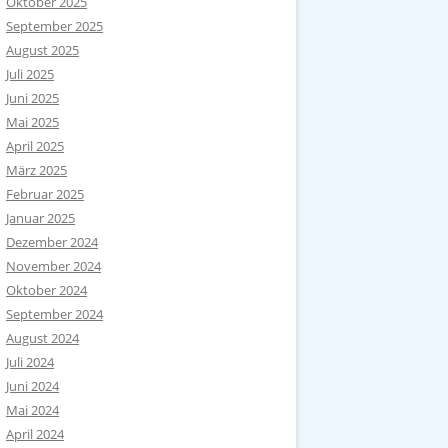
Oktober 2025
September 2025
August 2025
Juli 2025
Juni 2025
Mai 2025
April 2025
März 2025
Februar 2025
Januar 2025
Dezember 2024
November 2024
Oktober 2024
September 2024
August 2024
Juli 2024
Juni 2024
Mai 2024
April 2024