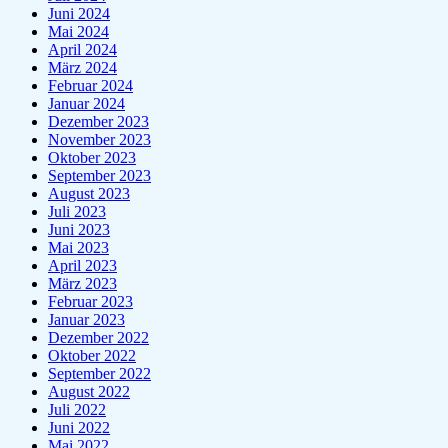
Juni 2024
Mai 2024
April 2024
März 2024
Februar 2024
Januar 2024
Dezember 2023
November 2023
Oktober 2023
September 2023
August 2023
Juli 2023
Juni 2023
Mai 2023
April 2023
März 2023
Februar 2023
Januar 2023
Dezember 2022
Oktober 2022
September 2022
August 2022
Juli 2022
Juni 2022
Mai 2022