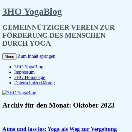
3HO YogaBlog
GEMEINNÜTZIGER VEREIN ZUR
FÖRDERUNG DES MENSCHEN
DURCH YOGA
Zum Inhalt springen
Menü
3HO YogaBlog
Impressum
3HO Homepage
Datenschutzerklärung
Archiv für den Monat:
Oktober 2023
Atme und lass los: Yoga als Weg zur Vergebung