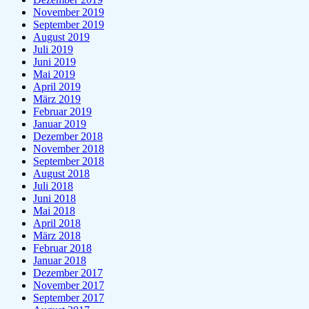
November 2019
September 2019
August 2019
Juli 2019
Juni 2019
Mai 2019
April 2019
März 2019
Februar 2019
Januar 2019
Dezember 2018
November 2018
September 2018
August 2018
Juli 2018
Juni 2018
Mai 2018
April 2018
März 2018
Februar 2018
Januar 2018
Dezember 2017
November 2017
September 2017