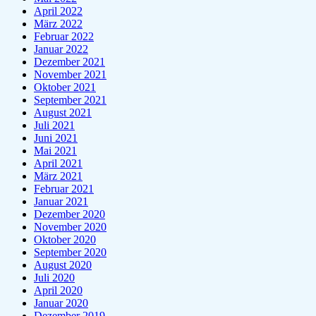
April 2022
März 2022
Februar 2022
Januar 2022
Dezember 2021
November 2021
Oktober 2021
September 2021
August 2021
Juli 2021
Juni 2021
Mai 2021
April 2021
März 2021
Februar 2021
Januar 2021
Dezember 2020
November 2020
Oktober 2020
September 2020
August 2020
Juli 2020
April 2020
Januar 2020
Dezember 2019