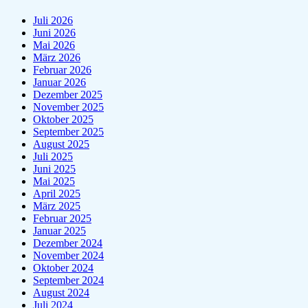
Juli 2026
Juni 2026
Mai 2026
März 2026
Februar 2026
Januar 2026
Dezember 2025
November 2025
Oktober 2025
September 2025
August 2025
Juli 2025
Juni 2025
Mai 2025
April 2025
März 2025
Februar 2025
Januar 2025
Dezember 2024
November 2024
Oktober 2024
September 2024
August 2024
Juli 2024