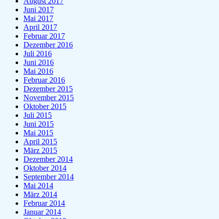
August 2017
Juni 2017
Mai 2017
April 2017
Februar 2017
Dezember 2016
Juli 2016
Juni 2016
Mai 2016
Februar 2016
Dezember 2015
November 2015
Oktober 2015
Juli 2015
Juni 2015
Mai 2015
April 2015
März 2015
Dezember 2014
Oktober 2014
September 2014
Mai 2014
März 2014
Februar 2014
Januar 2014