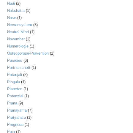
Nadi
(2)
Nakshatra
(1)
Nase
(1)
Nervensystem
(5)
Neutral Mind
(1)
November
(1)
Numerologie
(1)
Osteoporose-Prävention
(1)
Paradies
(3)
Partnerschaft
(1)
Patanjali
(3)
Pingala
(1)
Planeten
(1)
Potenzial
(1)
Prana
(9)
Pranayama
(7)
Pratyahara
(1)
Prognose
(1)
Puja
(1)