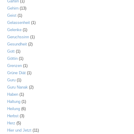
Garten
(1)
Gehirn
(13)
Geist
(1)
Gelassenheit
(1)
Gelenke
(1)
Geruchssinn
(1)
Gesundheit
(2)
Gott
(1)
Göttin
(1)
Grenzen
(1)
Grüne Diät
(1)
Guru
(1)
Guru Nanak
(2)
Haben
(1)
Haltung
(1)
Heilung
(6)
Herbst
(3)
Herz
(5)
Hier und Jetzt
(11)