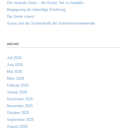
Der neutrale Geist – die Kunst, frei zu handeln
Begegnung als lebendige Erfahrung
Die Seele zuerst
Surya und die Sonnenkraft der Sommersonnenwende
ARCHIV
Juli 2026
Juni 2026
Mai 2026
März 2026
Februar 2026
Januar 2026
Dezember 2025
November 2025
Oktober 2025
September 2025
August 2025