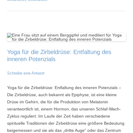
Yoga für die Zirbeldrüse: Entfaltung des
inneren Potenzials
Schreibe eine Antwort
Yoga für die Zirbeldrüse: Entfaltung des inneren Potenzials –
Die Zirbeldrüse, auch bekannt als Epiphyse, ist eine kleine
Drüse im Gehirn, die für die Produktion von Melatonin
verantwortlich ist, einem Hormon, das unseren Schlaf-Wach-
Zyklus reguliert. Im Laufe der Zeit haben verschiedene
spirituelle Traditionen der Zirbeldrüse eine größere Bedeutung
beigemessen und sie als das „dritte Auge“ oder das Zentrum