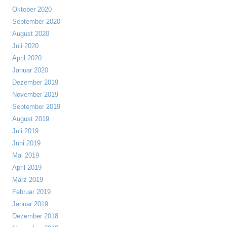
Oktober 2020
September 2020
August 2020
Juli 2020
April 2020
Januar 2020
Dezember 2019
November 2019
September 2019
August 2019
Juli 2019
Juni 2019
Mai 2019
April 2019
März 2019
Februar 2019
Januar 2019
Dezember 2018