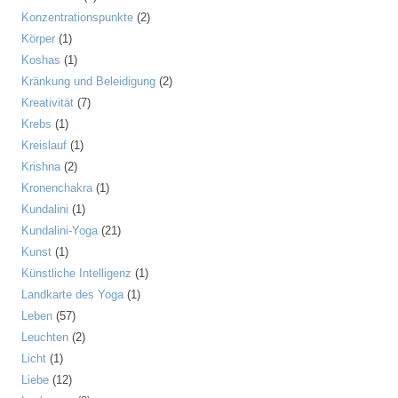
Konzentrationspunkte
(2)
Körper
(1)
Koshas
(1)
Kränkung und Beleidigung
(2)
Kreativität
(7)
Krebs
(1)
Kreislauf
(1)
Krishna
(2)
Kronenchakra
(1)
Kundalini
(1)
Kundalini-Yoga
(21)
Kunst
(1)
Künstliche Intelligenz
(1)
Landkarte des Yoga
(1)
Leben
(57)
Leuchten
(2)
Licht
(1)
Liebe
(12)