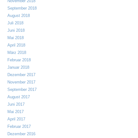
November 2018
September 2018
August 2018
Juli 2018
Juni 2018
Mai 2018
April 2018
März 2018
Februar 2018
Januar 2018
Dezember 2017
November 2017
September 2017
August 2017
Juni 2017
Mai 2017
April 2017
Februar 2017
Dezember 2016