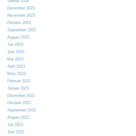
Januar 2024
Dezember 2023
November 2023
Oktober 2023
September 2023
August 2023
Juli 2023
Juni 2023
Mai 2023
April 2023
März 2023
Februar 2023
Januar 2023
Dezember 2022
Oktober 2022
September 2022
August 2022
Juli 2022
Juni 2022