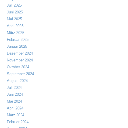
Juli 2025
Juni 2025
Mai 2025
April 2025
März 2025
Februar 2025
Januar 2025
Dezember 2024
November 2024
Oktober 2024
September 2024
August 2024
Juli 2024
Juni 2024
Mai 2024
April 2024
März 2024
Februar 2024