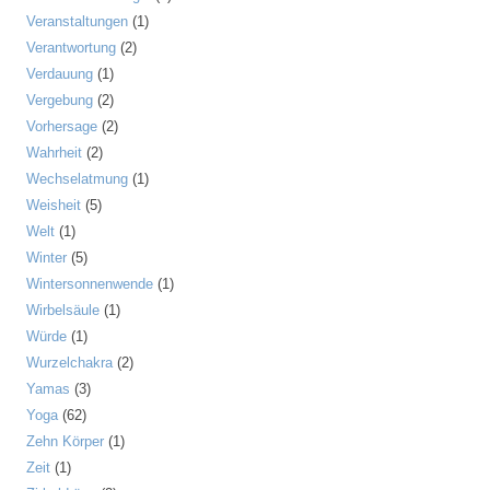
Veranstaltungen
(1)
Verantwortung
(2)
Verdauung
(1)
Vergebung
(2)
Vorhersage
(2)
Wahrheit
(2)
Wechselatmung
(1)
Weisheit
(5)
Welt
(1)
Winter
(5)
Wintersonnenwende
(1)
Wirbelsäule
(1)
Würde
(1)
Wurzelchakra
(2)
Yamas
(3)
Yoga
(62)
Zehn Körper
(1)
Zeit
(1)