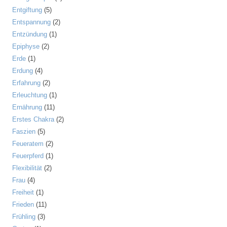
Entgiftung
(5)
Entspannung
(2)
Entzündung
(1)
Epiphyse
(2)
Erde
(1)
Erdung
(4)
Erfahrung
(2)
Erleuchtung
(1)
Ernährung
(11)
Erstes Chakra
(2)
Faszien
(5)
Feueratem
(2)
Feuerpferd
(1)
Flexibilität
(2)
Frau
(4)
Freiheit
(1)
Frieden
(11)
Frühling
(3)