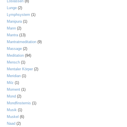
Loslassen
(8)
Lunge
(2)
Lymphsystem
(1)
Manipura
(1)
Mann
(2)
Mantra
(13)
Mantratmeditation
(9)
Massage
(2)
Meditation
(94)
Mensch
(1)
Mentaler Körper
(2)
Meridian
(1)
Milz
(1)
Moment
(1)
Mond
(2)
Mondfinsternis
(1)
Musik
(1)
Muskel
(6)
Naad
(2)