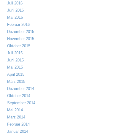
Juli 2016
Juni 2016
Mai 2016
Februar 2016
Dezember 2015
November 2015
Oktober 2015
Juli 2015
Juni 2015
Mai 2015
April 2015
März 2015
Dezember 2014
Oktober 2014
September 2014
Mai 2014
März 2014
Februar 2014
Januar 2014