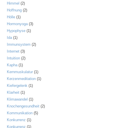
Himmel
(2)
Hoffnung
(2)
Hölle
(1)
Hormonyoga
(3)
Hypophyse
(1)
Ida
(1)
Immunsystem
(2)
Internet
(3)
Intuition
(2)
Kapha
(1)
Kernmuskulatur
(1)
Kerzenmeditation
(1)
Kiefergelenk
(1)
Klarheit
(1)
Klimawandel
(1)
Knochengesundheit
(2)
Kommunikation
(5)
Konkurrenz
(1)
Konkurrenz
(1)