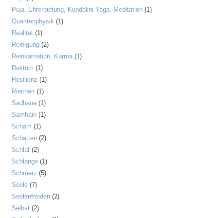
Puja, Ehrerbietung, Kundalini Yoga, Meditation
(1)
Quantenphysik
(1)
Realität
(1)
Reinigung
(2)
Reinkarnation, Karma
(1)
Rektum
(1)
Resilienz
(1)
Riechen
(1)
Sadhana
(1)
Samhain
(1)
Scham
(1)
Schatten
(2)
Schlaf
(2)
Schlange
(1)
Schmerz
(5)
Seele
(7)
Seelenfreiden
(2)
Selbst
(2)