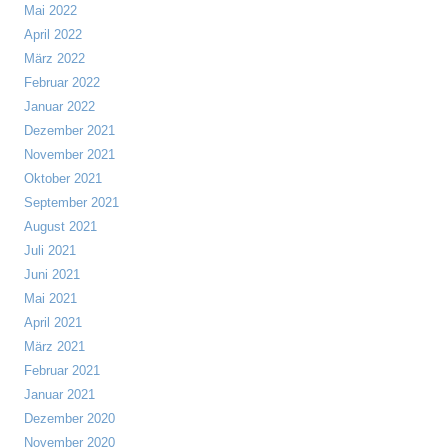
Mai 2022
April 2022
März 2022
Februar 2022
Januar 2022
Dezember 2021
November 2021
Oktober 2021
September 2021
August 2021
Juli 2021
Juni 2021
Mai 2021
April 2021
März 2021
Februar 2021
Januar 2021
Dezember 2020
November 2020