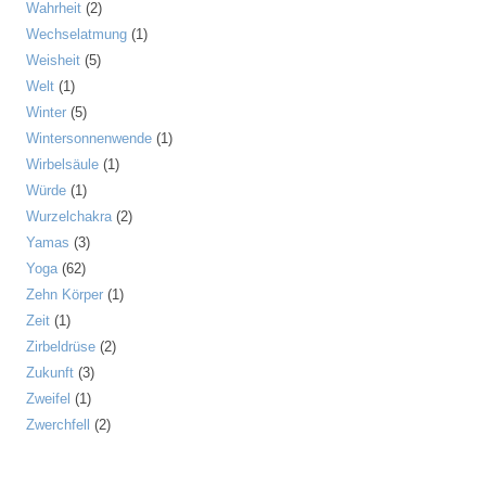
Wahrheit
(2)
Wechselatmung
(1)
Weisheit
(5)
Welt
(1)
Winter
(5)
Wintersonnenwende
(1)
Wirbelsäule
(1)
Würde
(1)
Wurzelchakra
(2)
Yamas
(3)
Yoga
(62)
Zehn Körper
(1)
Zeit
(1)
Zirbeldrüse
(2)
Zukunft
(3)
Zweifel
(1)
Zwerchfell
(2)