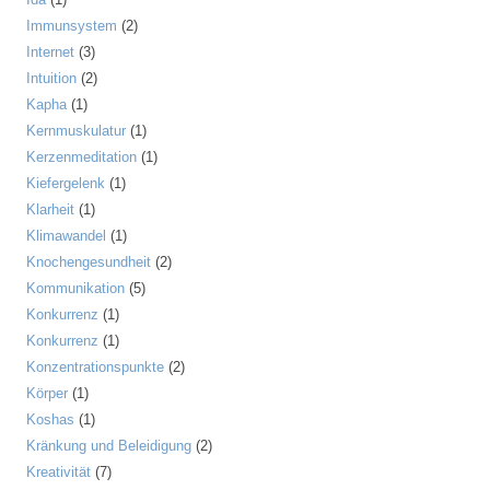
Immunsystem
(2)
Internet
(3)
Intuition
(2)
Kapha
(1)
Kernmuskulatur
(1)
Kerzenmeditation
(1)
Kiefergelenk
(1)
Klarheit
(1)
Klimawandel
(1)
Knochengesundheit
(2)
Kommunikation
(5)
Konkurrenz
(1)
Konkurrenz
(1)
Konzentrationspunkte
(2)
Körper
(1)
Koshas
(1)
Kränkung und Beleidigung
(2)
Kreativität
(7)