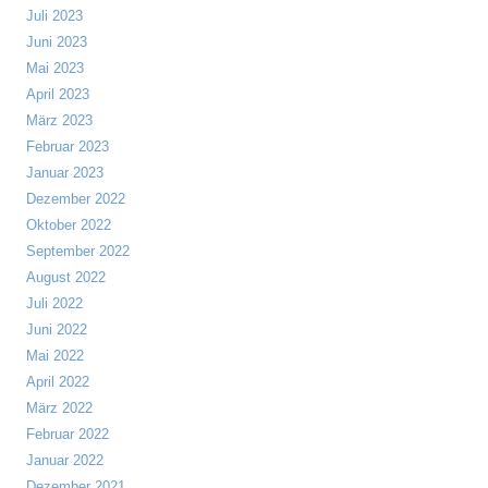
Juli 2023
Juni 2023
Mai 2023
April 2023
März 2023
Februar 2023
Januar 2023
Dezember 2022
Oktober 2022
September 2022
August 2022
Juli 2022
Juni 2022
Mai 2022
April 2022
März 2022
Februar 2022
Januar 2022
Dezember 2021