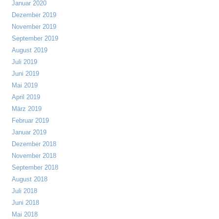
Januar 2020
Dezember 2019
November 2019
September 2019
August 2019
Juli 2019
Juni 2019
Mai 2019
April 2019
März 2019
Februar 2019
Januar 2019
Dezember 2018
November 2018
September 2018
August 2018
Juli 2018
Juni 2018
Mai 2018