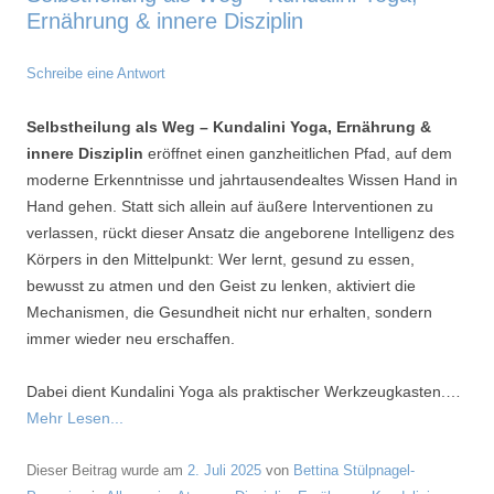
Ernährung & innere Disziplin
Schreibe eine Antwort
Selbstheilung als Weg – Kundalini Yoga, Ernährung &
innere Disziplin
eröffnet einen ganzheitlichen Pfad, auf dem
moderne Erkenntnisse und jahrtausendealtes Wissen Hand in
Hand gehen. Statt sich allein auf äußere Interventionen zu
verlassen, rückt dieser Ansatz die angeborene Intelligenz des
Körpers in den Mittelpunkt: Wer lernt, gesund zu essen,
bewusst zu atmen und den Geist zu lenken, aktiviert die
Mechanismen, die Gesundheit nicht nur erhalten, sondern
immer wieder neu erschaffen.
Dabei dient Kundalini Yoga als praktischer Werkzeugkasten.…
Mehr Lesen...
Dieser Beitrag wurde am
2. Juli 2025
von
Bettina Stülpnagel-