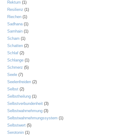
Rektum
(1)
Resilienz
(1)
Riechen
(1)
Sadhana
(1)
Samhain
(1)
Scham
(1)
Schatten
(2)
Schlaf
(2)
Schlange
(1)
Schmerz
(5)
Seele
(7)
Seelenfreiden
(2)
Selbst
(2)
Selbstheilung
(1)
Selbstverbundenheit
(3)
Selbstwahrnehmung
(3)
Selbstwahrnehmungssystem
(1)
Selbstwert
(5)
Serotonin
(1)