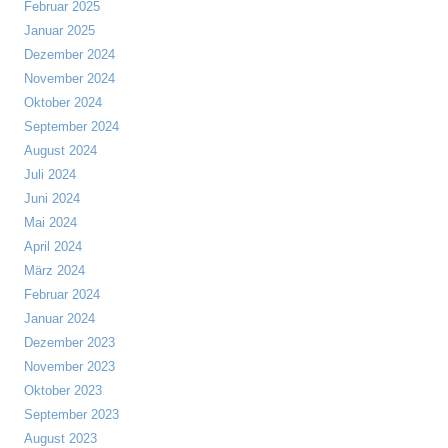
Februar 2025
Januar 2025
Dezember 2024
November 2024
Oktober 2024
September 2024
August 2024
Juli 2024
Juni 2024
Mai 2024
April 2024
März 2024
Februar 2024
Januar 2024
Dezember 2023
November 2023
Oktober 2023
September 2023
August 2023