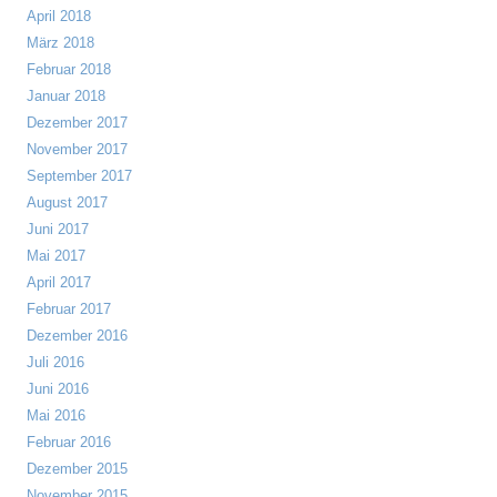
April 2018
März 2018
Februar 2018
Januar 2018
Dezember 2017
November 2017
September 2017
August 2017
Juni 2017
Mai 2017
April 2017
Februar 2017
Dezember 2016
Juli 2016
Juni 2016
Mai 2016
Februar 2016
Dezember 2015
November 2015