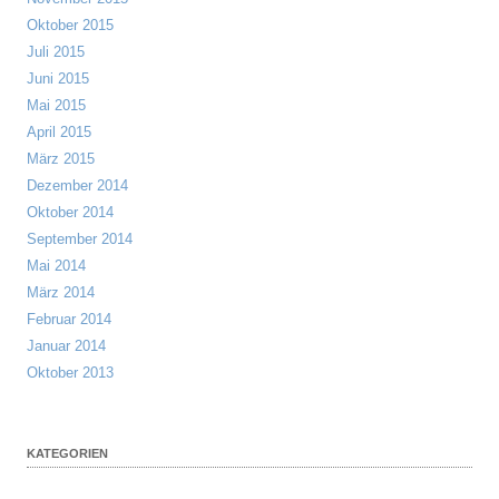
Oktober 2015
Juli 2015
Juni 2015
Mai 2015
April 2015
März 2015
Dezember 2014
Oktober 2014
September 2014
Mai 2014
März 2014
Februar 2014
Januar 2014
Oktober 2013
KATEGORIEN