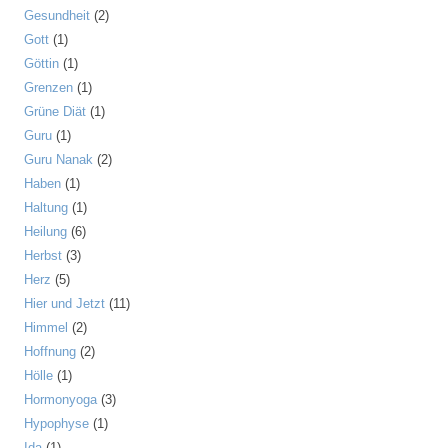
Gesundheit
(2)
Gott
(1)
Göttin
(1)
Grenzen
(1)
Grüne Diät
(1)
Guru
(1)
Guru Nanak
(2)
Haben
(1)
Haltung
(1)
Heilung
(6)
Herbst
(3)
Herz
(5)
Hier und Jetzt
(11)
Himmel
(2)
Hoffnung
(2)
Hölle
(1)
Hormonyoga
(3)
Hypophyse
(1)
Ida
(1)