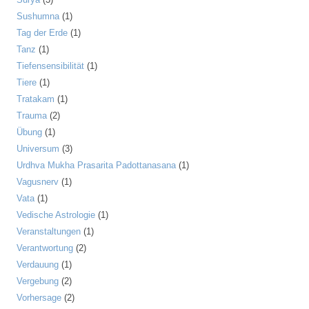
Sushumna
(1)
Tag der Erde
(1)
Tanz
(1)
Tiefensensibilität
(1)
Tiere
(1)
Tratakam
(1)
Trauma
(2)
Übung
(1)
Universum
(3)
Urdhva Mukha Prasarita Padottanasana
(1)
Vagusnerv
(1)
Vata
(1)
Vedische Astrologie
(1)
Veranstaltungen
(1)
Verantwortung
(2)
Verdauung
(1)
Vergebung
(2)
Vorhersage
(2)