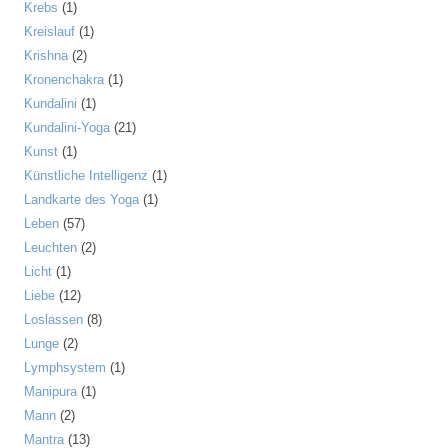
Krebs
(1)
Kreislauf
(1)
Krishna
(2)
Kronenchakra
(1)
Kundalini
(1)
Kundalini-Yoga
(21)
Kunst
(1)
Künstliche Intelligenz
(1)
Landkarte des Yoga
(1)
Leben
(57)
Leuchten
(2)
Licht
(1)
Liebe
(12)
Loslassen
(8)
Lunge
(2)
Lymphsystem
(1)
Manipura
(1)
Mann
(2)
Mantra
(13)