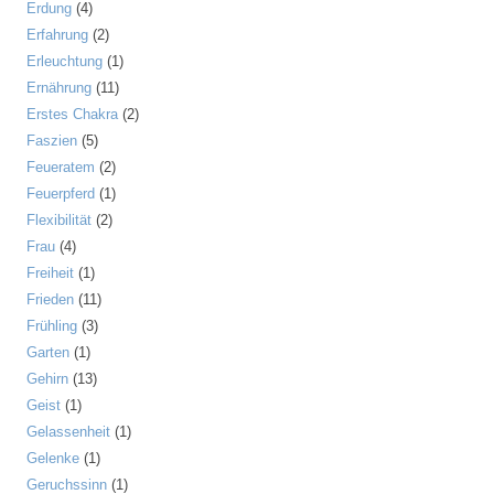
Erdung
(4)
Erfahrung
(2)
Erleuchtung
(1)
Ernährung
(11)
Erstes Chakra
(2)
Faszien
(5)
Feueratem
(2)
Feuerpferd
(1)
Flexibilität
(2)
Frau
(4)
Freiheit
(1)
Frieden
(11)
Frühling
(3)
Garten
(1)
Gehirn
(13)
Geist
(1)
Gelassenheit
(1)
Gelenke
(1)
Geruchssinn
(1)