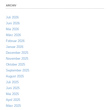
ARCHIV
Juli 2026
Juni 2026
Mai 2026
März 2026
Februar 2026
Januar 2026
Dezember 2025
November 2025
Oktober 2025
September 2025
August 2025
Juli 2025
Juni 2025
Mai 2025
April 2025
März 2025