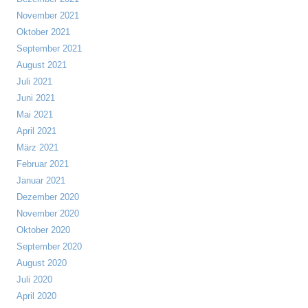
November 2021
Oktober 2021
September 2021
August 2021
Juli 2021
Juni 2021
Mai 2021
April 2021
März 2021
Februar 2021
Januar 2021
Dezember 2020
November 2020
Oktober 2020
September 2020
August 2020
Juli 2020
April 2020