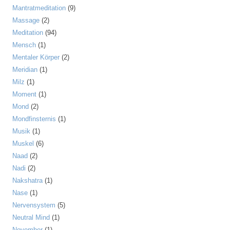
Mantratmeditation
(9)
Massage
(2)
Meditation
(94)
Mensch
(1)
Mentaler Körper
(2)
Meridian
(1)
Milz
(1)
Moment
(1)
Mond
(2)
Mondfinsternis
(1)
Musik
(1)
Muskel
(6)
Naad
(2)
Nadi
(2)
Nakshatra
(1)
Nase
(1)
Nervensystem
(5)
Neutral Mind
(1)
November
(1)