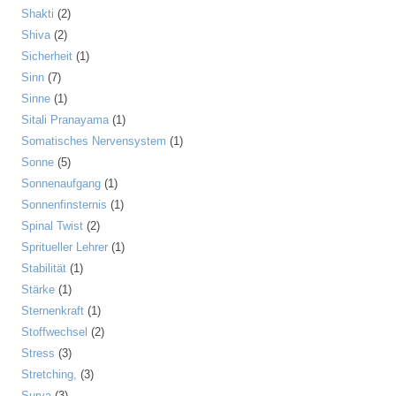
Shakti
(2)
Shiva
(2)
Sicherheit
(1)
Sinn
(7)
Sinne
(1)
Sitali Pranayama
(1)
Somatisches Nervensystem
(1)
Sonne
(5)
Sonnenaufgang
(1)
Sonnenfinsternis
(1)
Spinal Twist
(2)
Spritueller Lehrer
(1)
Stabilität
(1)
Stärke
(1)
Sternenkraft
(1)
Stoffwechsel
(2)
Stress
(3)
Stretching,
(3)
Surya
(3)