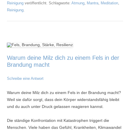
Reinigung
veröffentlicht. Schlagworte:
Atmung
,
Mantra
,
Meditation
,
Reinigung
.
Warum deine Milz dich zu einem Fels in der
Brandung macht
Schreibe eine Antwort
Warum deine Milz dich zu einem Fels in der Brandung macht?
Weil sie dafür sorgt, dass dein Körper widerstandsfähig bleibt
und du auch unter Druck gelassen reagieren kannst.
Die ständige Konfrontation mit Katastrophen triggert die
Menschen. Viele haben das Gefühl, Krankheiten, Klimawandel