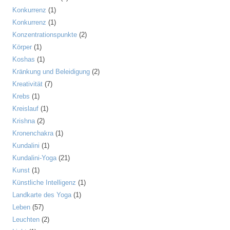
Konkurrenz
(1)
Konkurrenz
(1)
Konzentrationspunkte
(2)
Körper
(1)
Koshas
(1)
Kränkung und Beleidigung
(2)
Kreativität
(7)
Krebs
(1)
Kreislauf
(1)
Krishna
(2)
Kronenchakra
(1)
Kundalini
(1)
Kundalini-Yoga
(21)
Kunst
(1)
Künstliche Intelligenz
(1)
Landkarte des Yoga
(1)
Leben
(57)
Leuchten
(2)