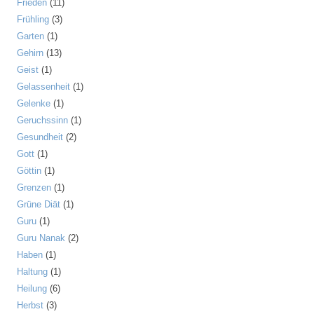
Frieden
(11)
Frühling
(3)
Garten
(1)
Gehirn
(13)
Geist
(1)
Gelassenheit
(1)
Gelenke
(1)
Geruchssinn
(1)
Gesundheit
(2)
Gott
(1)
Göttin
(1)
Grenzen
(1)
Grüne Diät
(1)
Guru
(1)
Guru Nanak
(2)
Haben
(1)
Haltung
(1)
Heilung
(6)
Herbst
(3)