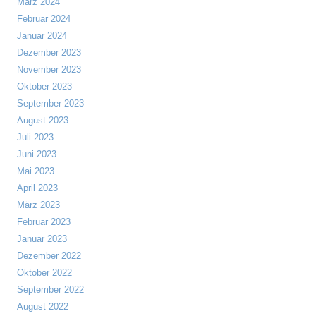
März 2024
Februar 2024
Januar 2024
Dezember 2023
November 2023
Oktober 2023
September 2023
August 2023
Juli 2023
Juni 2023
Mai 2023
April 2023
März 2023
Februar 2023
Januar 2023
Dezember 2022
Oktober 2022
September 2022
August 2022