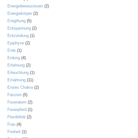
Energiebewusstsein
(2)
Energiekörper
(2)
Entgiftung
(5)
Entspannung
(2)
Entzündung
(1)
Epiphyse
(2)
Erde
(1)
Erdung
(4)
Erfahrung
(2)
Erleuchtung
(1)
Ernährung
(11)
Erstes Chakra
(2)
Faszien
(5)
Feueratem
(2)
Feuerpferd
(1)
Flexibilität
(2)
Frau
(4)
Freiheit
(1)