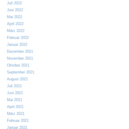
Juli 2022
Juni 2022
Mai 2022
April 2022
März 2022
Februar 2022
Januar 2022
Dezember 2021
November 2021
Oktober 2021
September 2021
August 2021
Juli 2021
Juni 2021
Mai 2021
April 2021
März 2021
Februar 2021
Januar 2021