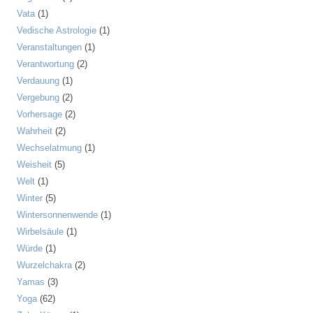
Vata
(1)
Vedische Astrologie
(1)
Veranstaltungen
(1)
Verantwortung
(2)
Verdauung
(1)
Vergebung
(2)
Vorhersage
(2)
Wahrheit
(2)
Wechselatmung
(1)
Weisheit
(5)
Welt
(1)
Winter
(5)
Wintersonnenwende
(1)
Wirbelsäule
(1)
Würde
(1)
Wurzelchakra
(2)
Yamas
(3)
Yoga
(62)