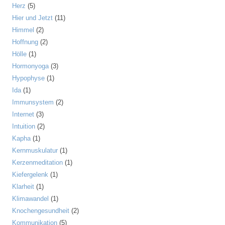
Herz
(5)
Hier und Jetzt
(11)
Himmel
(2)
Hoffnung
(2)
Hölle
(1)
Hormonyoga
(3)
Hypophyse
(1)
Ida
(1)
Immunsystem
(2)
Internet
(3)
Intuition
(2)
Kapha
(1)
Kernmuskulatur
(1)
Kerzenmeditation
(1)
Kiefergelenk
(1)
Klarheit
(1)
Klimawandel
(1)
Knochengesundheit
(2)
Kommunikation
(5)