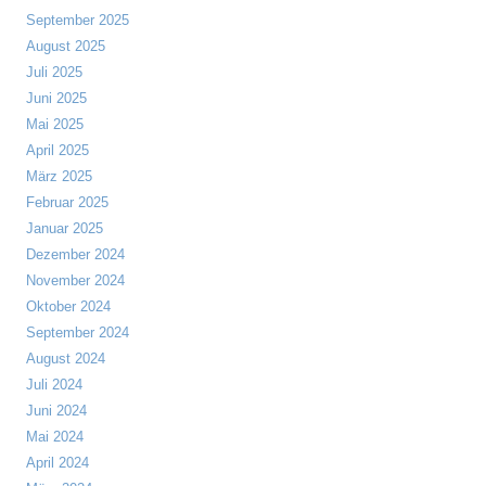
September 2025
August 2025
Juli 2025
Juni 2025
Mai 2025
April 2025
März 2025
Februar 2025
Januar 2025
Dezember 2024
November 2024
Oktober 2024
September 2024
August 2024
Juli 2024
Juni 2024
Mai 2024
April 2024