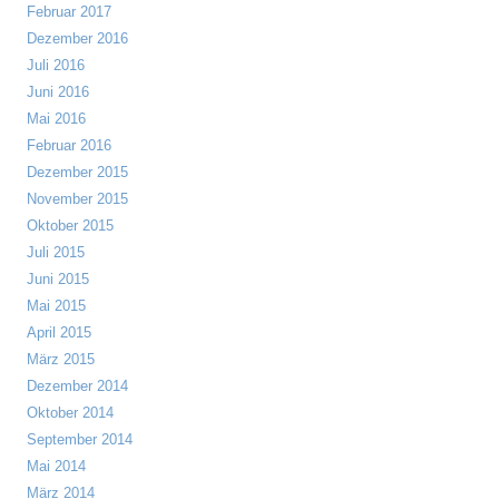
Februar 2017
Dezember 2016
Juli 2016
Juni 2016
Mai 2016
Februar 2016
Dezember 2015
November 2015
Oktober 2015
Juli 2015
Juni 2015
Mai 2015
April 2015
März 2015
Dezember 2014
Oktober 2014
September 2014
Mai 2014
März 2014