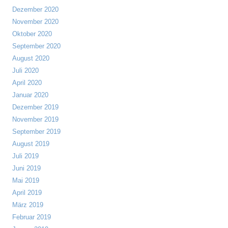
Dezember 2020
November 2020
Oktober 2020
September 2020
August 2020
Juli 2020
April 2020
Januar 2020
Dezember 2019
November 2019
September 2019
August 2019
Juli 2019
Juni 2019
Mai 2019
April 2019
März 2019
Februar 2019