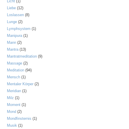
Licht
(1)
Liebe
(12)
Loslassen
(8)
Lunge
(2)
Lymphsystem
(1)
Manipura
(1)
Mann
(2)
Mantra
(13)
Mantratmeditation
(9)
Massage
(2)
Meditation
(94)
Mensch
(1)
Mentaler Körper
(2)
Meridian
(1)
Milz
(1)
Moment
(1)
Mond
(2)
Mondfinsternis
(1)
Musik
(1)