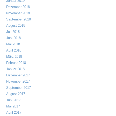
Januar 2019
Dezember 2018
November 2018
September 2018
August 2018
Juli 2018
Juni 2018
Mai 2018
April 2018
März 2018
Februar 2018
Januar 2018
Dezember 2017
November 2017
September 2017
August 2017
Juni 2017
Mai 2017
April 2017