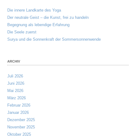
Die innere Landkarte des Yoga
Der neutrale Geist – die Kunst, frei zu handeln
Begegnung als lebendige Erfahrung
Die Seele zuerst
Surya und die Sonnenkraft der Sommersonnenwende
ARCHIV
Juli 2026
Juni 2026
Mai 2026
März 2026
Februar 2026
Januar 2026
Dezember 2025
November 2025
Oktober 2025