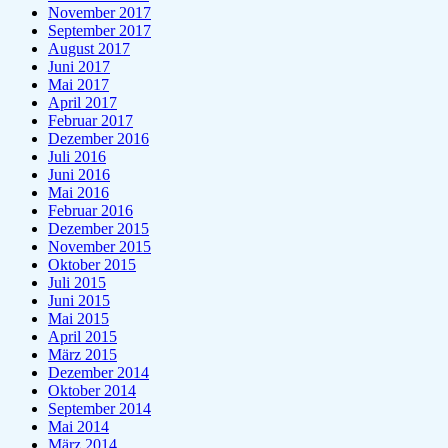
November 2017
September 2017
August 2017
Juni 2017
Mai 2017
April 2017
Februar 2017
Dezember 2016
Juli 2016
Juni 2016
Mai 2016
Februar 2016
Dezember 2015
November 2015
Oktober 2015
Juli 2015
Juni 2015
Mai 2015
April 2015
März 2015
Dezember 2014
Oktober 2014
September 2014
Mai 2014
März 2014