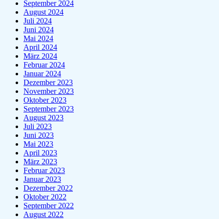
September 2024
August 2024
Juli 2024
Juni 2024
Mai 2024
April 2024
März 2024
Februar 2024
Januar 2024
Dezember 2023
November 2023
Oktober 2023
September 2023
August 2023
Juli 2023
Juni 2023
Mai 2023
April 2023
März 2023
Februar 2023
Januar 2023
Dezember 2022
Oktober 2022
September 2022
August 2022