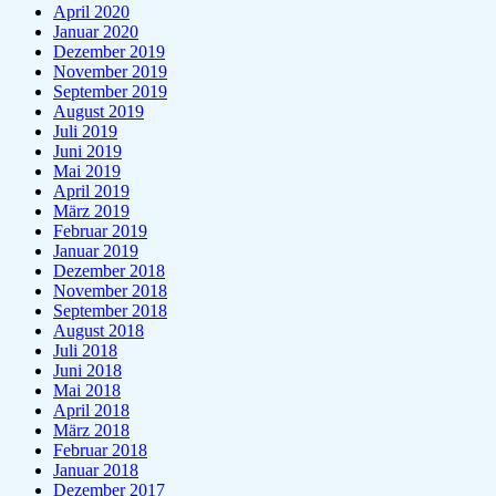
April 2020
Januar 2020
Dezember 2019
November 2019
September 2019
August 2019
Juli 2019
Juni 2019
Mai 2019
April 2019
März 2019
Februar 2019
Januar 2019
Dezember 2018
November 2018
September 2018
August 2018
Juli 2018
Juni 2018
Mai 2018
April 2018
März 2018
Februar 2018
Januar 2018
Dezember 2017