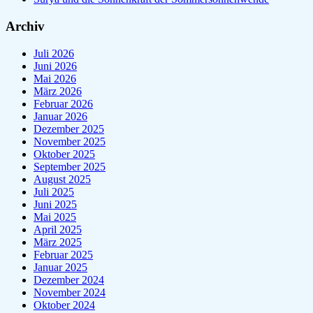
Archiv
Juli 2026
Juni 2026
Mai 2026
März 2026
Februar 2026
Januar 2026
Dezember 2025
November 2025
Oktober 2025
September 2025
August 2025
Juli 2025
Juni 2025
Mai 2025
April 2025
März 2025
Februar 2025
Januar 2025
Dezember 2024
November 2024
Oktober 2024