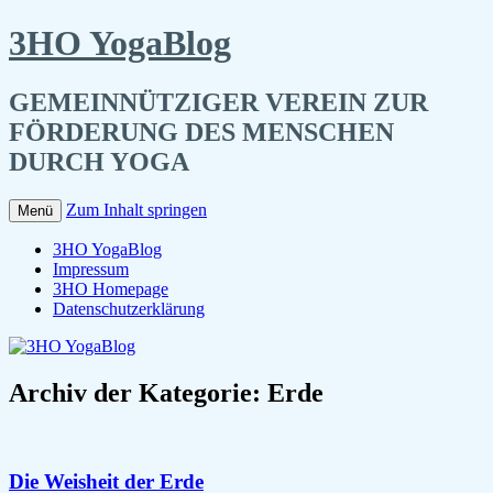
3HO YogaBlog
GEMEINNÜTZIGER VEREIN ZUR
FÖRDERUNG DES MENSCHEN
DURCH YOGA
Zum Inhalt springen
Menü
3HO YogaBlog
Impressum
3HO Homepage
Datenschutzerklärung
Archiv der Kategorie:
Erde
Die Weisheit der Erde