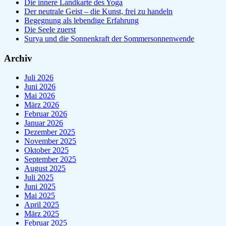
Die innere Landkarte des Yoga
Der neutrale Geist – die Kunst, frei zu handeln
Begegnung als lebendige Erfahrung
Die Seele zuerst
Surya und die Sonnenkraft der Sommersonnenwende
Archiv
Juli 2026
Juni 2026
Mai 2026
März 2026
Februar 2026
Januar 2026
Dezember 2025
November 2025
Oktober 2025
September 2025
August 2025
Juli 2025
Juni 2025
Mai 2025
April 2025
März 2025
Februar 2025