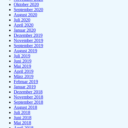
Oktober 2020
September 2020
August 2020
Juli 2020
April 2020
Januar 2020
Dezember 2019
November 2019
September 2019
August 2019
Juli 2019
Juni 2019
Mai 2019
April 2019
März 2019
Februar 2019
Januar 2019
Dezember 2018
November 2018
September 2018
August 2018
Juli 2018
Juni 2018
Mai 2018
April 2018