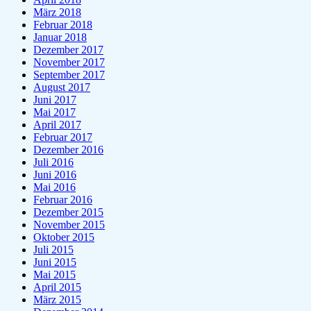
März 2018
Februar 2018
Januar 2018
Dezember 2017
November 2017
September 2017
August 2017
Juni 2017
Mai 2017
April 2017
Februar 2017
Dezember 2016
Juli 2016
Juni 2016
Mai 2016
Februar 2016
Dezember 2015
November 2015
Oktober 2015
Juli 2015
Juni 2015
Mai 2015
April 2015
März 2015