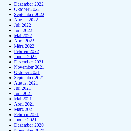
Dezember 2022
Oktober 2022
September 2022
August 2022
Juli 2022
Juni 2022
Mai 2022
April 2022
März 2022
Februar 2022
Januar 2022
Dezember 2021
November 2021
Oktober 2021
September 2021
August 2021
Juli 2021
Juni 2021
Mai 2021
April 2021
März 2021
Februar 2021
Januar 2021
Dezember 2020
November 2020