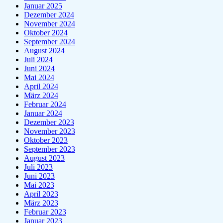
Januar 2025
Dezember 2024
November 2024
Oktober 2024
September 2024
August 2024
Juli 2024
Juni 2024
Mai 2024
April 2024
März 2024
Februar 2024
Januar 2024
Dezember 2023
November 2023
Oktober 2023
September 2023
August 2023
Juli 2023
Juni 2023
Mai 2023
April 2023
März 2023
Februar 2023
Januar 2023