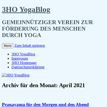
3HO YogaBlog
GEMEINNÜTZIGER VEREIN ZUR
FÖRDERUNG DES MENSCHEN
DURCH YOGA
Zum Inhalt springen
Menü
3HO YogaBlog
Impressum
3HO Homepage
Datenschutzerklärung
Archiv für den Monat:
April 2021
Pranayama für den Morgen und den Abend