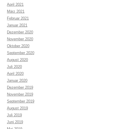
April 2021
März 2021
Februar 2021
Januar 2021
Dezember 2020
November 2020
Oktober 2020
September 2020
August 2020
Juli 2020
April 2020
Januar 2020
Dezember 2019
November 2019
September 2019
August 2019
Juli 2019
Juni 2019
Mai 2019