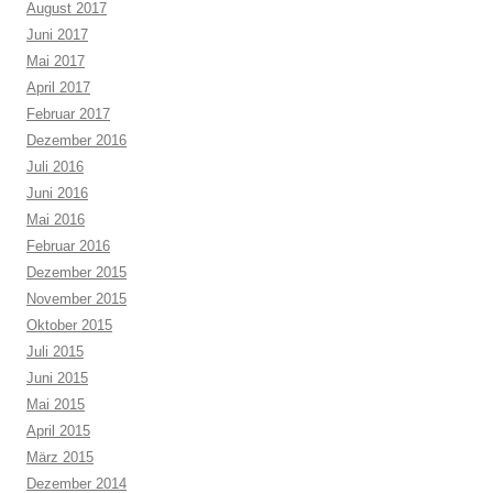
August 2017
Juni 2017
Mai 2017
April 2017
Februar 2017
Dezember 2016
Juli 2016
Juni 2016
Mai 2016
Februar 2016
Dezember 2015
November 2015
Oktober 2015
Juli 2015
Juni 2015
Mai 2015
April 2015
März 2015
Dezember 2014