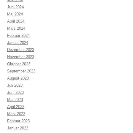
Juni 2024
Mai 2024
April 2024
März 2024
Februar 2024
Januar 2024
Dezember 2023
November 2023
Oktober 2023
September 2023
August 2023
Juli 2023
Juni 2023
Mai 2023
April 2023
März 2023
Februar 2023
Januar 2023