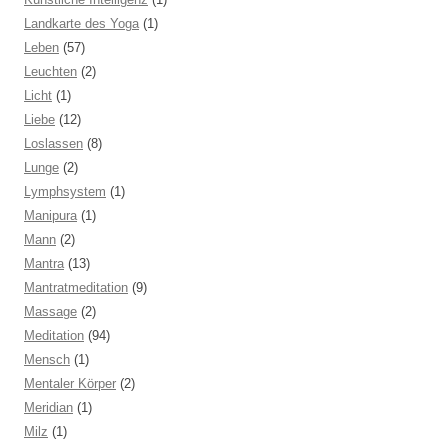
Landkarte des Yoga
(1)
Leben
(57)
Leuchten
(2)
Licht
(1)
Liebe
(12)
Loslassen
(8)
Lunge
(2)
Lymphsystem
(1)
Manipura
(1)
Mann
(2)
Mantra
(13)
Mantratmeditation
(9)
Massage
(2)
Meditation
(94)
Mensch
(1)
Mentaler Körper
(2)
Meridian
(1)
Milz
(1)