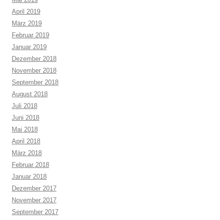
April 2019
März 2019
Februar 2019
Januar 2019
Dezember 2018
November 2018
September 2018
August 2018
Juli 2018
Juni 2018
Mai 2018
April 2018
März 2018
Februar 2018
Januar 2018
Dezember 2017
November 2017
September 2017