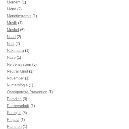
Moment
(1)
Mond
(2)
Mondfinsternis
(1)
Musik
(1)
Muskel
(6)
Naad
(2)
Nadi
(2)
Nakshatra
(1)
Nase
(1)
Nervensystem
(5)
Neutral Mind
(1)
November
(1)
Numerologie
(1)
Osteoporose-Prävention
(1)
Paradies
(3)
Partnerschaft
(1)
Patanjali
(3)
Pingala
(1)
Planeten
(1)