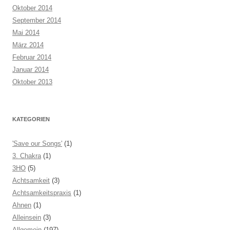
Oktober 2014
September 2014
Mai 2014
März 2014
Februar 2014
Januar 2014
Oktober 2013
KATEGORIEN
'Save our Songs'
(1)
3. Chakra
(1)
3HO
(5)
Achtsamkeit
(3)
Achtsamkeitspraxis
(1)
Ahnen
(1)
Alleinsein
(3)
Allgemein
(197)