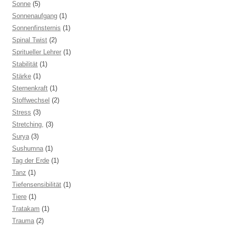
Sonne
(5)
Sonnenaufgang
(1)
Sonnenfinsternis
(1)
Spinal Twist
(2)
Spritueller Lehrer
(1)
Stabilität
(1)
Stärke
(1)
Sternenkraft
(1)
Stoffwechsel
(2)
Stress
(3)
Stretching,
(3)
Surya
(3)
Sushumna
(1)
Tag der Erde
(1)
Tanz
(1)
Tiefensensibilität
(1)
Tiere
(1)
Tratakam
(1)
Trauma
(2)