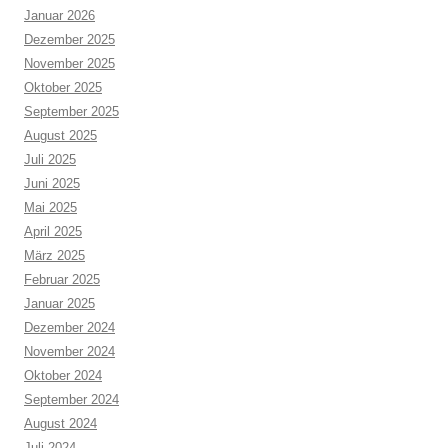
Januar 2026
Dezember 2025
November 2025
Oktober 2025
September 2025
August 2025
Juli 2025
Juni 2025
Mai 2025
April 2025
März 2025
Februar 2025
Januar 2025
Dezember 2024
November 2024
Oktober 2024
September 2024
August 2024
Juli 2024