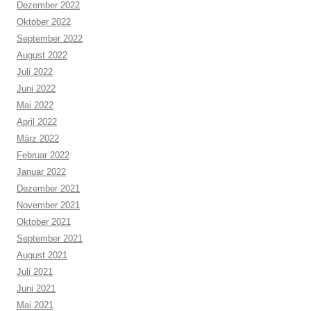
Dezember 2022
Oktober 2022
September 2022
August 2022
Juli 2022
Juni 2022
Mai 2022
April 2022
März 2022
Februar 2022
Januar 2022
Dezember 2021
November 2021
Oktober 2021
September 2021
August 2021
Juli 2021
Juni 2021
Mai 2021