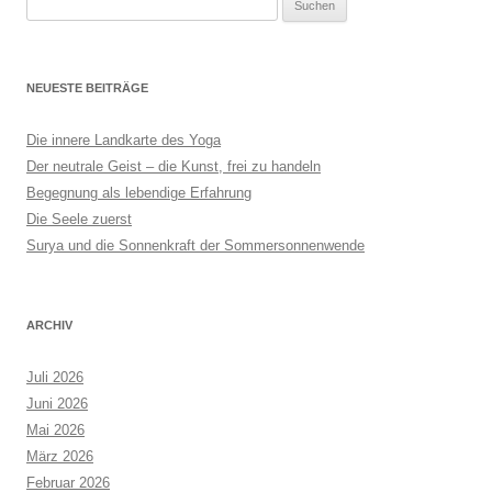
Suchen
nach:
NEUESTE BEITRÄGE
Die innere Landkarte des Yoga
Der neutrale Geist – die Kunst, frei zu handeln
Begegnung als lebendige Erfahrung
Die Seele zuerst
Surya und die Sonnenkraft der Sommersonnenwende
ARCHIV
Juli 2026
Juni 2026
Mai 2026
März 2026
Februar 2026