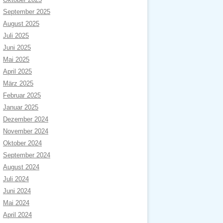
September 2025
August 2025
Juli 2025
Juni 2025
Mai 2025
April 2025
März 2025
Februar 2025
Januar 2025
Dezember 2024
November 2024
Oktober 2024
September 2024
August 2024
Juli 2024
Juni 2024
Mai 2024
April 2024