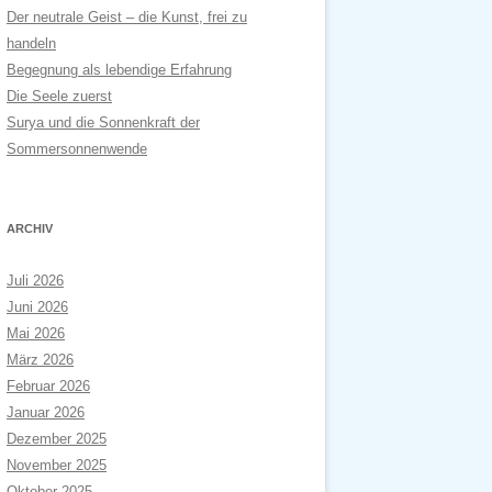
Der neutrale Geist – die Kunst, frei zu
handeln
Begegnung als lebendige Erfahrung
Die Seele zuerst
Surya und die Sonnenkraft der
Sommersonnenwende
ARCHIV
Juli 2026
Juni 2026
Mai 2026
März 2026
Februar 2026
Januar 2026
Dezember 2025
November 2025
Oktober 2025