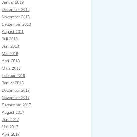
Januar 2019
Dezember 2018
November 2018
September 2018
August 2018
Juli 2018
Juni 2018
Mai 2018
April 2018
März 2018
Februar 2018
Januar 2018
Dezember 2017
November 2017
September 2017
August 2017
Juni 2017
Mai 2017
April 2017