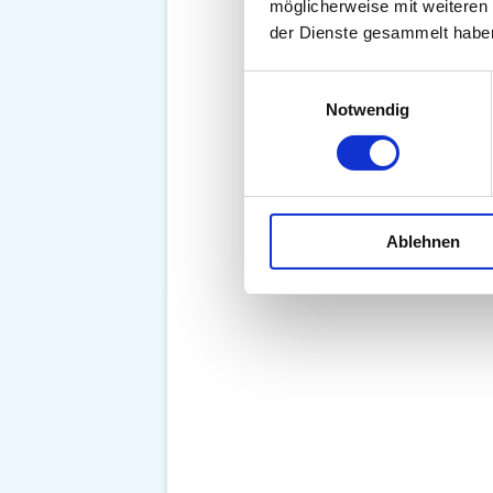
möglicherweise mit weiteren
der Dienste gesammelt habe
Einwilligungsauswahl
Notwendig
Ablehnen