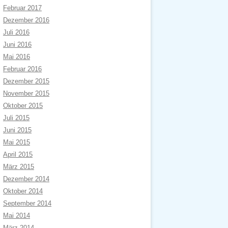
Februar 2017
Dezember 2016
Juli 2016
Juni 2016
Mai 2016
Februar 2016
Dezember 2015
November 2015
Oktober 2015
Juli 2015
Juni 2015
Mai 2015
April 2015
März 2015
Dezember 2014
Oktober 2014
September 2014
Mai 2014
März 2014