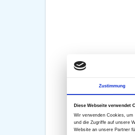
Zustimmung
Diese Webseite verwendet 
Wir verwenden Cookies, um I
und die Zugriffe auf unsere 
Website an unsere Partner fü