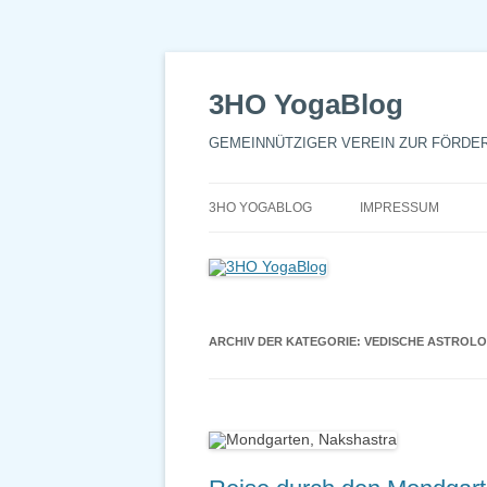
3HO YogaBlog
GEMEINNÜTZIGER VEREIN ZUR FÖRDE
3HO YOGABLOG
IMPRESSUM
ARCHIV DER KATEGORIE:
VEDISCHE ASTROLO