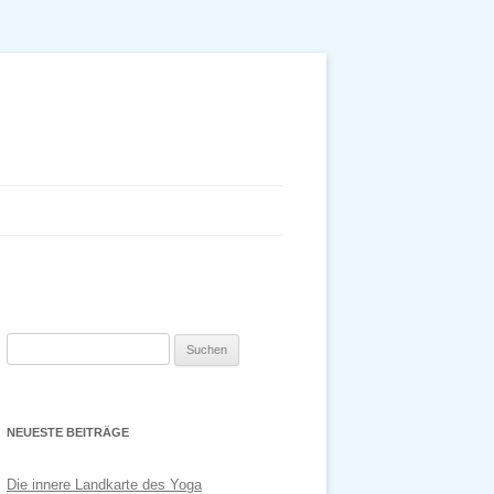
Suchen
nach:
NEUESTE BEITRÄGE
Die innere Landkarte des Yoga