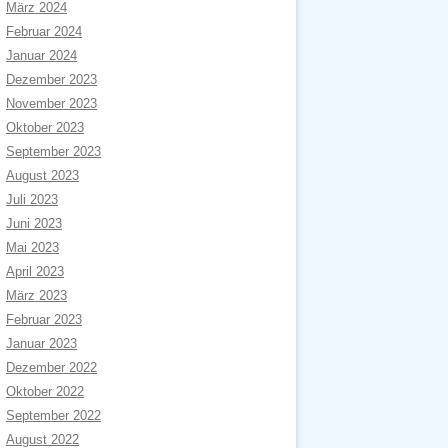
März 2024
Februar 2024
Januar 2024
Dezember 2023
November 2023
Oktober 2023
September 2023
August 2023
Juli 2023
Juni 2023
Mai 2023
April 2023
März 2023
Februar 2023
Januar 2023
Dezember 2022
Oktober 2022
September 2022
August 2022