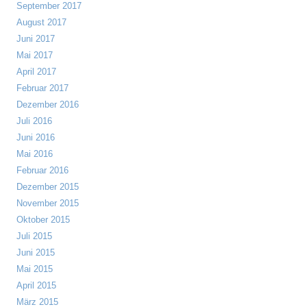
September 2017
August 2017
Juni 2017
Mai 2017
April 2017
Februar 2017
Dezember 2016
Juli 2016
Juni 2016
Mai 2016
Februar 2016
Dezember 2015
November 2015
Oktober 2015
Juli 2015
Juni 2015
Mai 2015
April 2015
März 2015