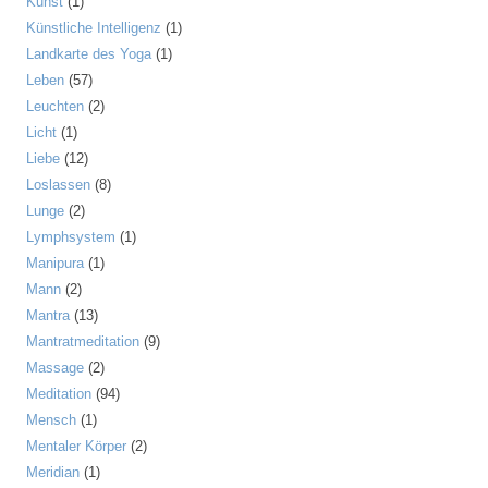
Kunst
(1)
Künstliche Intelligenz
(1)
Landkarte des Yoga
(1)
Leben
(57)
Leuchten
(2)
Licht
(1)
Liebe
(12)
Loslassen
(8)
Lunge
(2)
Lymphsystem
(1)
Manipura
(1)
Mann
(2)
Mantra
(13)
Mantratmeditation
(9)
Massage
(2)
Meditation
(94)
Mensch
(1)
Mentaler Körper
(2)
Meridian
(1)