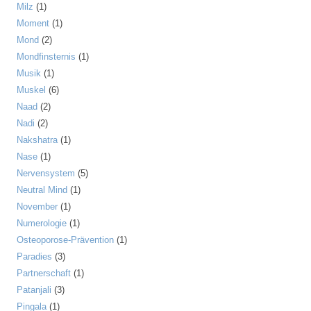
Milz
(1)
Moment
(1)
Mond
(2)
Mondfinsternis
(1)
Musik
(1)
Muskel
(6)
Naad
(2)
Nadi
(2)
Nakshatra
(1)
Nase
(1)
Nervensystem
(5)
Neutral Mind
(1)
November
(1)
Numerologie
(1)
Osteoporose-Prävention
(1)
Paradies
(3)
Partnerschaft
(1)
Patanjali
(3)
Pingala
(1)