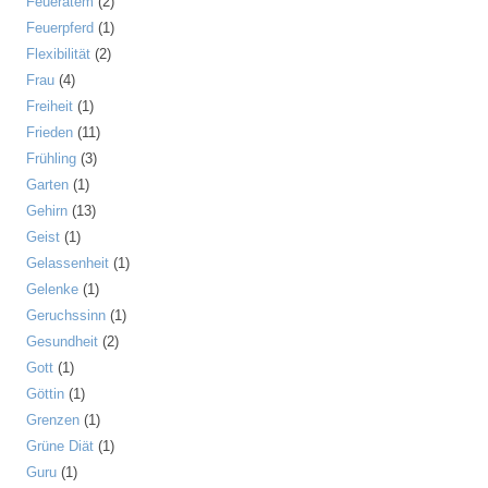
Feueratem
(2)
Feuerpferd
(1)
Flexibilität
(2)
Frau
(4)
Freiheit
(1)
Frieden
(11)
Frühling
(3)
Garten
(1)
Gehirn
(13)
Geist
(1)
Gelassenheit
(1)
Gelenke
(1)
Geruchssinn
(1)
Gesundheit
(2)
Gott
(1)
Göttin
(1)
Grenzen
(1)
Grüne Diät
(1)
Guru
(1)