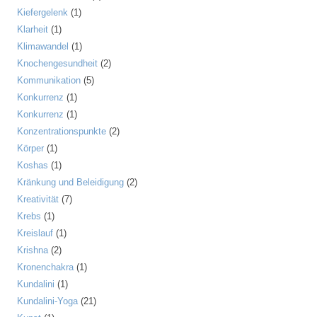
Kiefergelenk
(1)
Klarheit
(1)
Klimawandel
(1)
Knochengesundheit
(2)
Kommunikation
(5)
Konkurrenz
(1)
Konkurrenz
(1)
Konzentrationspunkte
(2)
Körper
(1)
Koshas
(1)
Kränkung und Beleidigung
(2)
Kreativität
(7)
Krebs
(1)
Kreislauf
(1)
Krishna
(2)
Kronenchakra
(1)
Kundalini
(1)
Kundalini-Yoga
(21)