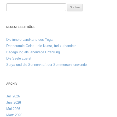
Suchen
nach:
NEUESTE BEITRÄGE
Die innere Landkarte des Yoga
Der neutrale Geist – die Kunst, frei zu handeln
Begegnung als lebendige Erfahrung
Die Seele zuerst
Surya und die Sonnenkraft der Sommersonnenwende
ARCHIV
Juli 2026
Juni 2026
Mai 2026
März 2026