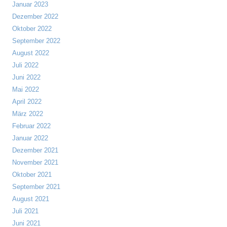
Januar 2023
Dezember 2022
Oktober 2022
September 2022
August 2022
Juli 2022
Juni 2022
Mai 2022
April 2022
März 2022
Februar 2022
Januar 2022
Dezember 2021
November 2021
Oktober 2021
September 2021
August 2021
Juli 2021
Juni 2021