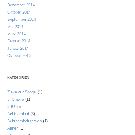
Dezember 2014
Oktober 2014
September 2014
Mai 2014
März 2014
Februar 2014
Januar 2014
Oktober 2013
KATEGORIEN
'Save our Songs'
(1)
3. Chakra
(1)
3HO
(5)
Achtsamkeit
(3)
Achtsamkeitspraxis
(1)
Ahnen
(1)