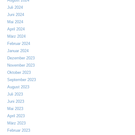
August 2024
Juli 2024
Juni 2024
Mai 2024
April 2024
März 2024
Februar 2024
Januar 2024
Dezember 2023
November 2023
Oktober 2023
September 2023
August 2023
Juli 2023
Juni 2023
Mai 2023
April 2023
März 2023
Februar 2023