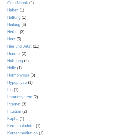
Guru Nanak
(2)
Haben
(1)
Haltung
(1)
Heilung
(6)
Herbst
(3)
Herz
(5)
Hier und Jetzt
(11)
Himmel
(2)
Hoffnung
(2)
Hölle
(1)
Hormonyoga
(3)
Hypophyse
(1)
Ida
(1)
Immunsystem
(2)
Internet
(3)
Intuition
(2)
Kapha
(1)
Kernmuskulatur
(1)
Kerzenmeditation
(1)