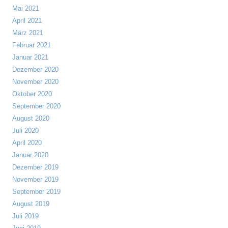
Mai 2021
April 2021
März 2021
Februar 2021
Januar 2021
Dezember 2020
November 2020
Oktober 2020
September 2020
August 2020
Juli 2020
April 2020
Januar 2020
Dezember 2019
November 2019
September 2019
August 2019
Juli 2019