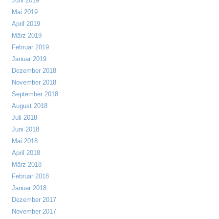
Juni 2019
Mai 2019
April 2019
März 2019
Februar 2019
Januar 2019
Dezember 2018
November 2018
September 2018
August 2018
Juli 2018
Juni 2018
Mai 2018
April 2018
März 2018
Februar 2018
Januar 2018
Dezember 2017
November 2017