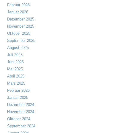
Februar 2026
Januar 2026
Dezember 2025
November 2025
Oktober 2025
September 2025
August 2025
Juli 2025
Juni 2025
Mai 2025
April 2025
März 2025
Februar 2025
Januar 2025
Dezember 2024
November 2024
Oktober 2024
September 2024