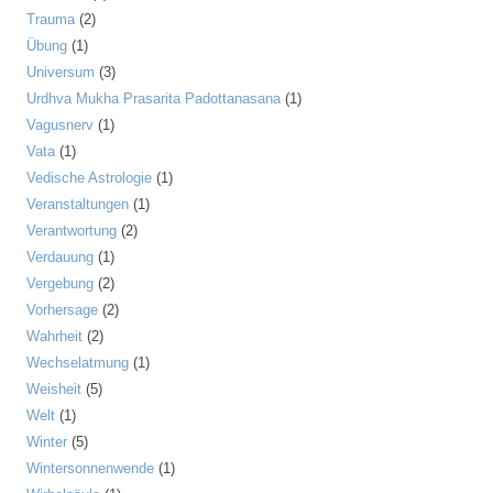
Trauma
(2)
Übung
(1)
Universum
(3)
Urdhva Mukha Prasarita Padottanasana
(1)
Vagusnerv
(1)
Vata
(1)
Vedische Astrologie
(1)
Veranstaltungen
(1)
Verantwortung
(2)
Verdauung
(1)
Vergebung
(2)
Vorhersage
(2)
Wahrheit
(2)
Wechselatmung
(1)
Weisheit
(5)
Welt
(1)
Winter
(5)
Wintersonnenwende
(1)