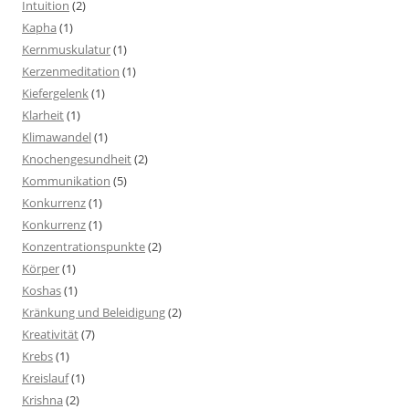
Intuition
(2)
Kapha
(1)
Kernmuskulatur
(1)
Kerzenmeditation
(1)
Kiefergelenk
(1)
Klarheit
(1)
Klimawandel
(1)
Knochengesundheit
(2)
Kommunikation
(5)
Konkurrenz
(1)
Konkurrenz
(1)
Konzentrationspunkte
(2)
Körper
(1)
Koshas
(1)
Kränkung und Beleidigung
(2)
Kreativität
(7)
Krebs
(1)
Kreislauf
(1)
Krishna
(2)