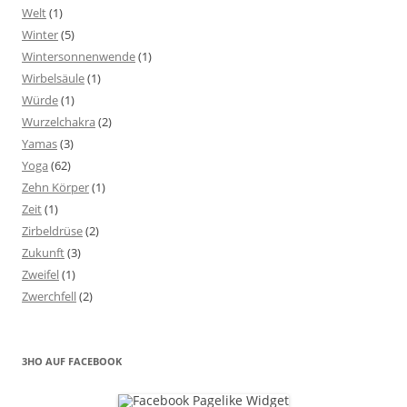
Welt
(1)
Winter
(5)
Wintersonnenwende
(1)
Wirbelsäule
(1)
Würde
(1)
Wurzelchakra
(2)
Yamas
(3)
Yoga
(62)
Zehn Körper
(1)
Zeit
(1)
Zirbeldrüse
(2)
Zukunft
(3)
Zweifel
(1)
Zwerchfell
(2)
3HO AUF FACEBOOK