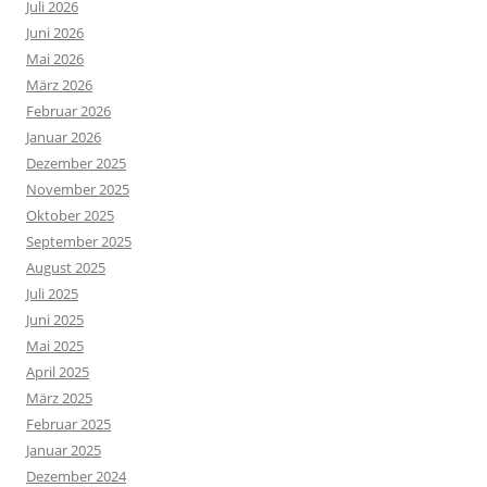
Juli 2026
Juni 2026
Mai 2026
März 2026
Februar 2026
Januar 2026
Dezember 2025
November 2025
Oktober 2025
September 2025
August 2025
Juli 2025
Juni 2025
Mai 2025
April 2025
März 2025
Februar 2025
Januar 2025
Dezember 2024