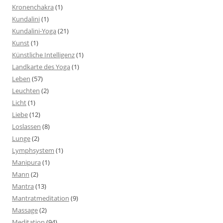
Kronenchakra
(1)
Kundalini
(1)
Kundalini-Yoga
(21)
Kunst
(1)
Künstliche Intelligenz
(1)
Landkarte des Yoga
(1)
Leben
(57)
Leuchten
(2)
Licht
(1)
Liebe
(12)
Loslassen
(8)
Lunge
(2)
Lymphsystem
(1)
Manipura
(1)
Mann
(2)
Mantra
(13)
Mantratmeditation
(9)
Massage
(2)
Meditation
(94)