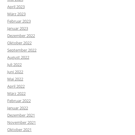
April 2023
März 2023
Februar 2023
Januar 2023
Dezember 2022
Oktober 2022
September 2022
August 2022
Juli 2022
Juni 2022
Mai 2022
April 2022
März 2022
Februar 2022
Januar 2022
Dezember 2021
November 2021
Oktober 2021