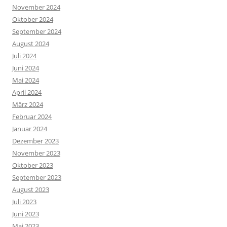
November 2024
Oktober 2024
September 2024
August 2024
Juli 2024
Juni 2024
Mai 2024
April 2024
März 2024
Februar 2024
Januar 2024
Dezember 2023
November 2023
Oktober 2023
September 2023
August 2023
Juli 2023
Juni 2023
Mai 2023