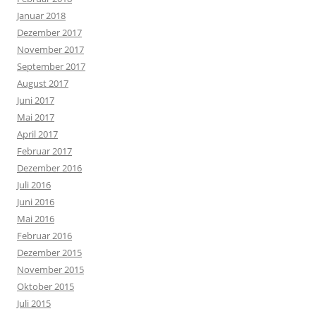
Januar 2018
Dezember 2017
November 2017
September 2017
August 2017
Juni 2017
Mai 2017
April 2017
Februar 2017
Dezember 2016
Juli 2016
Juni 2016
Mai 2016
Februar 2016
Dezember 2015
November 2015
Oktober 2015
Juli 2015