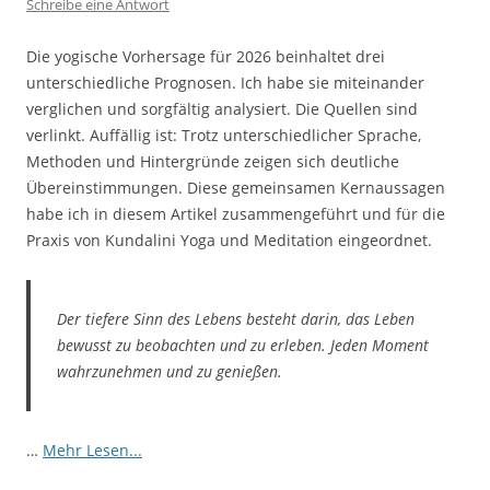
Schreibe eine Antwort
Die yogische Vorhersage für 2026 beinhaltet drei
unterschiedliche Prognosen. Ich habe sie miteinander
verglichen und sorgfältig analysiert. Die Quellen sind
verlinkt. Auffällig ist: Trotz unterschiedlicher Sprache,
Methoden und Hintergründe zeigen sich deutliche
Übereinstimmungen. Diese gemeinsamen Kernaussagen
habe ich in diesem Artikel zusammengeführt und für die
Praxis von Kundalini Yoga und Meditation eingeordnet.
Der tiefere Sinn des Lebens besteht darin, das Leben
bewusst zu beobachten und zu erleben. Jeden Moment
wahrzunehmen und zu genießen.
…
Mehr Lesen...