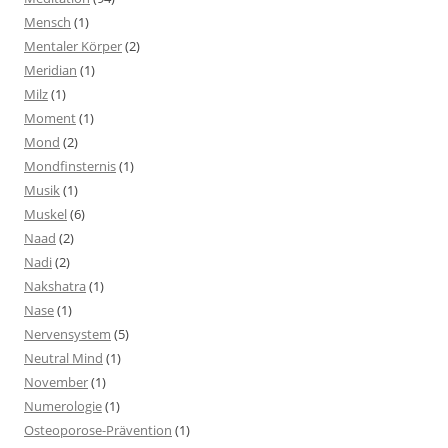
Mensch
(1)
Mentaler Körper
(2)
Meridian
(1)
Milz
(1)
Moment
(1)
Mond
(2)
Mondfinsternis
(1)
Musik
(1)
Muskel
(6)
Naad
(2)
Nadi
(2)
Nakshatra
(1)
Nase
(1)
Nervensystem
(5)
Neutral Mind
(1)
November
(1)
Numerologie
(1)
Osteoporose-Prävention
(1)