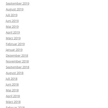
September 2019
August 2019
Juli 2019
Juni 2019
Mai 2019
April 2019
März 2019
Februar 2019
Januar 2019
Dezember 2018
November 2018
September 2018
August 2018
Juli 2018
Juni 2018
Mai 2018
April 2018
März 2018
Februar 2018