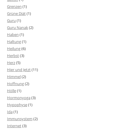
Grenzen
(1)
Grüne Diät
(1)
Guru
(1)
Guru Nanak
(2)
Haben
(1)
Haltung
(1)
Heilung
(6)
Herbst
(3)
Herz
(5)
Hier und Jetzt
(11)
Himmel
(2)
Hoffnung
(2)
Hölle
(1)
Hormonyoga
(3)
Hypophyse
(1)
Ida
(1)
Immunsystem
(2)
Internet
(3)