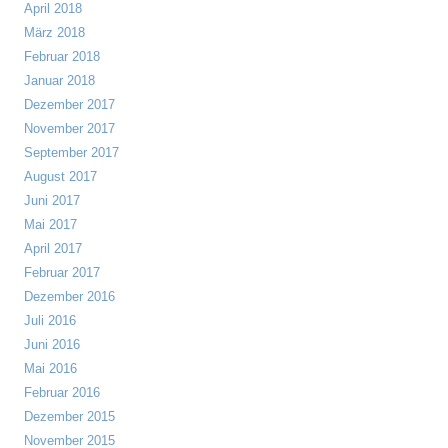
April 2018
März 2018
Februar 2018
Januar 2018
Dezember 2017
November 2017
September 2017
August 2017
Juni 2017
Mai 2017
April 2017
Februar 2017
Dezember 2016
Juli 2016
Juni 2016
Mai 2016
Februar 2016
Dezember 2015
November 2015