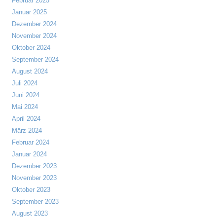
Februar 2025
Januar 2025
Dezember 2024
November 2024
Oktober 2024
September 2024
August 2024
Juli 2024
Juni 2024
Mai 2024
April 2024
März 2024
Februar 2024
Januar 2024
Dezember 2023
November 2023
Oktober 2023
September 2023
August 2023