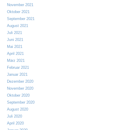
November 2021
Oktober 2021
September 2021
August 2021
Juli 2021
Juni 2021
Mai 2021
April 2021
März 2021
Februar 2021
Januar 2021
Dezember 2020
November 2020
Oktober 2020
September 2020
August 2020
Juli 2020
April 2020