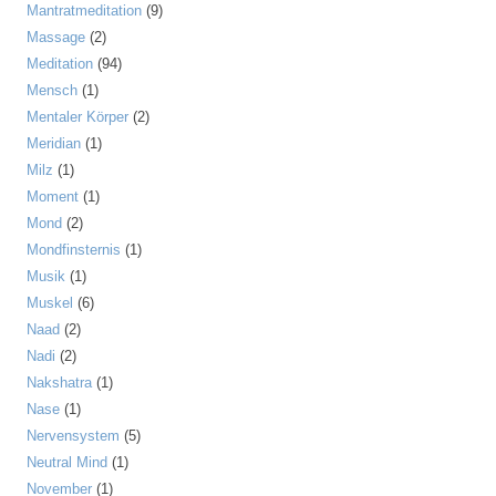
Mantratmeditation
(9)
Massage
(2)
Meditation
(94)
Mensch
(1)
Mentaler Körper
(2)
Meridian
(1)
Milz
(1)
Moment
(1)
Mond
(2)
Mondfinsternis
(1)
Musik
(1)
Muskel
(6)
Naad
(2)
Nadi
(2)
Nakshatra
(1)
Nase
(1)
Nervensystem
(5)
Neutral Mind
(1)
November
(1)