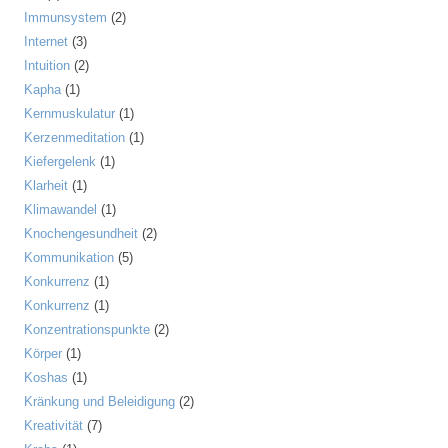
Immunsystem
(2)
Internet
(3)
Intuition
(2)
Kapha
(1)
Kernmuskulatur
(1)
Kerzenmeditation
(1)
Kiefergelenk
(1)
Klarheit
(1)
Klimawandel
(1)
Knochengesundheit
(2)
Kommunikation
(5)
Konkurrenz
(1)
Konkurrenz
(1)
Konzentrationspunkte
(2)
Körper
(1)
Koshas
(1)
Kränkung und Beleidigung
(2)
Kreativität
(7)