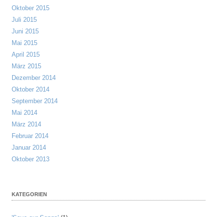
Oktober 2015
Juli 2015
Juni 2015
Mai 2015
April 2015
März 2015
Dezember 2014
Oktober 2014
September 2014
Mai 2014
März 2014
Februar 2014
Januar 2014
Oktober 2013
KATEGORIEN