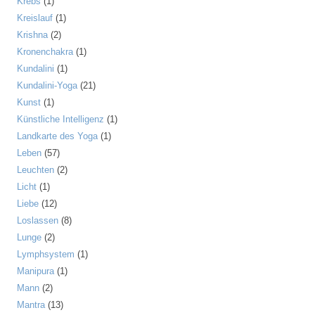
Krebs
(1)
Kreislauf
(1)
Krishna
(2)
Kronenchakra
(1)
Kundalini
(1)
Kundalini-Yoga
(21)
Kunst
(1)
Künstliche Intelligenz
(1)
Landkarte des Yoga
(1)
Leben
(57)
Leuchten
(2)
Licht
(1)
Liebe
(12)
Loslassen
(8)
Lunge
(2)
Lymphsystem
(1)
Manipura
(1)
Mann
(2)
Mantra
(13)