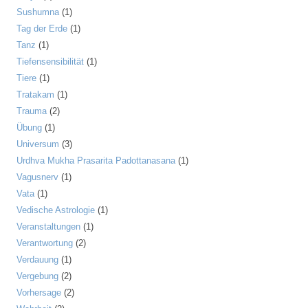
Sushumna
(1)
Tag der Erde
(1)
Tanz
(1)
Tiefensensibilität
(1)
Tiere
(1)
Tratakam
(1)
Trauma
(2)
Übung
(1)
Universum
(3)
Urdhva Mukha Prasarita Padottanasana
(1)
Vagusnerv
(1)
Vata
(1)
Vedische Astrologie
(1)
Veranstaltungen
(1)
Verantwortung
(2)
Verdauung
(1)
Vergebung
(2)
Vorhersage
(2)