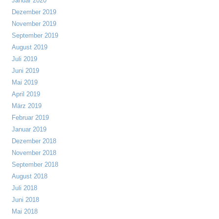
Januar 2020
Dezember 2019
November 2019
September 2019
August 2019
Juli 2019
Juni 2019
Mai 2019
April 2019
März 2019
Februar 2019
Januar 2019
Dezember 2018
November 2018
September 2018
August 2018
Juli 2018
Juni 2018
Mai 2018