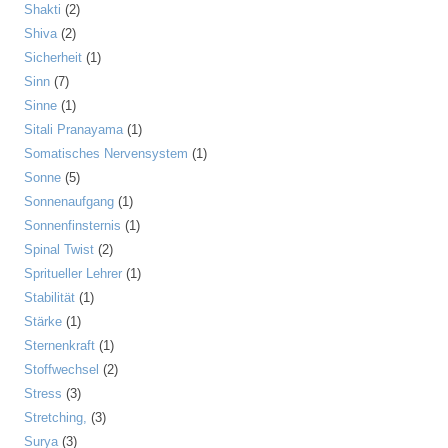
Shakti
(2)
Shiva
(2)
Sicherheit
(1)
Sinn
(7)
Sinne
(1)
Sitali Pranayama
(1)
Somatisches Nervensystem
(1)
Sonne
(5)
Sonnenaufgang
(1)
Sonnenfinsternis
(1)
Spinal Twist
(2)
Spritueller Lehrer
(1)
Stabilität
(1)
Stärke
(1)
Sternenkraft
(1)
Stoffwechsel
(2)
Stress
(3)
Stretching,
(3)
Surya
(3)