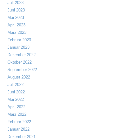
Juli 2023
Juni 2023
Mai 2023
April 2023
März 2023
Februar 2023
Januar 2023
Dezember 2022
Oktober 2022
September 2022
August 2022
Juli 2022
Juni 2022
Mai 2022
April 2022
März 2022
Februar 2022
Januar 2022
Dezember 2021