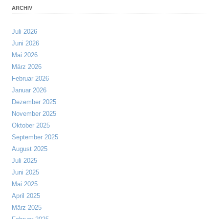
ARCHIV
Juli 2026
Juni 2026
Mai 2026
März 2026
Februar 2026
Januar 2026
Dezember 2025
November 2025
Oktober 2025
September 2025
August 2025
Juli 2025
Juni 2025
Mai 2025
April 2025
März 2025