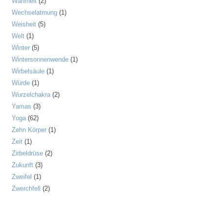
Wahrheit
(2)
Wechselatmung
(1)
Weisheit
(5)
Welt
(1)
Winter
(5)
Wintersonnenwende
(1)
Wirbelsäule
(1)
Würde
(1)
Wurzelchakra
(2)
Yamas
(3)
Yoga
(62)
Zehn Körper
(1)
Zeit
(1)
Zirbeldrüse
(2)
Zukunft
(3)
Zweifel
(1)
Zwerchfell
(2)