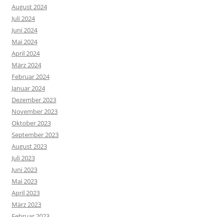
August 2024
Juli 2024
Juni 2024
Mai 2024
April 2024
März 2024
Februar 2024
Januar 2024
Dezember 2023
November 2023
Oktober 2023
September 2023
August 2023
Juli 2023
Juni 2023
Mai 2023
April 2023
März 2023
Februar 2023