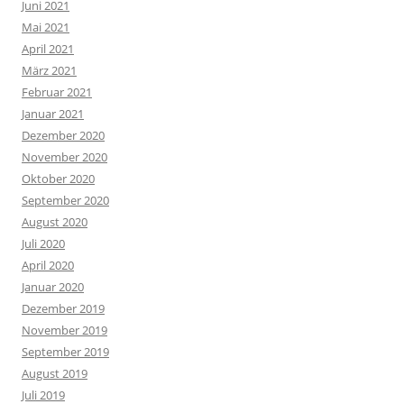
Juni 2021
Mai 2021
April 2021
März 2021
Februar 2021
Januar 2021
Dezember 2020
November 2020
Oktober 2020
September 2020
August 2020
Juli 2020
April 2020
Januar 2020
Dezember 2019
November 2019
September 2019
August 2019
Juli 2019