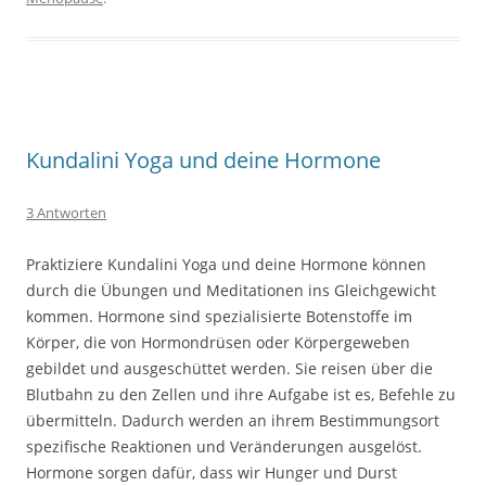
Kundalini Yoga und deine Hormone
3 Antworten
Praktiziere Kundalini Yoga und deine Hormone können
durch die Übungen und Meditationen ins Gleichgewicht
kommen. Hormone sind spezialisierte Botenstoffe im
Körper, die von Hormondrüsen oder Körpergeweben
gebildet und ausgeschüttet werden. Sie reisen über die
Blutbahn zu den Zellen und ihre Aufgabe ist es, Befehle zu
übermitteln. Dadurch werden an ihrem Bestimmungsort
spezifische Reaktionen und Veränderungen ausgelöst.
Hormone sorgen dafür, dass wir Hunger und Durst