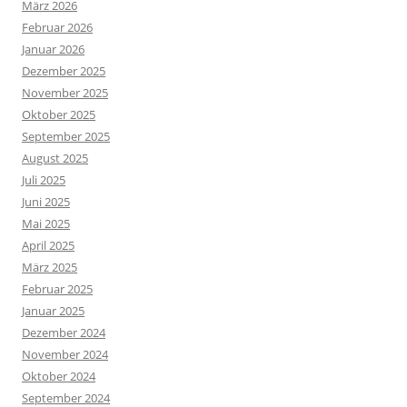
März 2026
Februar 2026
Januar 2026
Dezember 2025
November 2025
Oktober 2025
September 2025
August 2025
Juli 2025
Juni 2025
Mai 2025
April 2025
März 2025
Februar 2025
Januar 2025
Dezember 2024
November 2024
Oktober 2024
September 2024