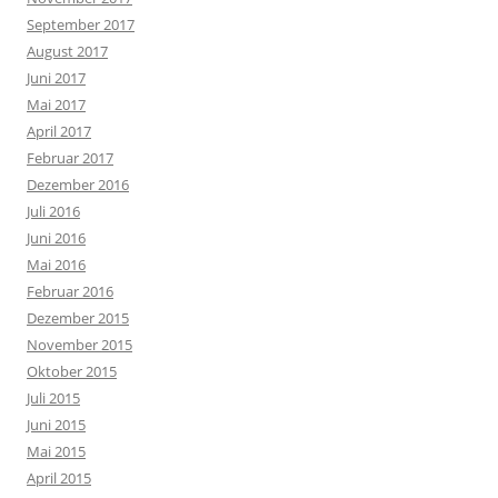
September 2017
August 2017
Juni 2017
Mai 2017
April 2017
Februar 2017
Dezember 2016
Juli 2016
Juni 2016
Mai 2016
Februar 2016
Dezember 2015
November 2015
Oktober 2015
Juli 2015
Juni 2015
Mai 2015
April 2015