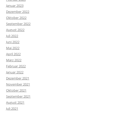
Januar 2023
Dezember 2022
Oktober 2022
September 2022
August 2022
Juli 2022
Juni 2022
Mai 2022
April 2022
März 2022
Februar 2022
Januar 2022
Dezember 2021
November 2021
Oktober 2021
September 2021
August 2021
Juli 2021