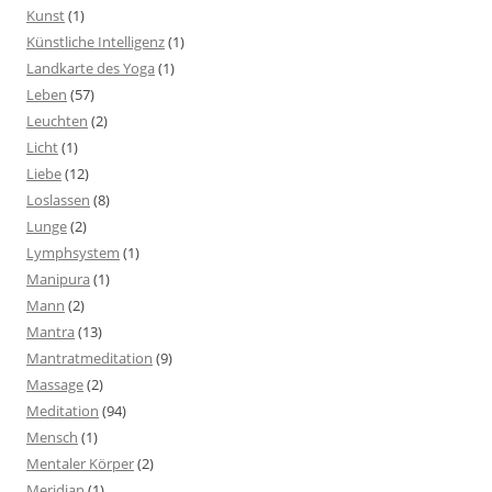
Kunst
(1)
Künstliche Intelligenz
(1)
Landkarte des Yoga
(1)
Leben
(57)
Leuchten
(2)
Licht
(1)
Liebe
(12)
Loslassen
(8)
Lunge
(2)
Lymphsystem
(1)
Manipura
(1)
Mann
(2)
Mantra
(13)
Mantratmeditation
(9)
Massage
(2)
Meditation
(94)
Mensch
(1)
Mentaler Körper
(2)
Meridian
(1)