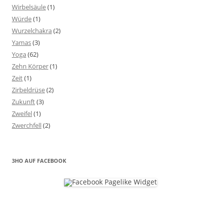
Wirbelsäule
(1)
Würde
(1)
Wurzelchakra
(2)
Yamas
(3)
Yoga
(62)
Zehn Körper
(1)
Zeit
(1)
Zirbeldrüse
(2)
Zukunft
(3)
Zweifel
(1)
Zwerchfell
(2)
3HO AUF FACEBOOK