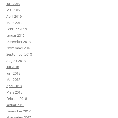
Juni 2019
Mai 2019
April 2019
März 2019
Februar 2019
Januar 2019
Dezember 2018
November 2018
September 2018
August 2018
Juli 2018
Juni 2018
Mai 2018
April 2018
März 2018
Februar 2018
Januar 2018
Dezember 2017
November 2017