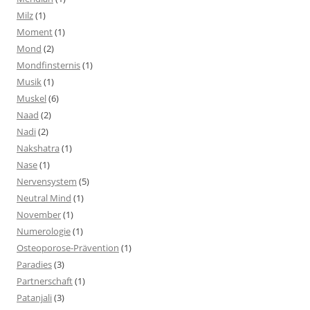
Milz
(1)
Moment
(1)
Mond
(2)
Mondfinsternis
(1)
Musik
(1)
Muskel
(6)
Naad
(2)
Nadi
(2)
Nakshatra
(1)
Nase
(1)
Nervensystem
(5)
Neutral Mind
(1)
November
(1)
Numerologie
(1)
Osteoporose-Prävention
(1)
Paradies
(3)
Partnerschaft
(1)
Patanjali
(3)