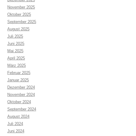
November 2025
Oktober 2025
September 2025
August 2025
Juli 2025
Juni 2025
Mai 2025
April 2025
März 2025
Februar 2025
Januar 2025
Dezember 2024
November 2024
Oktober 2024
September 2024
August 2024
Juli 2024
Juni 2024