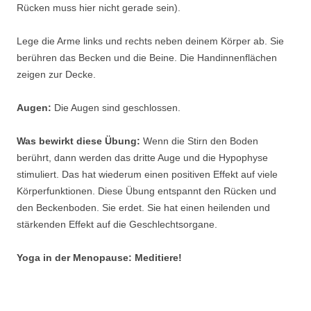
Rücken muss hier nicht gerade sein).
Lege die Arme links und rechts neben deinem Körper ab. Sie
berühren das Becken und die Beine. Die Handinnenflächen
zeigen zur Decke.
Augen:
Die Augen sind geschlossen.
Was bewirkt diese Übung:
Wenn die Stirn den Boden
berührt, dann werden das dritte Auge und die Hypophyse
stimuliert. Das hat wiederum einen positiven Effekt auf viele
Körperfunktionen. Diese Übung entspannt den Rücken und
den Beckenboden. Sie erdet. Sie hat einen heilenden und
stärkenden Effekt auf die Geschlechtsorgane.
Yoga in der Menopause: Meditiere!