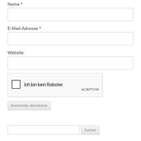
Name
*
E-Mail-Adresse
*
Website
Suchen
nach: