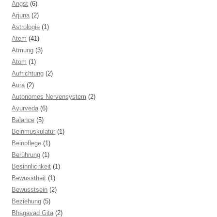
Angst
(6)
Arjuna
(2)
Astrologie
(1)
Atem
(41)
Atmung
(3)
Atom
(1)
Aufrichtung
(2)
Aura
(2)
Autonomes Nervensystem
(2)
Ayurveda
(6)
Balance
(5)
Beinmuskulatur
(1)
Beinpflege
(1)
Berührung
(1)
Besinnlichkeit
(1)
Bewusstheit
(1)
Bewusstsein
(2)
Beziehung
(5)
Bhagavad Gita
(2)