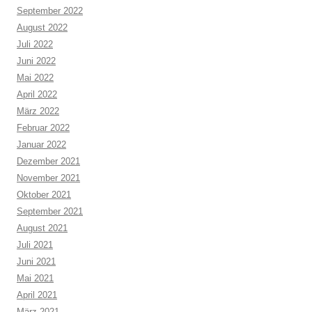
September 2022
August 2022
Juli 2022
Juni 2022
Mai 2022
April 2022
März 2022
Februar 2022
Januar 2022
Dezember 2021
November 2021
Oktober 2021
September 2021
August 2021
Juli 2021
Juni 2021
Mai 2021
April 2021
März 2021