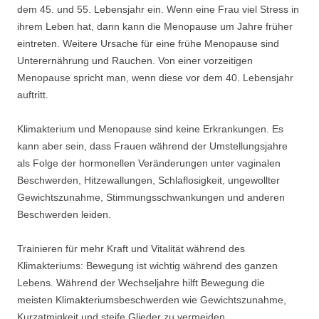
dem 45. und 55. Lebensjahr ein. Wenn eine Frau viel Stress in
ihrem Leben hat, dann kann die Menopause um Jahre früher
eintreten. Weitere Ursache für eine frühe Menopause sind
Unterernährung und Rauchen. Von einer vorzeitigen
Menopause spricht man, wenn diese vor dem 40. Lebensjahr
auftritt.
Klimakterium und Menopause sind keine Erkrankungen. Es
kann aber sein, dass Frauen während der Umstellungsjahre
als Folge der hormonellen Veränderungen unter vaginalen
Beschwerden, Hitzewallungen, Schlaflosigkeit, ungewollter
Gewichtszunahme, Stimmungsschwankungen und anderen
Beschwerden leiden.
Trainieren für mehr Kraft und Vitalität während des
Klimakteriums: Bewegung ist wichtig während des ganzen
Lebens. Während der Wechseljahre hilft Bewegung die
meisten Klimakteriumsbeschwerden wie Gewichtszunahme,
Kurzatmigkeit und steife Glieder zu vermeiden.