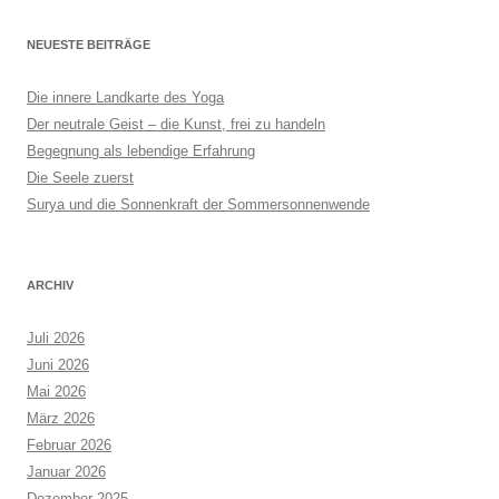
NEUESTE BEITRÄGE
Die innere Landkarte des Yoga
Der neutrale Geist – die Kunst, frei zu handeln
Begegnung als lebendige Erfahrung
Die Seele zuerst
Surya und die Sonnenkraft der Sommersonnenwende
ARCHIV
Juli 2026
Juni 2026
Mai 2026
März 2026
Februar 2026
Januar 2026
Dezember 2025