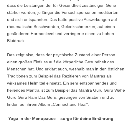
dass die Leistungen der für Gesundheit zuständigen Gene
stärker wurden, je länger die Versuchspersonen meditierten
und sich entspannten. Das hatte positive Auswirkungen auf
rheumatische Beschwerden, Gelenkschmerzen, auf einen
gesünderen Hormonlevel und verringerte einen zu hohen
Blutdruck.
Das zeigt also, dass der psychische Zustand einer Person
einen großen Einfluss auf die körperliche Gesundheit des
Menschen hat. Und erklärt auch, weshalb man in den östlichen
Traditionen zum Beispiel das Rezitieren von Mantras als
wirksames Heilmittel einsetzt. Ein sehr entspannendes und
heilendes Mantra ist zum Beispiel das Mantra Guru Guru Wahe
Guru Guru Ram Das Guru, gesungen von Snatam und zu
finden auf ihrem Album „Connect and Heal“.
Yoga in der Menopause – sorge für deine Ernährung