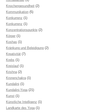
Knochengesundheit
(2)
Kommunikation
(5)
Konkurrenz
(1)
Konkurrenz
(1)
Konzentrationspunkte
(2)
Körper
(1)
Koshas
(1)
Kränkung und Beleidigung
(2)
Kreativität
(7)
Krebs
(1)
Kreislauf
(1)
Krishna
(2)
Kronenchakra
(1)
Kundalini
(1)
Kundalini-Yoga
(21)
Kunst
(1)
Künstliche Intelligenz
(1)
Landkarte des Yoga
(1)