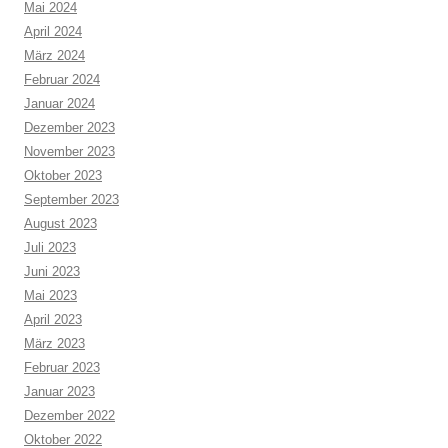
Mai 2024
April 2024
März 2024
Februar 2024
Januar 2024
Dezember 2023
November 2023
Oktober 2023
September 2023
August 2023
Juli 2023
Juni 2023
Mai 2023
April 2023
März 2023
Februar 2023
Januar 2023
Dezember 2022
Oktober 2022