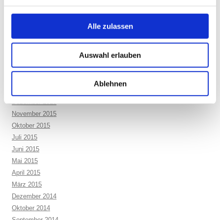
Mai 2017
April 2017
Alle zulassen
Februar 2017
Dezember 2016
Auswahl erlauben
Juli 2016
Juni 2016
Mai 2016
Ablehnen
Februar 2016
Dezember 2015
November 2015
Oktober 2015
Juli 2015
Juni 2015
Mai 2015
April 2015
März 2015
Dezember 2014
Oktober 2014
September 2014