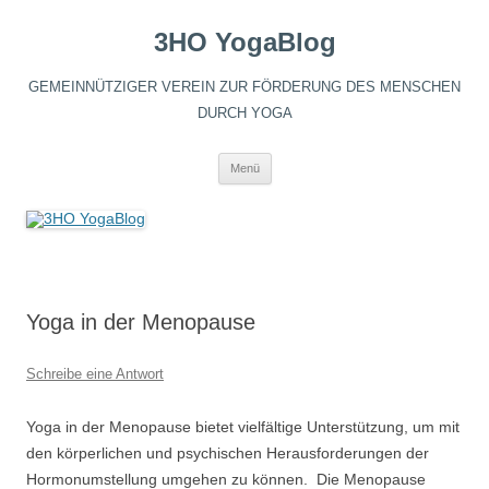
3HO YogaBlog
GEMEINNÜTZIGER VEREIN ZUR FÖRDERUNG DES MENSCHEN
DURCH YOGA
Zum
Menü
Inhalt
springen
Yoga in der Menopause
Schreibe eine Antwort
Yoga in der Menopause bietet vielfältige Unterstützung, um mit
den körperlichen und psychischen Herausforderungen der
Hormonumstellung umgehen zu können. Die Menopause