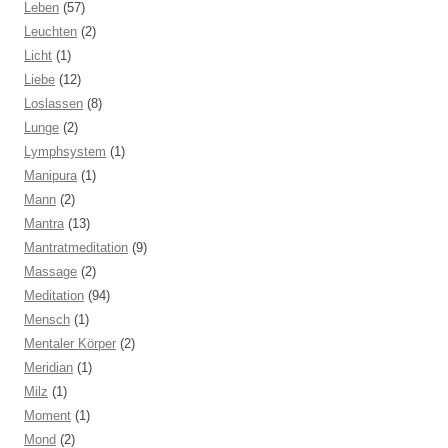
Leben
(57)
Leuchten
(2)
Licht
(1)
Liebe
(12)
Loslassen
(8)
Lunge
(2)
Lymphsystem
(1)
Manipura
(1)
Mann
(2)
Mantra
(13)
Mantratmeditation
(9)
Massage
(2)
Meditation
(94)
Mensch
(1)
Mentaler Körper
(2)
Meridian
(1)
Milz
(1)
Moment
(1)
Mond
(2)