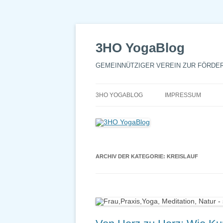
3HO YogaBlog
GEMEINNÜTZIGER VEREIN ZUR FÖRDE
3HO YOGABLOG
IMPRESSUM
ARCHIV DER KATEGORIE:
KREISLAUF