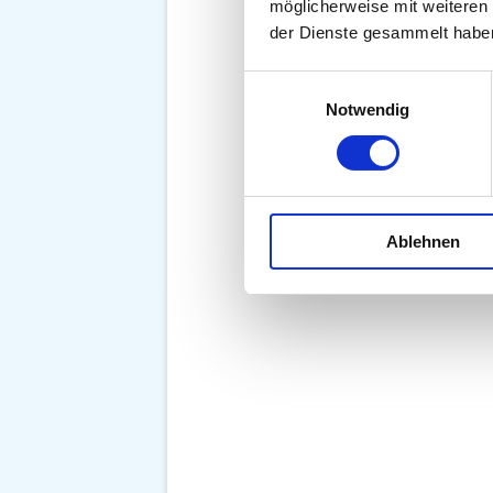
möglicherweise mit weiteren
der Dienste gesammelt habe
Einwilligungsauswahl
Notwendig
Ablehnen