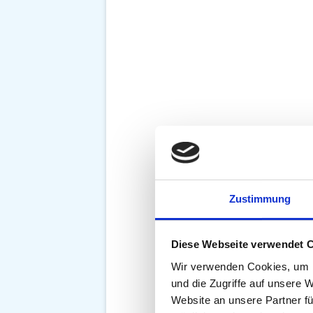
Zustimmung
Diese Webseite verwendet 
Wir verwenden Cookies, um I
und die Zugriffe auf unsere 
Website an unsere Partner fü