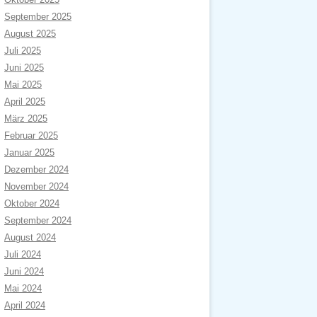
September 2025
August 2025
Juli 2025
Juni 2025
Mai 2025
April 2025
März 2025
Februar 2025
Januar 2025
Dezember 2024
November 2024
Oktober 2024
September 2024
August 2024
Juli 2024
Juni 2024
Mai 2024
April 2024