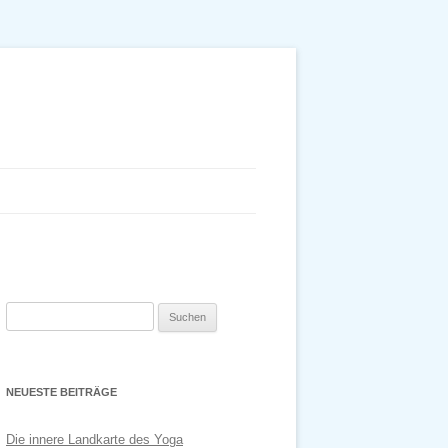
Suchen
nach:
NEUESTE BEITRÄGE
Die innere Landkarte des Yoga