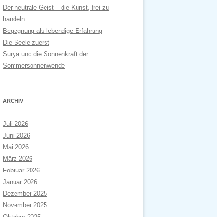
Der neutrale Geist – die Kunst, frei zu
handeln
Begegnung als lebendige Erfahrung
Die Seele zuerst
Surya und die Sonnenkraft der
Sommersonnenwende
ARCHIV
Juli 2026
Juni 2026
Mai 2026
März 2026
Februar 2026
Januar 2026
Dezember 2025
November 2025
Oktober 2025