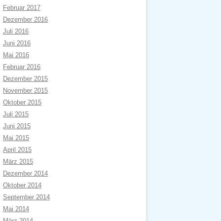
Februar 2017
Dezember 2016
Juli 2016
Juni 2016
Mai 2016
Februar 2016
Dezember 2015
November 2015
Oktober 2015
Juli 2015
Juni 2015
Mai 2015
April 2015
März 2015
Dezember 2014
Oktober 2014
September 2014
Mai 2014
März 2014