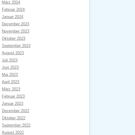
März 2024
Februar 2024
Januar 2024
Dezember 2023
November 2023
Oktober 2023
September 2023
August 2023
Juli 2023
Juni 2023
Mai 2023
April 2023
März 2023
Februar 2023
Januar 2023
Dezember 2022
Oktober 2022
September 2022
August 2022