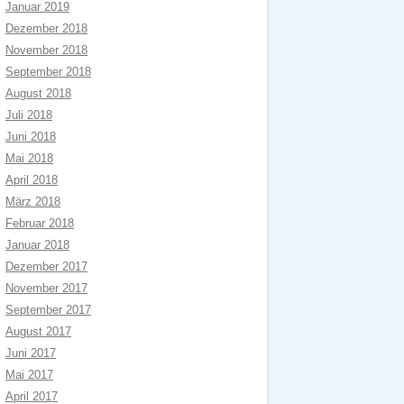
Januar 2019
Dezember 2018
November 2018
September 2018
August 2018
Juli 2018
Juni 2018
Mai 2018
April 2018
März 2018
Februar 2018
Januar 2018
Dezember 2017
November 2017
September 2017
August 2017
Juni 2017
Mai 2017
April 2017