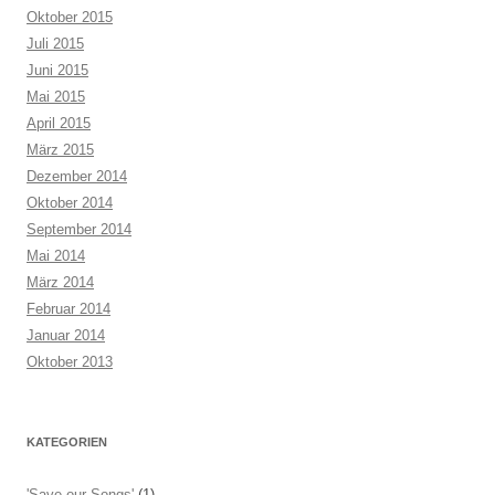
Oktober 2015
Juli 2015
Juni 2015
Mai 2015
April 2015
März 2015
Dezember 2014
Oktober 2014
September 2014
Mai 2014
März 2014
Februar 2014
Januar 2014
Oktober 2013
KATEGORIEN
'Save our Songs'
(1)