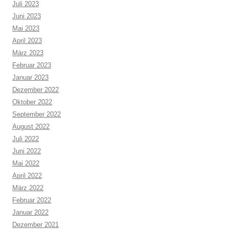
Juli 2023
Juni 2023
Mai 2023
April 2023
März 2023
Februar 2023
Januar 2023
Dezember 2022
Oktober 2022
September 2022
August 2022
Juli 2022
Juni 2022
Mai 2022
April 2022
März 2022
Februar 2022
Januar 2022
Dezember 2021