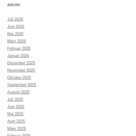
ARCHIV
Juli 2026
Juni 2026
Mai 2026
März 2026
Februar 2026
Januar 2026
Dezember 2025
November 2025
Oktober 2025
September 2025
August 2025
Juli 2025
Juni 2025
Mai 2025
April 2025
März 2025
Februar 2025