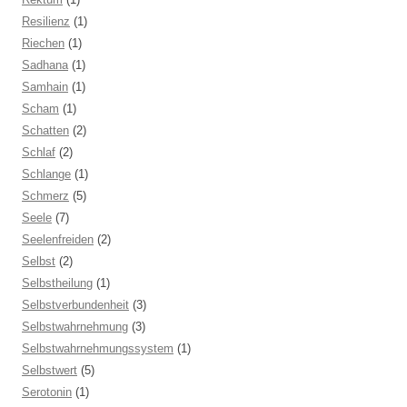
Resilienz
(1)
Riechen
(1)
Sadhana
(1)
Samhain
(1)
Scham
(1)
Schatten
(2)
Schlaf
(2)
Schlange
(1)
Schmerz
(5)
Seele
(7)
Seelenfreiden
(2)
Selbst
(2)
Selbstheilung
(1)
Selbstverbundenheit
(3)
Selbstwahrnehmung
(3)
Selbstwahrnehmungssystem
(1)
Selbstwert
(5)
Serotonin
(1)