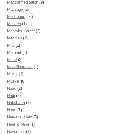
Mantratmeditation
(9)
Massage
(2)
Meditation
(94)
Mensch
(1)
Mentaler Körper
(2)
Meridian
(1)
Milz
(1)
Moment
(1)
Mond
(2)
Mondfinsternis
(1)
Musik
(1)
Muskel
(6)
Naad
(2)
Nadi
(2)
Nakshatra
(1)
Nase
(1)
Nervensystem
(5)
Neutral Mind
(1)
November
(1)