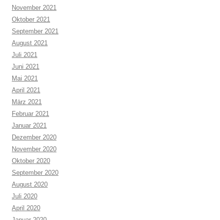
November 2021
Oktober 2021
September 2021
August 2021
Juli 2021
Juni 2021
Mai 2021
April 2021
März 2021
Februar 2021
Januar 2021
Dezember 2020
November 2020
Oktober 2020
September 2020
August 2020
Juli 2020
April 2020
Januar 2020