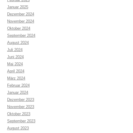
Januar 2025
Dezember 2024
November 2024
Oktober 2024
September 2024
August 2024
Juli 2024
Juni 2024
Mai 2024
April 2024
März 2024
Februar 2024
Januar 2024
Dezember 2023
November 2023
Oktober 2023
September 2023
August 2023