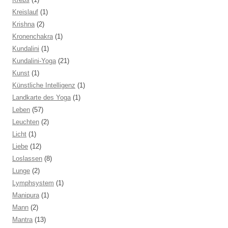
Kreislauf
(1)
Krishna
(2)
Kronenchakra
(1)
Kundalini
(1)
Kundalini-Yoga
(21)
Kunst
(1)
Künstliche Intelligenz
(1)
Landkarte des Yoga
(1)
Leben
(57)
Leuchten
(2)
Licht
(1)
Liebe
(12)
Loslassen
(8)
Lunge
(2)
Lymphsystem
(1)
Manipura
(1)
Mann
(2)
Mantra
(13)