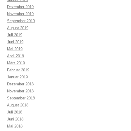
Dezember 2019
November 2019
September 2019
August 2019
Juli 2019
Juni 2019
Mai 2019
April 2019
März 2019
Februar 2019
Januar 2019
Dezember 2018
November 2018
September 2018
August 2018
Juli 2018
Juni 2018
Mai 2018