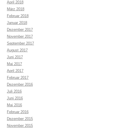
April 2018
März 2018
Februar 2018
Januar 2018
Dezember 2017
November 2017
September 2017
August 2017
Juni 2017
Mai 2017
April 2017
Februar 2017
Dezember 2016
Juli 2016
Juni 2016
Mai 2016
Februar 2016
Dezember 2015
November 2015