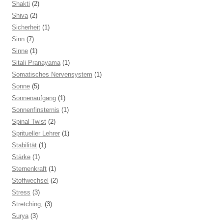
Shakti
(2)
Shiva
(2)
Sicherheit
(1)
Sinn
(7)
Sinne
(1)
Sitali Pranayama
(1)
Somatisches Nervensystem
(1)
Sonne
(5)
Sonnenaufgang
(1)
Sonnenfinsternis
(1)
Spinal Twist
(2)
Spritueller Lehrer
(1)
Stabilität
(1)
Stärke
(1)
Sternenkraft
(1)
Stoffwechsel
(2)
Stress
(3)
Stretching,
(3)
Surya
(3)