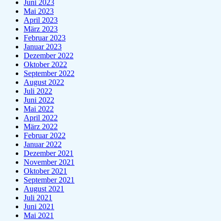
Juni 2023
Mai 2023
April 2023
März 2023
Februar 2023
Januar 2023
Dezember 2022
Oktober 2022
September 2022
August 2022
Juli 2022
Juni 2022
Mai 2022
April 2022
März 2022
Februar 2022
Januar 2022
Dezember 2021
November 2021
Oktober 2021
September 2021
August 2021
Juli 2021
Juni 2021
Mai 2021