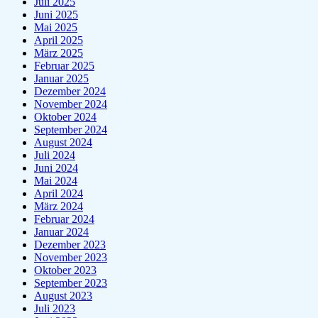
Juli 2025
Juni 2025
Mai 2025
April 2025
März 2025
Februar 2025
Januar 2025
Dezember 2024
November 2024
Oktober 2024
September 2024
August 2024
Juli 2024
Juni 2024
Mai 2024
April 2024
März 2024
Februar 2024
Januar 2024
Dezember 2023
November 2023
Oktober 2023
September 2023
August 2023
Juli 2023