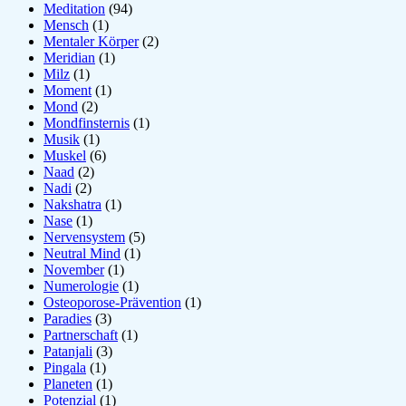
Meditation
(94)
Mensch
(1)
Mentaler Körper
(2)
Meridian
(1)
Milz
(1)
Moment
(1)
Mond
(2)
Mondfinsternis
(1)
Musik
(1)
Muskel
(6)
Naad
(2)
Nadi
(2)
Nakshatra
(1)
Nase
(1)
Nervensystem
(5)
Neutral Mind
(1)
November
(1)
Numerologie
(1)
Osteoporose-Prävention
(1)
Paradies
(3)
Partnerschaft
(1)
Patanjali
(3)
Pingala
(1)
Planeten
(1)
Potenzial
(1)