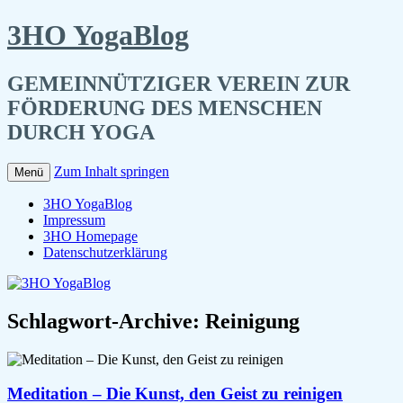
3HO YogaBlog
GEMEINNÜTZIGER VEREIN ZUR
FÖRDERUNG DES MENSCHEN
DURCH YOGA
Zum Inhalt springen
Menü
3HO YogaBlog
Impressum
3HO Homepage
Datenschutzerklärung
Schlagwort-Archive:
Reinigung
Meditation – Die Kunst, den Geist zu reinigen