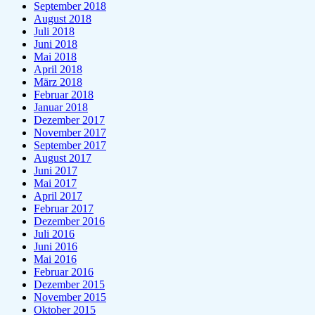
September 2018
August 2018
Juli 2018
Juni 2018
Mai 2018
April 2018
März 2018
Februar 2018
Januar 2018
Dezember 2017
November 2017
September 2017
August 2017
Juni 2017
Mai 2017
April 2017
Februar 2017
Dezember 2016
Juli 2016
Juni 2016
Mai 2016
Februar 2016
Dezember 2015
November 2015
Oktober 2015