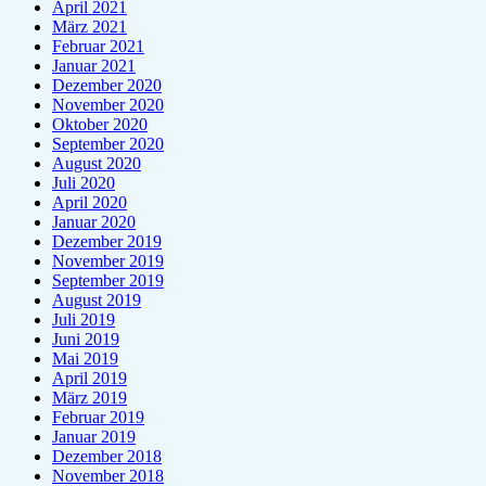
April 2021
März 2021
Februar 2021
Januar 2021
Dezember 2020
November 2020
Oktober 2020
September 2020
August 2020
Juli 2020
April 2020
Januar 2020
Dezember 2019
November 2019
September 2019
August 2019
Juli 2019
Juni 2019
Mai 2019
April 2019
März 2019
Februar 2019
Januar 2019
Dezember 2018
November 2018