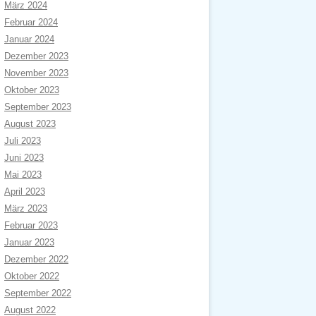
März 2024
Februar 2024
Januar 2024
Dezember 2023
November 2023
Oktober 2023
September 2023
August 2023
Juli 2023
Juni 2023
Mai 2023
April 2023
März 2023
Februar 2023
Januar 2023
Dezember 2022
Oktober 2022
September 2022
August 2022