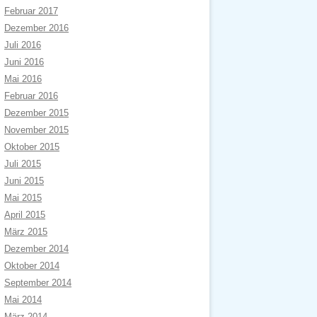
Februar 2017
Dezember 2016
Juli 2016
Juni 2016
Mai 2016
Februar 2016
Dezember 2015
November 2015
Oktober 2015
Juli 2015
Juni 2015
Mai 2015
April 2015
März 2015
Dezember 2014
Oktober 2014
September 2014
Mai 2014
März 2014