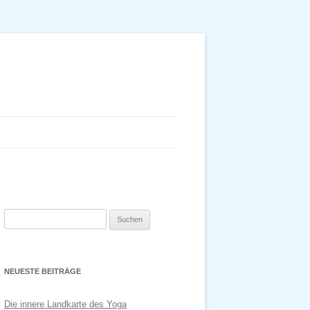
Suchen
nach:
NEUESTE BEITRÄGE
Die innere Landkarte des Yoga