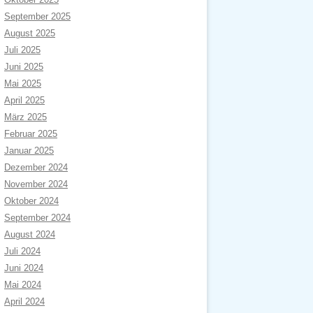
September 2025
August 2025
Juli 2025
Juni 2025
Mai 2025
April 2025
März 2025
Februar 2025
Januar 2025
Dezember 2024
November 2024
Oktober 2024
September 2024
August 2024
Juli 2024
Juni 2024
Mai 2024
April 2024