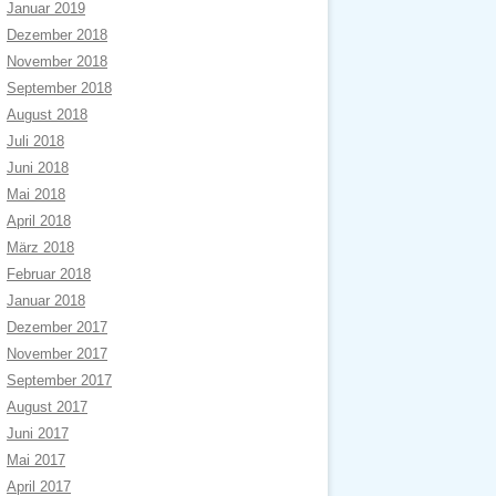
Januar 2019
Dezember 2018
November 2018
September 2018
August 2018
Juli 2018
Juni 2018
Mai 2018
April 2018
März 2018
Februar 2018
Januar 2018
Dezember 2017
November 2017
September 2017
August 2017
Juni 2017
Mai 2017
April 2017