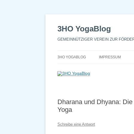
3HO YogaBlog
GEMEINNÜTZIGER VEREIN ZUR FÖRDE
3HO YOGABLOG
IMPRESSUM
Dharana und Dhyana: Die 
Yoga
Schreibe eine Antwort