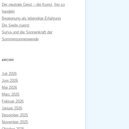
Der neutrale Geist – die Kunst, frei zu
handeln
Begegnung als lebendige Erfahrung
Die Seele zuerst
Surya und die Sonnenkraft der
Sommersonnenwende
ARCHIV
Juli 2026
Juni 2026
Mai 2026
März 2026
Februar 2026
Januar 2026
Dezember 2025
November 2025
Oktober 2025