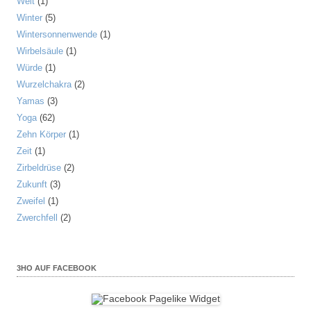
Welt
(1)
Winter
(5)
Wintersonnenwende
(1)
Wirbelsäule
(1)
Würde
(1)
Wurzelchakra
(2)
Yamas
(3)
Yoga
(62)
Zehn Körper
(1)
Zeit
(1)
Zirbeldrüse
(2)
Zukunft
(3)
Zweifel
(1)
Zwerchfell
(2)
3HO AUF FACEBOOK