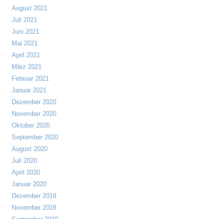
August 2021
Juli 2021
Juni 2021
Mai 2021
April 2021
März 2021
Februar 2021
Januar 2021
Dezember 2020
November 2020
Oktober 2020
September 2020
August 2020
Juli 2020
April 2020
Januar 2020
Dezember 2019
November 2019