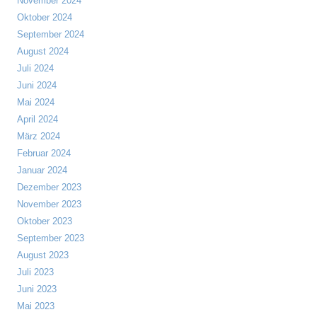
November 2024
Oktober 2024
September 2024
August 2024
Juli 2024
Juni 2024
Mai 2024
April 2024
März 2024
Februar 2024
Januar 2024
Dezember 2023
November 2023
Oktober 2023
September 2023
August 2023
Juli 2023
Juni 2023
Mai 2023