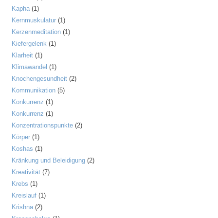
Kapha
(1)
Kernmuskulatur
(1)
Kerzenmeditation
(1)
Kiefergelenk
(1)
Klarheit
(1)
Klimawandel
(1)
Knochengesundheit
(2)
Kommunikation
(5)
Konkurrenz
(1)
Konkurrenz
(1)
Konzentrationspunkte
(2)
Körper
(1)
Koshas
(1)
Kränkung und Beleidigung
(2)
Kreativität
(7)
Krebs
(1)
Kreislauf
(1)
Krishna
(2)