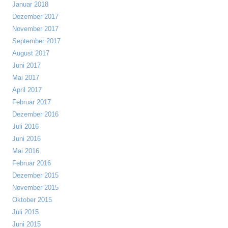
Januar 2018
Dezember 2017
November 2017
September 2017
August 2017
Juni 2017
Mai 2017
April 2017
Februar 2017
Dezember 2016
Juli 2016
Juni 2016
Mai 2016
Februar 2016
Dezember 2015
November 2015
Oktober 2015
Juli 2015
Juni 2015