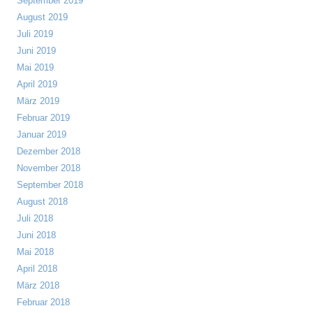
September 2019
August 2019
Juli 2019
Juni 2019
Mai 2019
April 2019
März 2019
Februar 2019
Januar 2019
Dezember 2018
November 2018
September 2018
August 2018
Juli 2018
Juni 2018
Mai 2018
April 2018
März 2018
Februar 2018