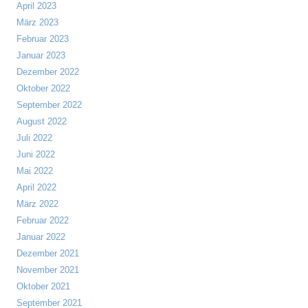
April 2023
März 2023
Februar 2023
Januar 2023
Dezember 2022
Oktober 2022
September 2022
August 2022
Juli 2022
Juni 2022
Mai 2022
April 2022
März 2022
Februar 2022
Januar 2022
Dezember 2021
November 2021
Oktober 2021
September 2021