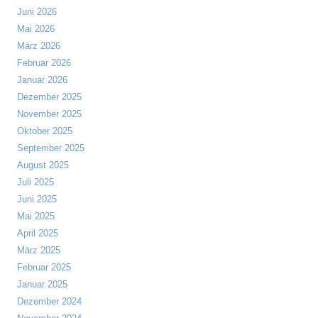
Juni 2026
Mai 2026
März 2026
Februar 2026
Januar 2026
Dezember 2025
November 2025
Oktober 2025
September 2025
August 2025
Juli 2025
Juni 2025
Mai 2025
April 2025
März 2025
Februar 2025
Januar 2025
Dezember 2024