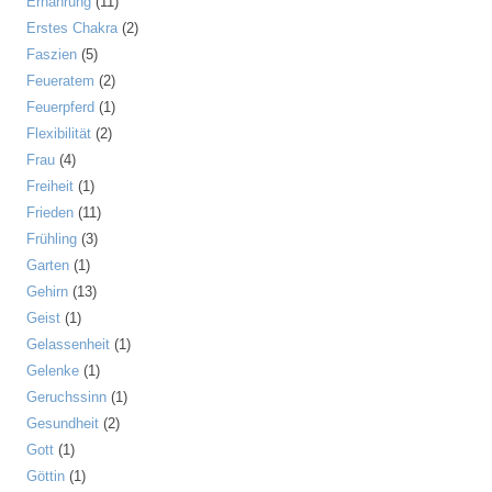
Ernährung
(11)
Erstes Chakra
(2)
Faszien
(5)
Feueratem
(2)
Feuerpferd
(1)
Flexibilität
(2)
Frau
(4)
Freiheit
(1)
Frieden
(11)
Frühling
(3)
Garten
(1)
Gehirn
(13)
Geist
(1)
Gelassenheit
(1)
Gelenke
(1)
Geruchssinn
(1)
Gesundheit
(2)
Gott
(1)
Göttin
(1)