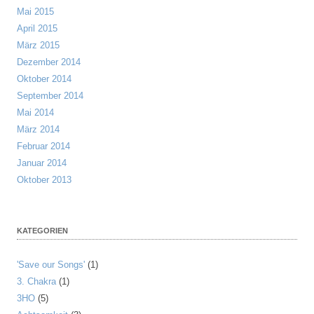
Mai 2015
April 2015
März 2015
Dezember 2014
Oktober 2014
September 2014
Mai 2014
März 2014
Februar 2014
Januar 2014
Oktober 2013
KATEGORIEN
'Save our Songs'
(1)
3. Chakra
(1)
3HO
(5)