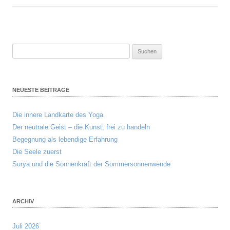
Suchen
nach:
NEUESTE BEITRÄGE
Die innere Landkarte des Yoga
Der neutrale Geist – die Kunst, frei zu handeln
Begegnung als lebendige Erfahrung
Die Seele zuerst
Surya und die Sonnenkraft der Sommersonnenwende
ARCHIV
Juli 2026