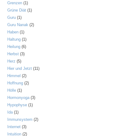
Grenzen
(1)
Grüne Diät
(1)
Guru
(1)
Guru Nanak
(2)
Haben
(1)
Haltung
(1)
Heilung
(6)
Herbst
(3)
Herz
(5)
Hier und Jetzt
(11)
Himmel
(2)
Hoffnung
(2)
Hölle
(1)
Hormonyoga
(3)
Hypophyse
(1)
Ida
(1)
Immunsystem
(2)
Internet
(3)
Intuition
(2)