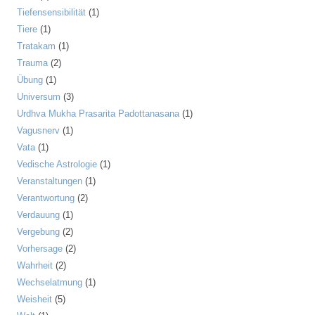
Tiefensensibilität
(1)
Tiere
(1)
Tratakam
(1)
Trauma
(2)
Übung
(1)
Universum
(3)
Urdhva Mukha Prasarita Padottanasana
(1)
Vagusnerv
(1)
Vata
(1)
Vedische Astrologie
(1)
Veranstaltungen
(1)
Verantwortung
(2)
Verdauung
(1)
Vergebung
(2)
Vorhersage
(2)
Wahrheit
(2)
Wechselatmung
(1)
Weisheit
(5)