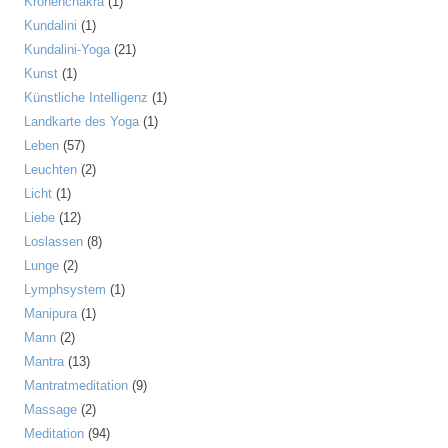
Kronenchakra
(1)
Kundalini
(1)
Kundalini-Yoga
(21)
Kunst
(1)
Künstliche Intelligenz
(1)
Landkarte des Yoga
(1)
Leben
(57)
Leuchten
(2)
Licht
(1)
Liebe
(12)
Loslassen
(8)
Lunge
(2)
Lymphsystem
(1)
Manipura
(1)
Mann
(2)
Mantra
(13)
Mantratmeditation
(9)
Massage
(2)
Meditation
(94)