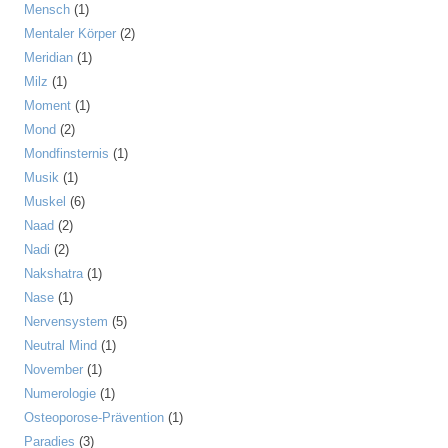
Mensch
(1)
Mentaler Körper
(2)
Meridian
(1)
Milz
(1)
Moment
(1)
Mond
(2)
Mondfinsternis
(1)
Musik
(1)
Muskel
(6)
Naad
(2)
Nadi
(2)
Nakshatra
(1)
Nase
(1)
Nervensystem
(5)
Neutral Mind
(1)
November
(1)
Numerologie
(1)
Osteoporose-Prävention
(1)
Paradies
(3)