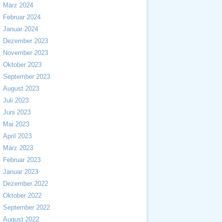
März 2024
Februar 2024
Januar 2024
Dezember 2023
November 2023
Oktober 2023
September 2023
August 2023
Juli 2023
Juni 2023
Mai 2023
April 2023
März 2023
Februar 2023
Januar 2023
Dezember 2022
Oktober 2022
September 2022
August 2022