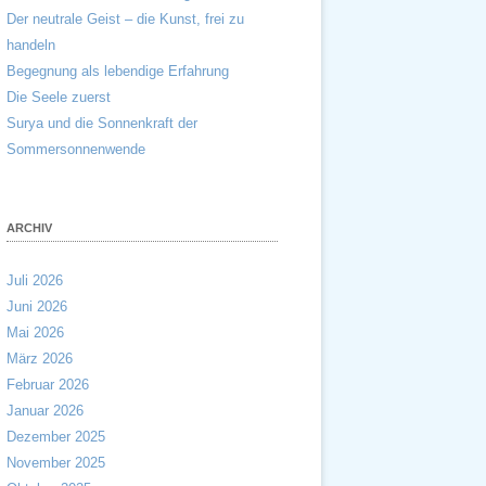
Der neutrale Geist – die Kunst, frei zu
handeln
Begegnung als lebendige Erfahrung
Die Seele zuerst
Surya und die Sonnenkraft der
Sommersonnenwende
ARCHIV
Juli 2026
Juni 2026
Mai 2026
März 2026
Februar 2026
Januar 2026
Dezember 2025
November 2025