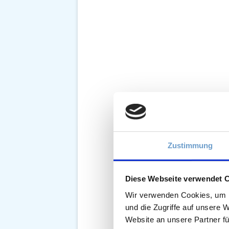
Zustimmung
Diese Webseite verwendet 
Wir verwenden Cookies, um I
und die Zugriffe auf unsere 
Website an unsere Partner fü