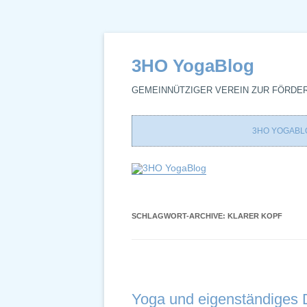
3HO YogaBlog
GEMEINNÜTZIGER VEREIN ZUR FÖRDE
3HO YOGABL
SCHLAGWORT-ARCHIVE:
KLARER KOPF
Yoga und eigenständiges