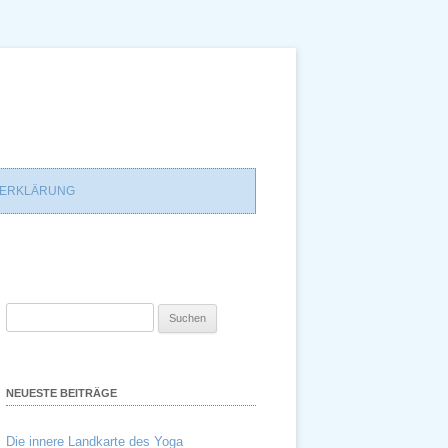
ZERKLÄRUNG
Suchen
nach:
NEUESTE BEITRÄGE
Die innere Landkarte des Yoga