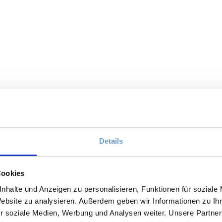
Details
Cookies
nhalte und Anzeigen zu personalisieren, Funktionen für soziale
Website zu analysieren. Außerdem geben wir Informationen zu I
r soziale Medien, Werbung und Analysen weiter. Unsere Partner