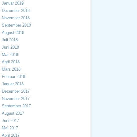
Januar 2019
Dezember 2018
November 2018
September 2018
August 2018
Juli 2018
Juni 2018
Mai 2018
April 2018
März 2018
Februar 2018
Januar 2018
Dezember 2017
November 2017
September 2017
August 2017
Juni 2017
Mai 2017
April 2017