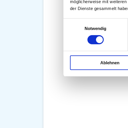
möglicherweise mit weiteren
der Dienste gesammelt habe
Einwilligungsauswahl
Notwendig
Ablehnen