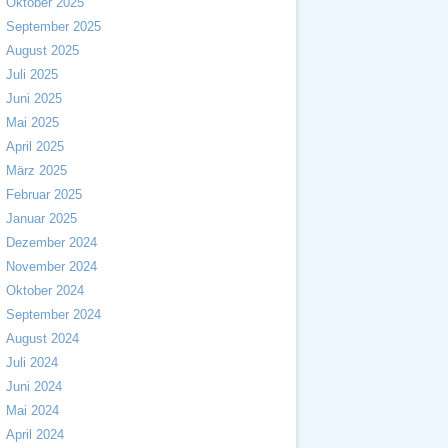
Oktober 2025
September 2025
August 2025
Juli 2025
Juni 2025
Mai 2025
April 2025
März 2025
Februar 2025
Januar 2025
Dezember 2024
November 2024
Oktober 2024
September 2024
August 2024
Juli 2024
Juni 2024
Mai 2024
April 2024