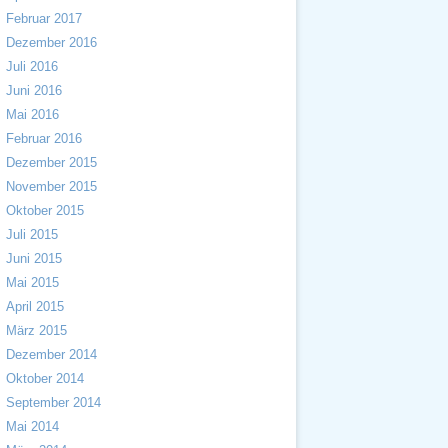
Februar 2017
Dezember 2016
Juli 2016
Juni 2016
Mai 2016
Februar 2016
Dezember 2015
November 2015
Oktober 2015
Juli 2015
Juni 2015
Mai 2015
April 2015
März 2015
Dezember 2014
Oktober 2014
September 2014
Mai 2014