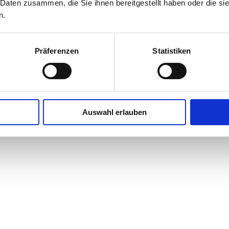
 Daten zusammen, die Sie ihnen bereitgestellt haben oder die s
n.
Präferenzen
Statistiken
Auswahl erlauben