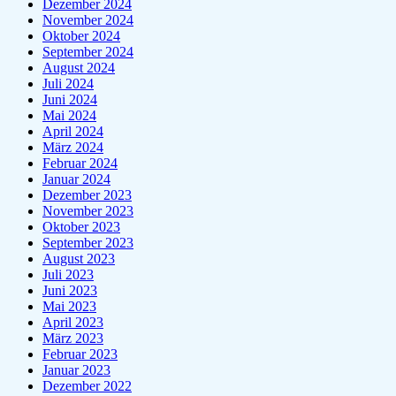
Dezember 2024
November 2024
Oktober 2024
September 2024
August 2024
Juli 2024
Juni 2024
Mai 2024
April 2024
März 2024
Februar 2024
Januar 2024
Dezember 2023
November 2023
Oktober 2023
September 2023
August 2023
Juli 2023
Juni 2023
Mai 2023
April 2023
März 2023
Februar 2023
Januar 2023
Dezember 2022