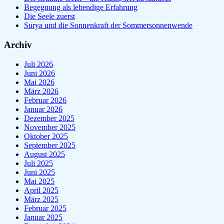
Begegnung als lebendige Erfahrung
Die Seele zuerst
Surya und die Sonnenkraft der Sommersonnenwende
Archiv
Juli 2026
Juni 2026
Mai 2026
März 2026
Februar 2026
Januar 2026
Dezember 2025
November 2025
Oktober 2025
September 2025
August 2025
Juli 2025
Juni 2025
Mai 2025
April 2025
März 2025
Februar 2025
Januar 2025