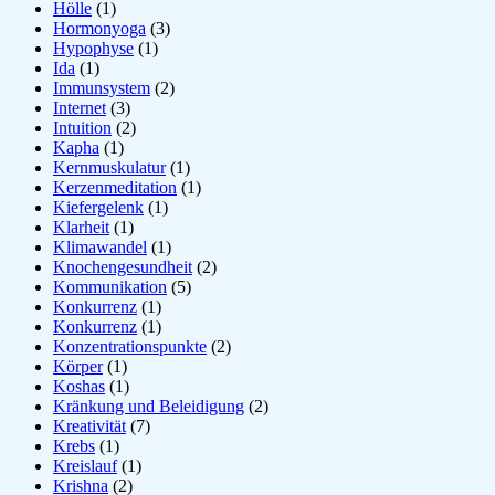
Hölle
(1)
Hormonyoga
(3)
Hypophyse
(1)
Ida
(1)
Immunsystem
(2)
Internet
(3)
Intuition
(2)
Kapha
(1)
Kernmuskulatur
(1)
Kerzenmeditation
(1)
Kiefergelenk
(1)
Klarheit
(1)
Klimawandel
(1)
Knochengesundheit
(2)
Kommunikation
(5)
Konkurrenz
(1)
Konkurrenz
(1)
Konzentrationspunkte
(2)
Körper
(1)
Koshas
(1)
Kränkung und Beleidigung
(2)
Kreativität
(7)
Krebs
(1)
Kreislauf
(1)
Krishna
(2)