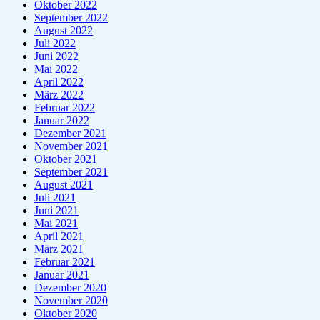
Oktober 2022
September 2022
August 2022
Juli 2022
Juni 2022
Mai 2022
April 2022
März 2022
Februar 2022
Januar 2022
Dezember 2021
November 2021
Oktober 2021
September 2021
August 2021
Juli 2021
Juni 2021
Mai 2021
April 2021
März 2021
Februar 2021
Januar 2021
Dezember 2020
November 2020
Oktober 2020