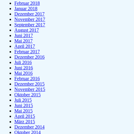
Februar 2018
Januar 2018
Dezember 2017
November 2017
September 2017
August 2017
Juni 2017
Mai 2017
April 2017
Februar 2017
Dezember 2016
Juli 2016
Juni 2016
Mai 2016
Februar 2016
Dezember 2015
November 2015
Oktober 2015
Juli 2015
Juni 2015
Mai 2015
April 2015
März 2015
Dezember 2014
Oktober 2014