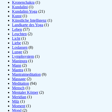
Kronenchakra
(1)
Kundalini
(1)
Kundalini-Yoga
(21)
Kunst
(1)
Künstliche Intelligenz
(1)
Landkarte des Yoga
(1)
Leben
(57)
Leuchten
(2)
Licht
(1)
Liebe
(12)
Loslassen
(8)
Lunge
(2)
Lymphsystem
(1)
Manipura
(1)
Mann
(2)
Mantra
(13)
Mantratmeditation
(9)
Massage
(2)
Meditation
(94)
Mensch
(1)
Mentaler Körper
(2)
Meridian
(1)
Milz
(1)
Moment
(1)
Mond
(2)