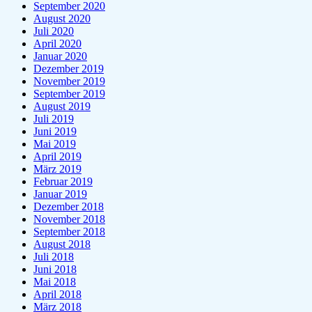
September 2020
August 2020
Juli 2020
April 2020
Januar 2020
Dezember 2019
November 2019
September 2019
August 2019
Juli 2019
Juni 2019
Mai 2019
April 2019
März 2019
Februar 2019
Januar 2019
Dezember 2018
November 2018
September 2018
August 2018
Juli 2018
Juni 2018
Mai 2018
April 2018
März 2018