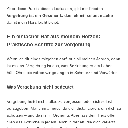
Aber diese Praxis, dieses Loslassen, gibt mir Frieden.
Vergebung ist ein Geschenk, das ich mir selbst mache
,
damit mein Herz leicht bleibt.
Ein einfacher Rat aus meinem Herzen:
Praktische Schritte zur Vergebung
Wenn ich dir eines mitgeben darf, aus all meinen Jahren, dann
ist es das: Vergebung ist das, was Beziehungen am Leben
hält. Ohne sie wären wir gefangen in Schmerz und Vorwürfen.
Was Vergebung nicht bedeutet
Vergebung heißt nicht, alles zu vergessen oder sich selbst
aufzugeben. Manchmal musst du dich distanzieren, um dich zu
schützen – und das ist in Ordnung. Aber lass dein Herz offen.
Sieh das Göttliche in jedem, auch in denen, die dich verletzt