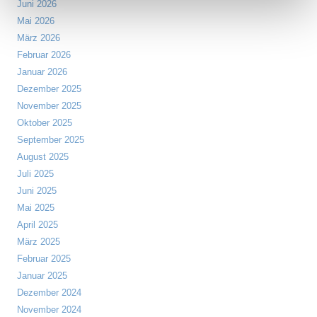
Juni 2026
Mai 2026
März 2026
Februar 2026
Januar 2026
Dezember 2025
November 2025
Oktober 2025
September 2025
August 2025
Juli 2025
Juni 2025
Mai 2025
April 2025
März 2025
Februar 2025
Januar 2025
Dezember 2024
November 2024