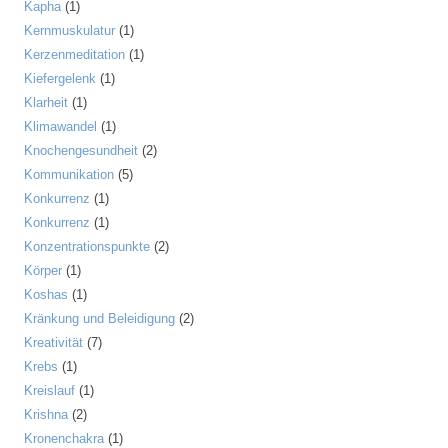
Kapha
(1)
Kernmuskulatur
(1)
Kerzenmeditation
(1)
Kiefergelenk
(1)
Klarheit
(1)
Klimawandel
(1)
Knochengesundheit
(2)
Kommunikation
(5)
Konkurrenz
(1)
Konkurrenz
(1)
Konzentrationspunkte
(2)
Körper
(1)
Koshas
(1)
Kränkung und Beleidigung
(2)
Kreativität
(7)
Krebs
(1)
Kreislauf
(1)
Krishna
(2)
Kronenchakra
(1)