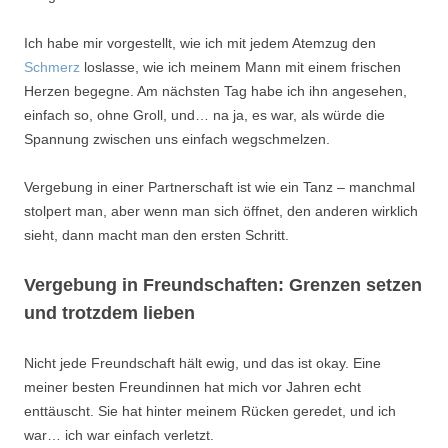
Ich habe mir vorgestellt, wie ich mit jedem Atemzug den
Schmerz
loslasse, wie ich meinem Mann mit einem frischen
Herzen begegne. Am nächsten Tag habe ich ihn angesehen,
einfach so, ohne Groll, und… na ja, es war, als würde die
Spannung zwischen uns einfach wegschmelzen.
Vergebung in einer Partnerschaft ist wie ein Tanz – manchmal
stolpert man, aber wenn man sich öffnet, den anderen wirklich
sieht, dann macht man den ersten Schritt.
Vergebung in Freundschaften: Grenzen setzen
und trotzdem lieben
Nicht jede Freundschaft hält ewig, und das ist okay. Eine
meiner besten Freundinnen hat mich vor Jahren echt
enttäuscht. Sie hat hinter meinem Rücken geredet, und ich
war… ich war einfach verletzt.