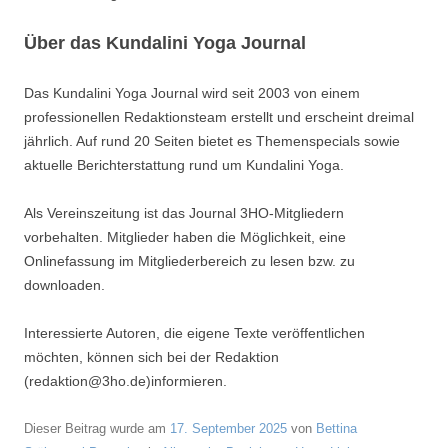
Über das Kundalini Yoga Journal
Das Kundalini Yoga Journal wird seit 2003 von einem
professionellen Redaktionsteam erstellt und erscheint dreimal
jährlich. Auf rund 20 Seiten bietet es Themenspecials sowie
aktuelle Berichterstattung rund um Kundalini Yoga.
Als Vereinszeitung ist das Journal 3HO-Mitgliedern
vorbehalten. Mitglieder haben die Möglichkeit, eine
Onlinefassung im Mitgliederbereich zu lesen bzw. zu
downloaden.
Interessierte Autoren, die eigene Texte veröffentlichen
möchten, können sich bei der Redaktion
(redaktion@3ho.de)informieren.
Dieser Beitrag wurde am
17. September 2025
von
Bettina