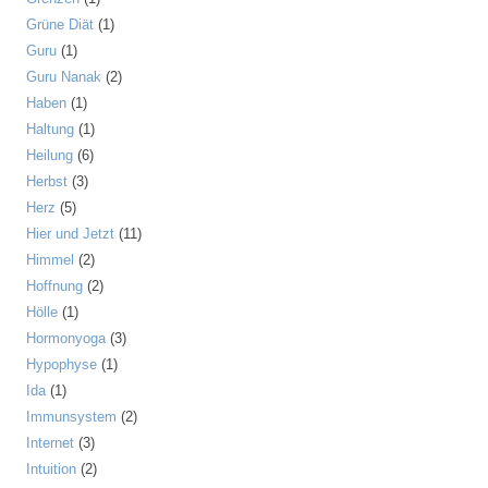
Grüne Diät
(1)
Guru
(1)
Guru Nanak
(2)
Haben
(1)
Haltung
(1)
Heilung
(6)
Herbst
(3)
Herz
(5)
Hier und Jetzt
(11)
Himmel
(2)
Hoffnung
(2)
Hölle
(1)
Hormonyoga
(3)
Hypophyse
(1)
Ida
(1)
Immunsystem
(2)
Internet
(3)
Intuition
(2)