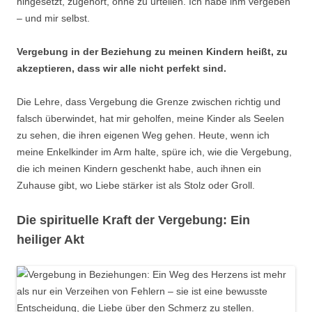
hingesetzt, zugehört, ohne zu urteilen. Ich habe ihm vergeben
– und mir selbst.
Vergebung in der Beziehung zu meinen Kindern heißt, zu
akzeptieren, dass wir alle nicht perfekt sind.
Die Lehre, dass Vergebung die Grenze zwischen richtig und
falsch überwindet, hat mir geholfen, meine Kinder als Seelen
zu sehen, die ihren eigenen Weg gehen. Heute, wenn ich
meine Enkelkinder im Arm halte, spüre ich, wie die Vergebung,
die ich meinen Kindern geschenkt habe, auch ihnen ein
Zuhause gibt, wo Liebe stärker ist als Stolz oder Groll.
Die spirituelle Kraft der Vergebung: Ein
heiliger Akt