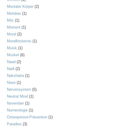
Mentaler Körper
(2)
Meridian
(1)
Milz
(1)
Moment
(1)
Mond
(2)
Mondfinsternis
(1)
Musik
(1)
Muskel
(6)
Naad
(2)
Nadi
(2)
Nakshatra
(1)
Nase
(1)
Nervensystem
(5)
Neutral Mind
(1)
November
(1)
Numerologie
(1)
Osteoporose-Prävention
(1)
Paradies
(3)