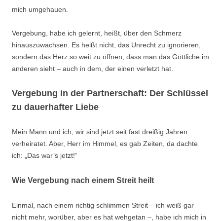
mich umgehauen.
Vergebung, habe ich gelernt, heißt, über den Schmerz
hinauszuwachsen. Es heißt nicht, das Unrecht zu ignorieren,
sondern das Herz so weit zu öffnen, dass man das Göttliche im
anderen sieht – auch in dem, der einen verletzt hat.
Vergebung in der Partnerschaft: Der Schlüssel
zu dauerhafter Liebe
Mein Mann und ich, wir sind jetzt seit fast dreißig Jahren
verheiratet. Aber, Herr im Himmel, es gab Zeiten, da dachte
ich: „Das war’s jetzt!“
Wie Vergebung nach einem Streit heilt
Einmal, nach einem richtig schlimmen Streit – ich weiß gar
nicht mehr, worüber, aber es hat wehgetan –, habe ich mich in