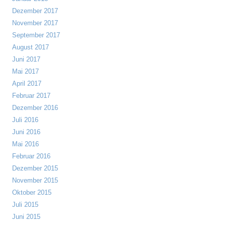
Dezember 2017
November 2017
September 2017
August 2017
Juni 2017
Mai 2017
April 2017
Februar 2017
Dezember 2016
Juli 2016
Juni 2016
Mai 2016
Februar 2016
Dezember 2015
November 2015
Oktober 2015
Juli 2015
Juni 2015