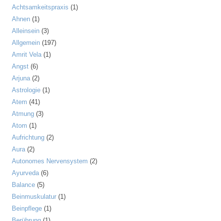
Achtsamkeitspraxis
(1)
Ahnen
(1)
Alleinsein
(3)
Allgemein
(197)
Amrit Vela
(1)
Angst
(6)
Arjuna
(2)
Astrologie
(1)
Atem
(41)
Atmung
(3)
Atom
(1)
Aufrichtung
(2)
Aura
(2)
Autonomes Nervensystem
(2)
Ayurveda
(6)
Balance
(5)
Beinmuskulatur
(1)
Beinpflege
(1)
Berührung
(1)