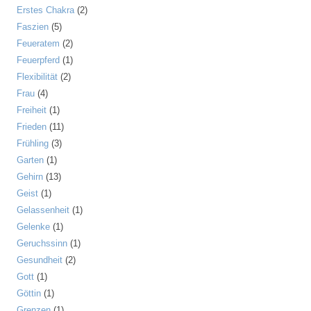
Erstes Chakra
(2)
Faszien
(5)
Feueratem
(2)
Feuerpferd
(1)
Flexibilität
(2)
Frau
(4)
Freiheit
(1)
Frieden
(11)
Frühling
(3)
Garten
(1)
Gehirn
(13)
Geist
(1)
Gelassenheit
(1)
Gelenke
(1)
Geruchssinn
(1)
Gesundheit
(2)
Gott
(1)
Göttin
(1)
Grenzen
(1)