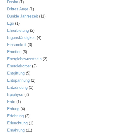
Dosha
(1)
Drittes Auge
(1)
Dunkle Jahreszeit
(11)
Ego
(1)
Ehrerbietung
(2)
Eigenständigkeit
(4)
Einsamkeit
(3)
Emotion
(6)
Energiebewusstsein
(2)
Energiekörper
(2)
Entgiftung
(5)
Entspannung
(2)
Entzündung
(1)
Epiphyse
(2)
Erde
(1)
Erdung
(4)
Erfahrung
(2)
Erleuchtung
(1)
Ernährung
(11)