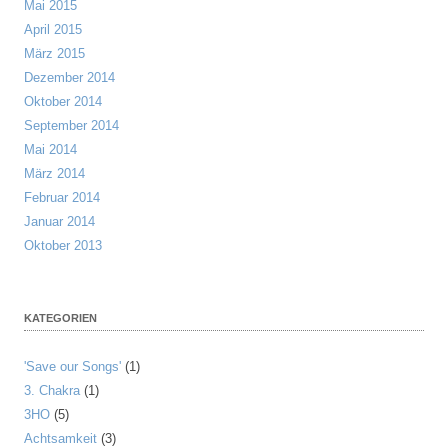
Mai 2015
April 2015
März 2015
Dezember 2014
Oktober 2014
September 2014
Mai 2014
März 2014
Februar 2014
Januar 2014
Oktober 2013
KATEGORIEN
'Save our Songs'
(1)
3. Chakra
(1)
3HO
(5)
Achtsamkeit
(3)