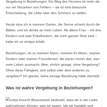
Vergebung in Beziehungen: Ein Weg des Herzens ist mehr als
nur ein Verzeihen von Fehlern – sie ist eine bewusste
Entscheidung, die Liebe über den Schmerz zu stellen.
Heute sitze ich in meinem Garten, die Sonne scheint durch die
Blätter, und ich denke an mein Leben. Als ältere Frau – mit drei
Kindern und zwei Enkelkindern, die mein ganzer Stolz sind –
habe ich so einiges erlebt.
Beziehungen, ob zu meinem Mann, meinem Ex-Mann, meinen
Kindern oder meinen Freundinnen, die waren immer das, was
mein Leben ausmacht. Aber, ehrlich gesagt, ohne Vergebung?
Ohne diese Fähigkeit, sich selbst oder dem anderen zu
vergeben? Ich glaube, keine einzige Beziehung hätte überlebt.
Was ist wahre Vergebung in Beziehungen?