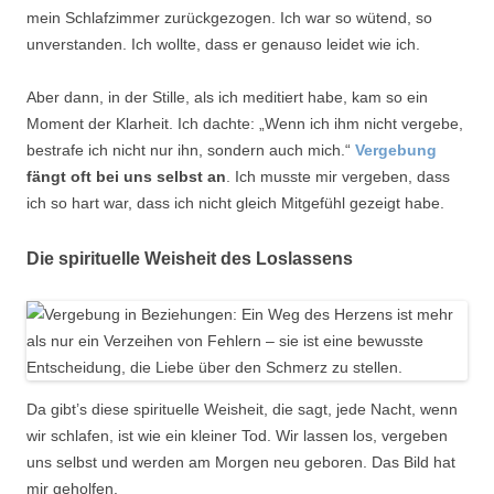
mein Schlafzimmer zurückgezogen. Ich war so wütend, so
unverstanden. Ich wollte, dass er genauso leidet wie ich.
Aber dann, in der Stille, als ich meditiert habe, kam so ein
Moment der Klarheit. Ich dachte: „Wenn ich ihm nicht vergebe,
bestrafe ich nicht nur ihn, sondern auch mich.“
Vergebung
fängt oft bei uns selbst an
. Ich musste mir vergeben, dass
ich so hart war, dass ich nicht gleich Mitgefühl gezeigt habe.
Die spirituelle Weisheit des Loslassens
Da gibt’s diese spirituelle Weisheit, die sagt, jede Nacht, wenn
wir schlafen, ist wie ein kleiner Tod. Wir lassen los, vergeben
uns selbst und werden am Morgen neu geboren. Das Bild hat
mir geholfen.