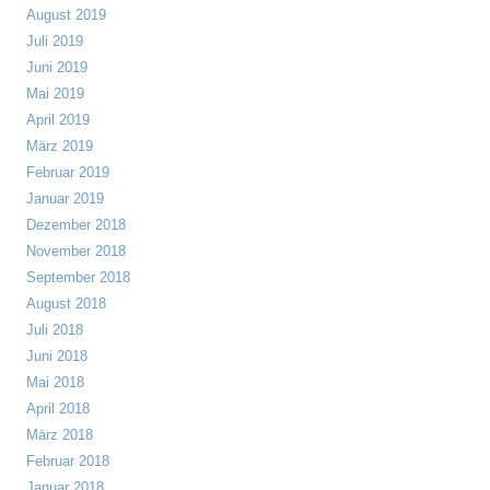
August 2019
Juli 2019
Juni 2019
Mai 2019
April 2019
März 2019
Februar 2019
Januar 2019
Dezember 2018
November 2018
September 2018
August 2018
Juli 2018
Juni 2018
Mai 2018
April 2018
März 2018
Februar 2018
Januar 2018