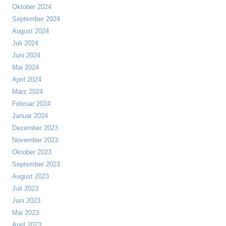
Oktober 2024
September 2024
August 2024
Juli 2024
Juni 2024
Mai 2024
April 2024
März 2024
Februar 2024
Januar 2024
Dezember 2023
November 2023
Oktober 2023
September 2023
August 2023
Juli 2023
Juni 2023
Mai 2023
April 2023