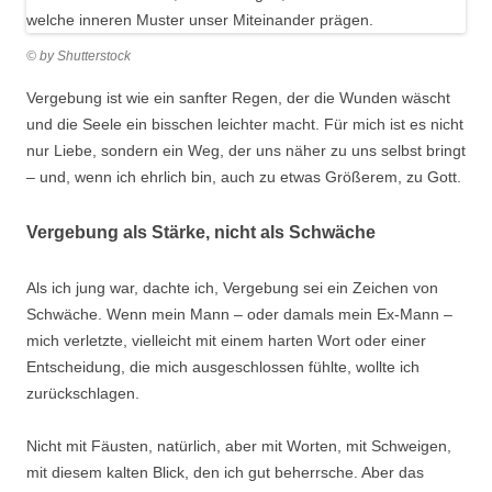
© by Shutterstock
Vergebung ist wie ein sanfter Regen, der die Wunden wäscht
und die Seele ein bisschen leichter macht. Für mich ist es nicht
nur Liebe, sondern ein Weg, der uns näher zu uns selbst bringt
– und, wenn ich ehrlich bin, auch zu etwas Größerem, zu Gott.
Vergebung als Stärke, nicht als Schwäche
Als ich jung war, dachte ich, Vergebung sei ein Zeichen von
Schwäche. Wenn mein Mann – oder damals mein Ex-Mann –
mich verletzte, vielleicht mit einem harten Wort oder einer
Entscheidung, die mich ausgeschlossen fühlte, wollte ich
zurückschlagen.
Nicht mit Fäusten, natürlich, aber mit Worten, mit Schweigen,
mit diesem kalten Blick, den ich gut beherrsche. Aber das