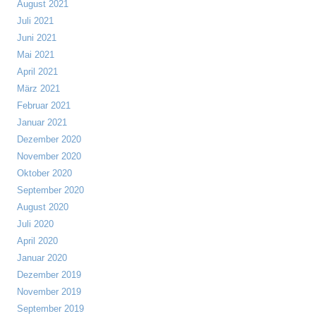
August 2021
Juli 2021
Juni 2021
Mai 2021
April 2021
März 2021
Februar 2021
Januar 2021
Dezember 2020
November 2020
Oktober 2020
September 2020
August 2020
Juli 2020
April 2020
Januar 2020
Dezember 2019
November 2019
September 2019