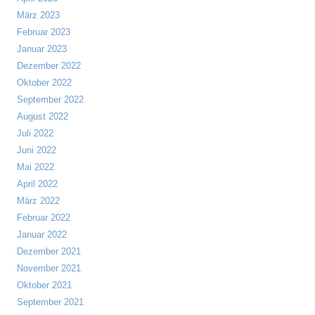
März 2023
Februar 2023
Januar 2023
Dezember 2022
Oktober 2022
September 2022
August 2022
Juli 2022
Juni 2022
Mai 2022
April 2022
März 2022
Februar 2022
Januar 2022
Dezember 2021
November 2021
Oktober 2021
September 2021