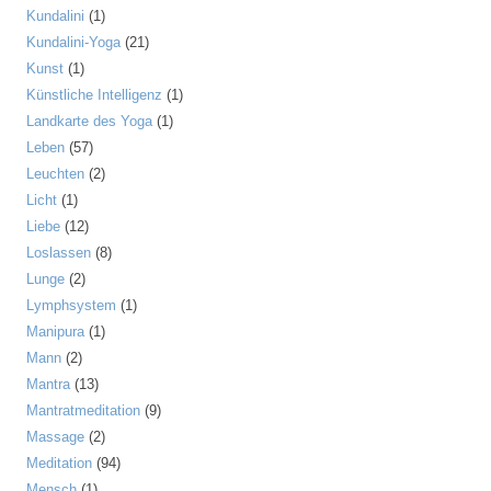
Kundalini
(1)
Kundalini-Yoga
(21)
Kunst
(1)
Künstliche Intelligenz
(1)
Landkarte des Yoga
(1)
Leben
(57)
Leuchten
(2)
Licht
(1)
Liebe
(12)
Loslassen
(8)
Lunge
(2)
Lymphsystem
(1)
Manipura
(1)
Mann
(2)
Mantra
(13)
Mantratmeditation
(9)
Massage
(2)
Meditation
(94)
Mensch
(1)