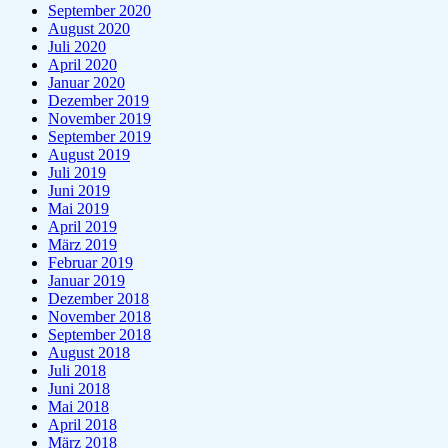
September 2020
August 2020
Juli 2020
April 2020
Januar 2020
Dezember 2019
November 2019
September 2019
August 2019
Juli 2019
Juni 2019
Mai 2019
April 2019
März 2019
Februar 2019
Januar 2019
Dezember 2018
November 2018
September 2018
August 2018
Juli 2018
Juni 2018
Mai 2018
April 2018
März 2018