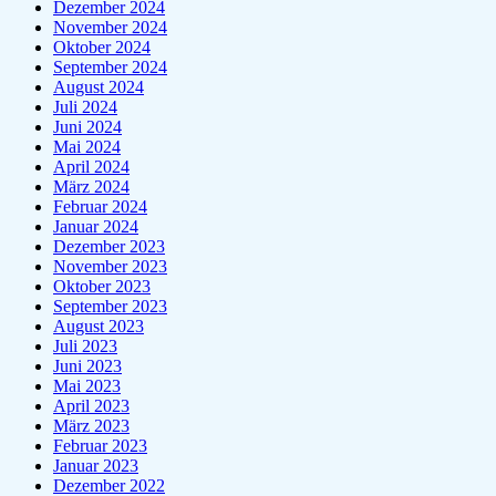
Dezember 2024
November 2024
Oktober 2024
September 2024
August 2024
Juli 2024
Juni 2024
Mai 2024
April 2024
März 2024
Februar 2024
Januar 2024
Dezember 2023
November 2023
Oktober 2023
September 2023
August 2023
Juli 2023
Juni 2023
Mai 2023
April 2023
März 2023
Februar 2023
Januar 2023
Dezember 2022