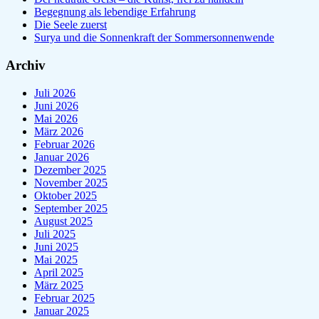
Begegnung als lebendige Erfahrung
Die Seele zuerst
Surya und die Sonnenkraft der Sommersonnenwende
Archiv
Juli 2026
Juni 2026
Mai 2026
März 2026
Februar 2026
Januar 2026
Dezember 2025
November 2025
Oktober 2025
September 2025
August 2025
Juli 2025
Juni 2025
Mai 2025
April 2025
März 2025
Februar 2025
Januar 2025