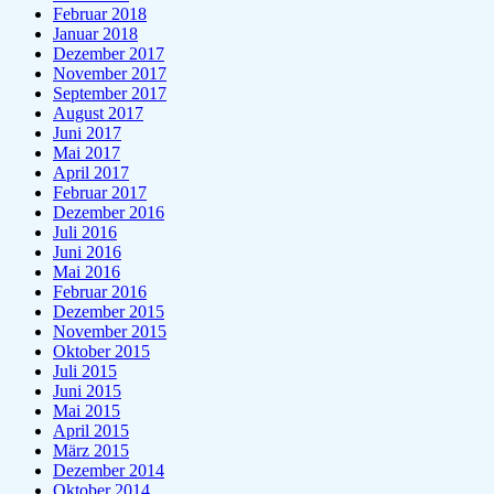
Februar 2018
Januar 2018
Dezember 2017
November 2017
September 2017
August 2017
Juni 2017
Mai 2017
April 2017
Februar 2017
Dezember 2016
Juli 2016
Juni 2016
Mai 2016
Februar 2016
Dezember 2015
November 2015
Oktober 2015
Juli 2015
Juni 2015
Mai 2015
April 2015
März 2015
Dezember 2014
Oktober 2014