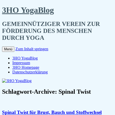
3HO YogaBlog
GEMEINNÜTZIGER VEREIN ZUR
FÖRDERUNG DES MENSCHEN
DURCH YOGA
Zum Inhalt springen
Menü
3HO YogaBlog
Impressum
3HO Homepage
Datenschutzerklärung
Schlagwort-Archive:
Spinal Twist
Spinal Twist für Brust, Bauch und Stoffwechsel