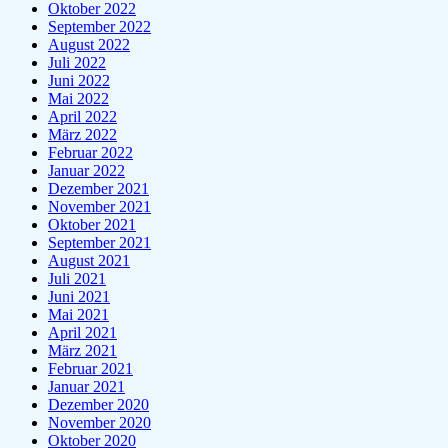
Oktober 2022
September 2022
August 2022
Juli 2022
Juni 2022
Mai 2022
April 2022
März 2022
Februar 2022
Januar 2022
Dezember 2021
November 2021
Oktober 2021
September 2021
August 2021
Juli 2021
Juni 2021
Mai 2021
April 2021
März 2021
Februar 2021
Januar 2021
Dezember 2020
November 2020
Oktober 2020