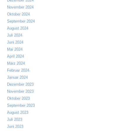
Dezember 2024
November 2024
Oktober 2024
September 2024
August 2024
Juli 2024
Juni 2024
Mai 2024
April 2024
März 2024
Februar 2024
Januar 2024
Dezember 2023
November 2023
Oktober 2023
September 2023
August 2023
Juli 2023
Juni 2023