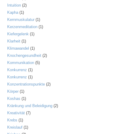
Intuition
(2)
Kapha
(1)
Kernmuskulatur
(1)
Kerzenmeditation
(1)
Kiefergelenk
(1)
Klarheit
(1)
Klimawandel
(1)
Knochengesundheit
(2)
Kommunikation
(5)
Konkurrenz
(1)
Konkurrenz
(1)
Konzentrationspunkte
(2)
Körper
(1)
Koshas
(1)
Kränkung und Beleidigung
(2)
Kreativität
(7)
Krebs
(1)
Kreislauf
(1)