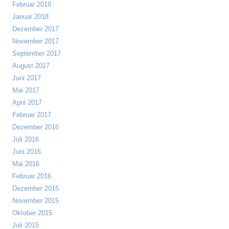
Februar 2018
Januar 2018
Dezember 2017
November 2017
September 2017
August 2017
Juni 2017
Mai 2017
April 2017
Februar 2017
Dezember 2016
Juli 2016
Juni 2016
Mai 2016
Februar 2016
Dezember 2015
November 2015
Oktober 2015
Juli 2015