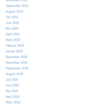
November 2019
September 2019
August 2019
Juli 2019
Juni 2019
Mai 2019
April 2019
März 2019
Februar 2019
Januar 2019
Dezember 2018
November 2018
September 2018
August 2018
Juli 2018
Juni 2018
Mai 2018
April 2018
März 2018