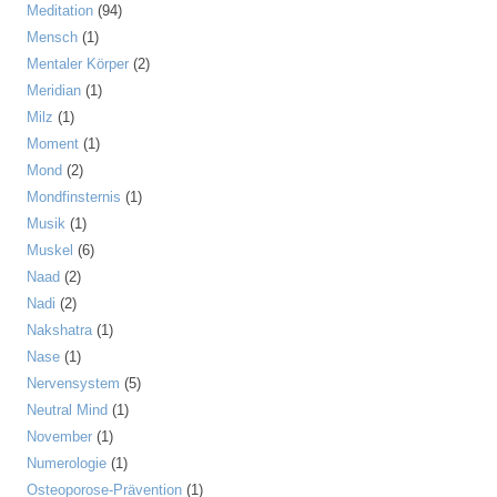
Meditation
(94)
Mensch
(1)
Mentaler Körper
(2)
Meridian
(1)
Milz
(1)
Moment
(1)
Mond
(2)
Mondfinsternis
(1)
Musik
(1)
Muskel
(6)
Naad
(2)
Nadi
(2)
Nakshatra
(1)
Nase
(1)
Nervensystem
(5)
Neutral Mind
(1)
November
(1)
Numerologie
(1)
Osteoporose-Prävention
(1)