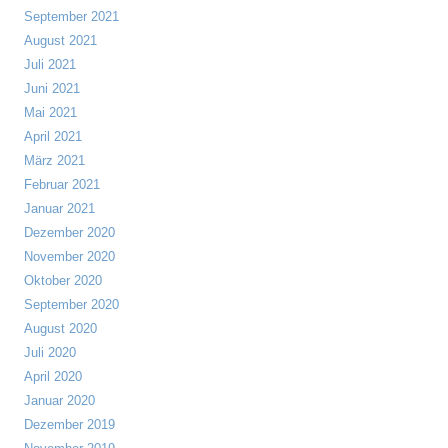
September 2021
August 2021
Juli 2021
Juni 2021
Mai 2021
April 2021
März 2021
Februar 2021
Januar 2021
Dezember 2020
November 2020
Oktober 2020
September 2020
August 2020
Juli 2020
April 2020
Januar 2020
Dezember 2019