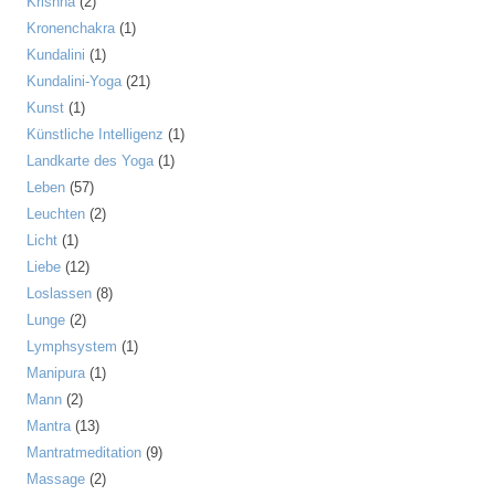
Krishna
(2)
Kronenchakra
(1)
Kundalini
(1)
Kundalini-Yoga
(21)
Kunst
(1)
Künstliche Intelligenz
(1)
Landkarte des Yoga
(1)
Leben
(57)
Leuchten
(2)
Licht
(1)
Liebe
(12)
Loslassen
(8)
Lunge
(2)
Lymphsystem
(1)
Manipura
(1)
Mann
(2)
Mantra
(13)
Mantratmeditation
(9)
Massage
(2)