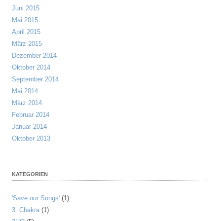
Juni 2015
Mai 2015
April 2015
März 2015
Dezember 2014
Oktober 2014
September 2014
Mai 2014
März 2014
Februar 2014
Januar 2014
Oktober 2013
KATEGORIEN
'Save our Songs'
(1)
3. Chakra
(1)