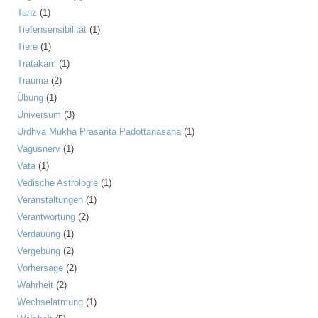
Tanz
(1)
Tiefensensibilität
(1)
Tiere
(1)
Tratakam
(1)
Trauma
(2)
Übung
(1)
Universum
(3)
Urdhva Mukha Prasarita Padottanasana
(1)
Vagusnerv
(1)
Vata
(1)
Vedische Astrologie
(1)
Veranstaltungen
(1)
Verantwortung
(2)
Verdauung
(1)
Vergebung
(2)
Vorhersage
(2)
Wahrheit
(2)
Wechselatmung
(1)