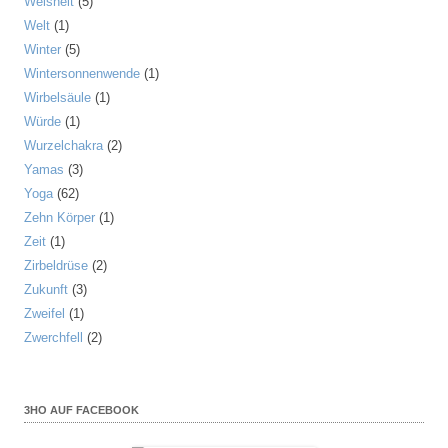
Weisheit
(5)
Welt
(1)
Winter
(5)
Wintersonnenwende
(1)
Wirbelsäule
(1)
Würde
(1)
Wurzelchakra
(2)
Yamas
(3)
Yoga
(62)
Zehn Körper
(1)
Zeit
(1)
Zirbeldrüse
(2)
Zukunft
(3)
Zweifel
(1)
Zwerchfell
(2)
3HO AUF FACEBOOK