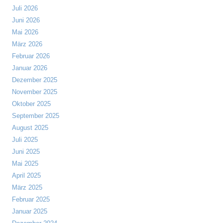
Juli 2026
Juni 2026
Mai 2026
März 2026
Februar 2026
Januar 2026
Dezember 2025
November 2025
Oktober 2025
September 2025
August 2025
Juli 2025
Juni 2025
Mai 2025
April 2025
März 2025
Februar 2025
Januar 2025