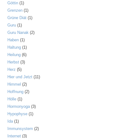
Göttin
(1)
Grenzen
(1)
Grüne Diät
(1)
Guru
(1)
Guru Nanak
(2)
Haben
(1)
Haltung
(1)
Heilung
(6)
Herbst
(3)
Herz
(5)
Hier und Jetzt
(11)
Himmel
(2)
Hoffnung
(2)
Hölle
(1)
Hormonyoga
(3)
Hypophyse
(1)
Ida
(1)
Immunsystem
(2)
Internet
(3)