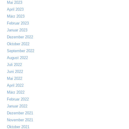
Mai 2023
April 2023
März 2023
Februar 2023
Januar 2023
Dezember 2022
Oktober 2022
September 2022
August 2022
Juli 2022
Juni 2022
Mai 2022
April 2022
März 2022
Februar 2022
Januar 2022
Dezember 2021
November 2021
Oktober 2021