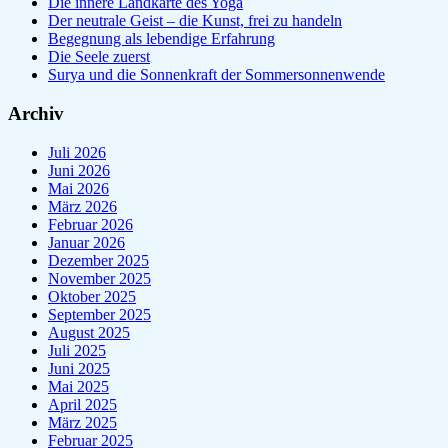
Die innere Landkarte des Yoga
Der neutrale Geist – die Kunst, frei zu handeln
Begegnung als lebendige Erfahrung
Die Seele zuerst
Surya und die Sonnenkraft der Sommersonnenwende
Archiv
Juli 2026
Juni 2026
Mai 2026
März 2026
Februar 2026
Januar 2026
Dezember 2025
November 2025
Oktober 2025
September 2025
August 2025
Juli 2025
Juni 2025
Mai 2025
April 2025
März 2025
Februar 2025