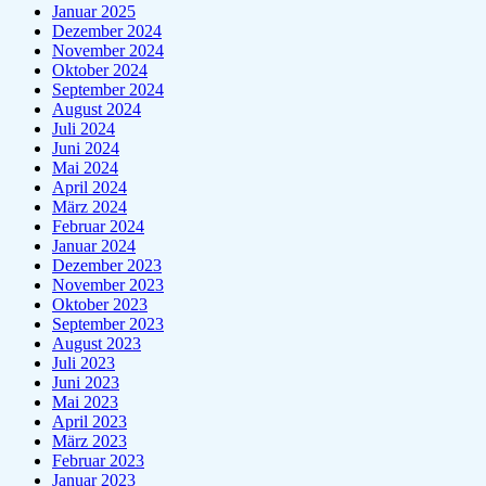
Januar 2025
Dezember 2024
November 2024
Oktober 2024
September 2024
August 2024
Juli 2024
Juni 2024
Mai 2024
April 2024
März 2024
Februar 2024
Januar 2024
Dezember 2023
November 2023
Oktober 2023
September 2023
August 2023
Juli 2023
Juni 2023
Mai 2023
April 2023
März 2023
Februar 2023
Januar 2023