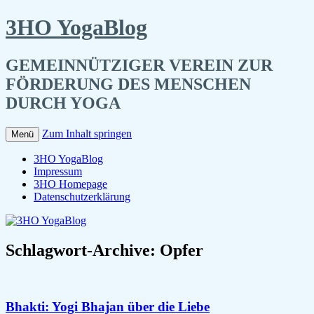
3HO YogaBlog
GEMEINNÜTZIGER VEREIN ZUR
FÖRDERUNG DES MENSCHEN
DURCH YOGA
Zum Inhalt springen
Menü
3HO YogaBlog
Impressum
3HO Homepage
Datenschutzerklärung
Schlagwort-Archive:
Opfer
Bhakti: Yogi Bhajan über die Liebe