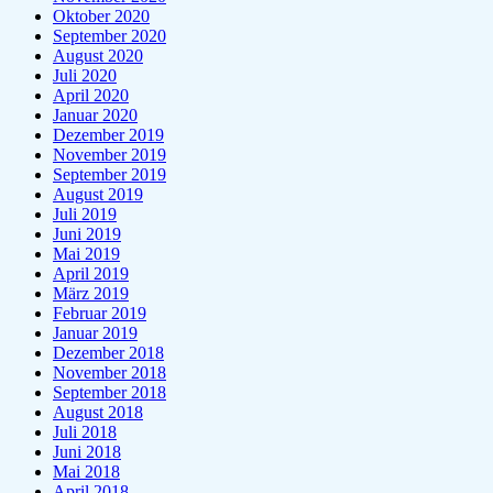
Oktober 2020
September 2020
August 2020
Juli 2020
April 2020
Januar 2020
Dezember 2019
November 2019
September 2019
August 2019
Juli 2019
Juni 2019
Mai 2019
April 2019
März 2019
Februar 2019
Januar 2019
Dezember 2018
November 2018
September 2018
August 2018
Juli 2018
Juni 2018
Mai 2018
April 2018