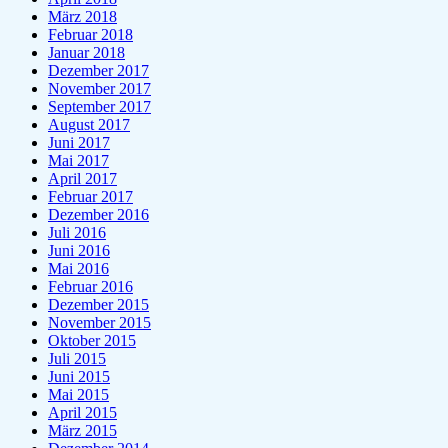
März 2018
Februar 2018
Januar 2018
Dezember 2017
November 2017
September 2017
August 2017
Juni 2017
Mai 2017
April 2017
Februar 2017
Dezember 2016
Juli 2016
Juni 2016
Mai 2016
Februar 2016
Dezember 2015
November 2015
Oktober 2015
Juli 2015
Juni 2015
Mai 2015
April 2015
März 2015