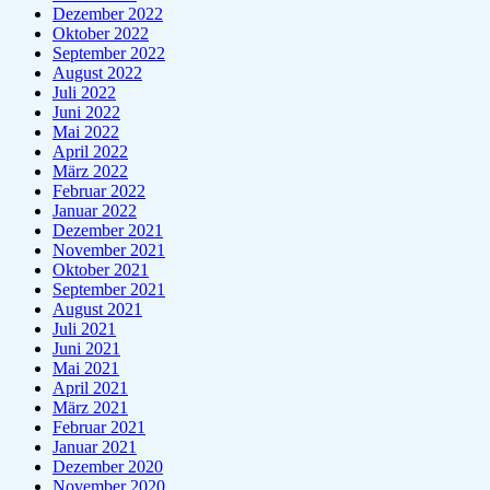
Dezember 2022
Oktober 2022
September 2022
August 2022
Juli 2022
Juni 2022
Mai 2022
April 2022
März 2022
Februar 2022
Januar 2022
Dezember 2021
November 2021
Oktober 2021
September 2021
August 2021
Juli 2021
Juni 2021
Mai 2021
April 2021
März 2021
Februar 2021
Januar 2021
Dezember 2020
November 2020