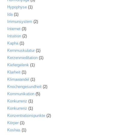
Hypophyse
(1)
Ida
(1)
Immunsystem
(2)
Internet
(3)
Intuition
(2)
Kapha
(1)
Kernmuskulatur
(1)
Kerzenmeditation
(1)
Kiefergelenk
(1)
Klarheit
(1)
Klimawandel
(1)
Knochengesundheit
(2)
Kommunikation
(5)
Konkurrenz
(1)
Konkurrenz
(1)
Konzentrationspunkte
(2)
Körper
(1)
Koshas
(1)