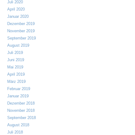
Juli 2020
April 2020
Januar 2020
Dezember 2019
November 2019
September 2019
August 2019
Juli 2019
Juni 2019
Mai 2019
April 2019
März 2019
Februar 2019
Januar 2019
Dezember 2018
November 2018
September 2018
August 2018
Juli 2018