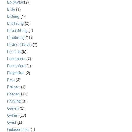
Epiphyse
(2)
Erde
(1)
Erdung
(4)
Erfahrung
(2)
Erleuchtung
(1)
Ernährung
(11)
Erstes Chakra
(2)
Faszien
(5)
Feueratem
(2)
Feuerpferd
(1)
Flexibilität
(2)
Frau
(4)
Freiheit
(1)
Frieden
(11)
Frühling
(3)
Garten
(1)
Gehirn
(13)
Geist
(1)
Gelassenheit
(1)