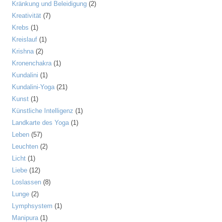
Kränkung und Beleidigung
(2)
Kreativität
(7)
Krebs
(1)
Kreislauf
(1)
Krishna
(2)
Kronenchakra
(1)
Kundalini
(1)
Kundalini-Yoga
(21)
Kunst
(1)
Künstliche Intelligenz
(1)
Landkarte des Yoga
(1)
Leben
(57)
Leuchten
(2)
Licht
(1)
Liebe
(12)
Loslassen
(8)
Lunge
(2)
Lymphsystem
(1)
Manipura
(1)