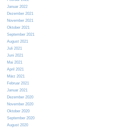
Januar 2022
Dezember 2021
November 2021
Oktober 2021
September 2021
August 2021
Juli 2021
Juni 2021
Mai 2021
April 2021
März 2021
Februar 2021
Januar 2021
Dezember 2020
November 2020
Oktober 2020
September 2020
August 2020