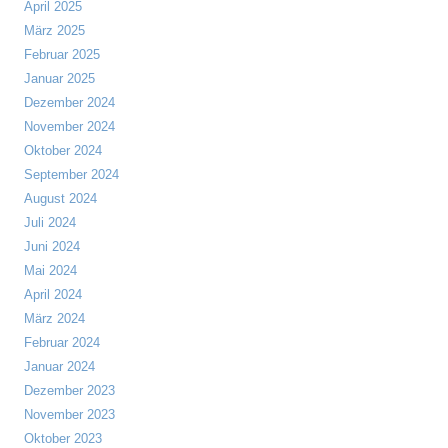
April 2025
März 2025
Februar 2025
Januar 2025
Dezember 2024
November 2024
Oktober 2024
September 2024
August 2024
Juli 2024
Juni 2024
Mai 2024
April 2024
März 2024
Februar 2024
Januar 2024
Dezember 2023
November 2023
Oktober 2023