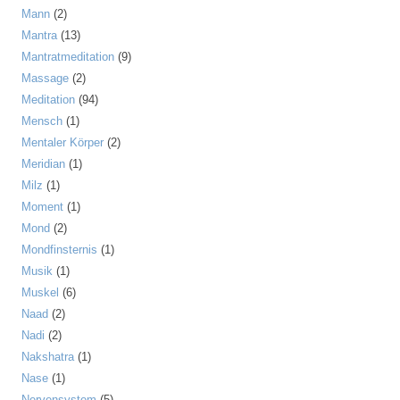
Mann
(2)
Mantra
(13)
Mantratmeditation
(9)
Massage
(2)
Meditation
(94)
Mensch
(1)
Mentaler Körper
(2)
Meridian
(1)
Milz
(1)
Moment
(1)
Mond
(2)
Mondfinsternis
(1)
Musik
(1)
Muskel
(6)
Naad
(2)
Nadi
(2)
Nakshatra
(1)
Nase
(1)
Nervensystem
(5)