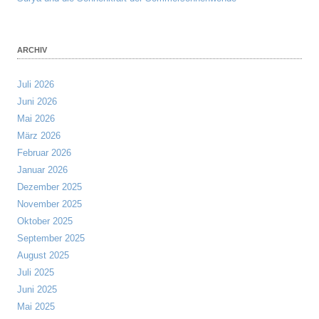
ARCHIV
Juli 2026
Juni 2026
Mai 2026
März 2026
Februar 2026
Januar 2026
Dezember 2025
November 2025
Oktober 2025
September 2025
August 2025
Juli 2025
Juni 2025
Mai 2025