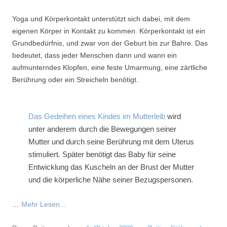
Yoga und Körperkontakt unterstützt sich dabei, mit dem
eigenen Körper in Kontakt zu kommen. Körperkontakt ist ein
Grundbedürfnis, und zwar von der Geburt bis zur Bahre. Das
bedeutet, dass jeder Menschen dann und wann ein
aufmunterndes Klopfen, eine feste Umarmung, eine zärtliche
Berührung oder ein Streicheln benötigt.
Das Gedeihen eines Kindes im Mutterleib
wird
unter anderem durch die Bewegungen seiner
Mutter und durch seine Berührung mit dem Uterus
stimuliert. Später benötigt das Baby für seine
Entwicklung das Kuscheln an der Brust der Mutter
und die körperliche Nähe seiner Bezugspersonen.
…
Mehr Lesen...