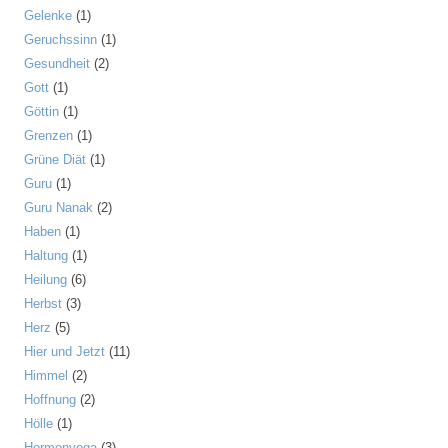
Gelenke
(1)
Geruchssinn
(1)
Gesundheit
(2)
Gott
(1)
Göttin
(1)
Grenzen
(1)
Grüne Diät
(1)
Guru
(1)
Guru Nanak
(2)
Haben
(1)
Haltung
(1)
Heilung
(6)
Herbst
(3)
Herz
(5)
Hier und Jetzt
(11)
Himmel
(2)
Hoffnung
(2)
Hölle
(1)
Hormonyoga
(3)