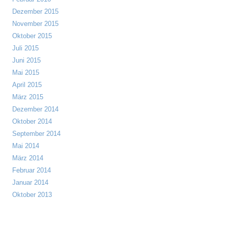
Dezember 2015
November 2015
Oktober 2015
Juli 2015
Juni 2015
Mai 2015
April 2015
März 2015
Dezember 2014
Oktober 2014
September 2014
Mai 2014
März 2014
Februar 2014
Januar 2014
Oktober 2013