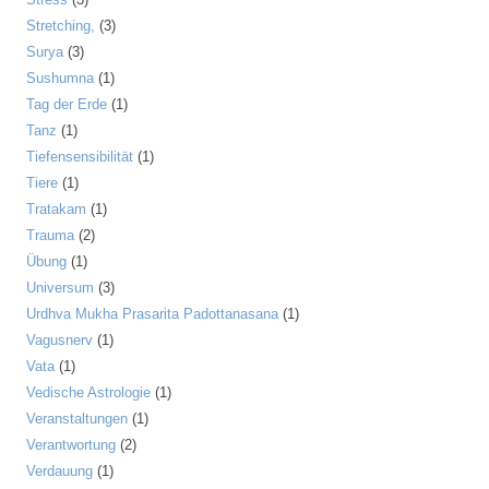
Stretching,
(3)
Surya
(3)
Sushumna
(1)
Tag der Erde
(1)
Tanz
(1)
Tiefensensibilität
(1)
Tiere
(1)
Tratakam
(1)
Trauma
(2)
Übung
(1)
Universum
(3)
Urdhva Mukha Prasarita Padottanasana
(1)
Vagusnerv
(1)
Vata
(1)
Vedische Astrologie
(1)
Veranstaltungen
(1)
Verantwortung
(2)
Verdauung
(1)