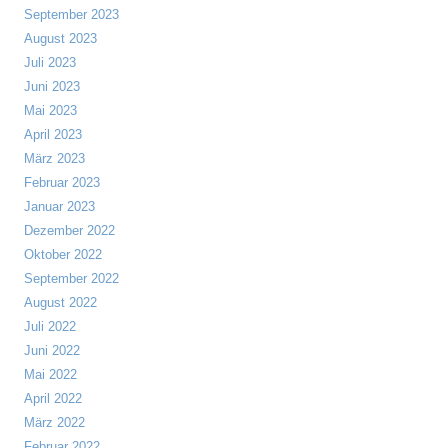
September 2023
August 2023
Juli 2023
Juni 2023
Mai 2023
April 2023
März 2023
Februar 2023
Januar 2023
Dezember 2022
Oktober 2022
September 2022
August 2022
Juli 2022
Juni 2022
Mai 2022
April 2022
März 2022
Februar 2022