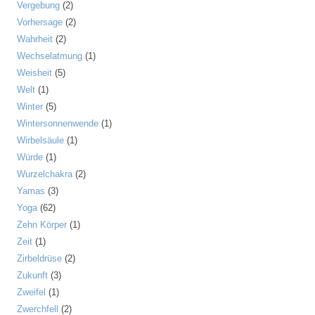
Vergebung
(2)
Vorhersage
(2)
Wahrheit
(2)
Wechselatmung
(1)
Weisheit
(5)
Welt
(1)
Winter
(5)
Wintersonnenwende
(1)
Wirbelsäule
(1)
Würde
(1)
Wurzelchakra
(2)
Yamas
(3)
Yoga
(62)
Zehn Körper
(1)
Zeit
(1)
Zirbeldrüse
(2)
Zukunft
(3)
Zweifel
(1)
Zwerchfell
(2)