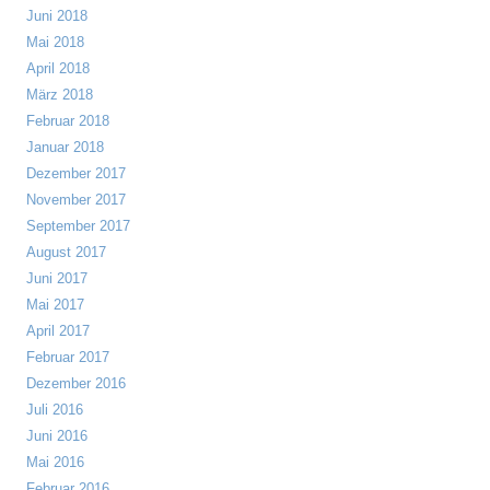
Juni 2018
Mai 2018
April 2018
März 2018
Februar 2018
Januar 2018
Dezember 2017
November 2017
September 2017
August 2017
Juni 2017
Mai 2017
April 2017
Februar 2017
Dezember 2016
Juli 2016
Juni 2016
Mai 2016
Februar 2016