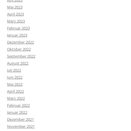
Juni 2023
Mai 2023
April 2023
März 2023
Februar 2023
Januar 2023
Dezember 2022
Oktober 2022
September 2022
August 2022
Juli 2022
Juni 2022
Mai 2022
April 2022
März 2022
Februar 2022
Januar 2022
Dezember 2021
November 2021