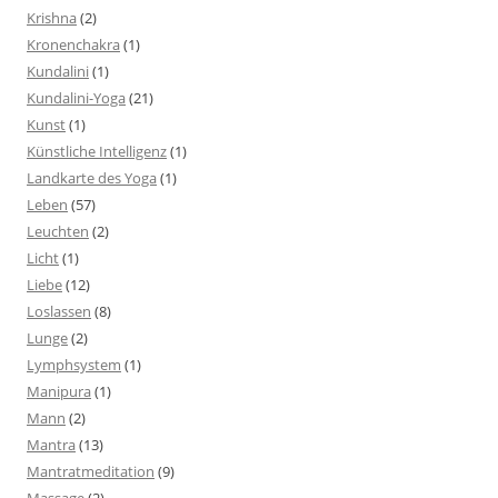
Krishna
(2)
Kronenchakra
(1)
Kundalini
(1)
Kundalini-Yoga
(21)
Kunst
(1)
Künstliche Intelligenz
(1)
Landkarte des Yoga
(1)
Leben
(57)
Leuchten
(2)
Licht
(1)
Liebe
(12)
Loslassen
(8)
Lunge
(2)
Lymphsystem
(1)
Manipura
(1)
Mann
(2)
Mantra
(13)
Mantratmeditation
(9)