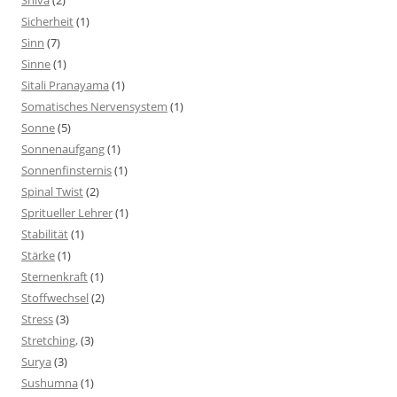
Shiva
(2)
Sicherheit
(1)
Sinn
(7)
Sinne
(1)
Sitali Pranayama
(1)
Somatisches Nervensystem
(1)
Sonne
(5)
Sonnenaufgang
(1)
Sonnenfinsternis
(1)
Spinal Twist
(2)
Spritueller Lehrer
(1)
Stabilität
(1)
Stärke
(1)
Sternenkraft
(1)
Stoffwechsel
(2)
Stress
(3)
Stretching,
(3)
Surya
(3)
Sushumna
(1)