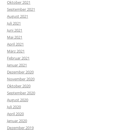
Oktober 2021
September 2021
August 2021
Juli 2021
Juni 2021
Mai 2021
April 2021
März 2021
Februar 2021
Januar 2021
Dezember 2020
November 2020
Oktober 2020
September 2020
August 2020
Juli 2020
April 2020
Januar 2020
Dezember 2019