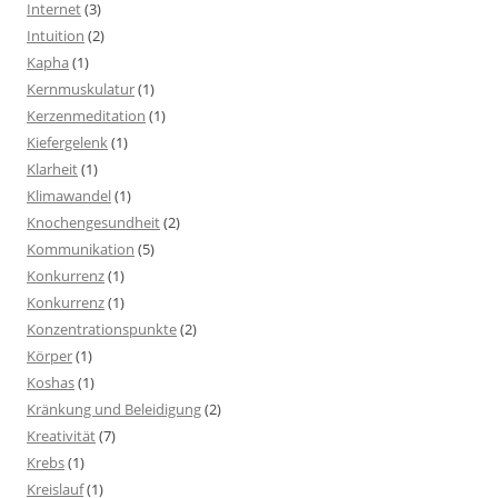
Internet
(3)
Intuition
(2)
Kapha
(1)
Kernmuskulatur
(1)
Kerzenmeditation
(1)
Kiefergelenk
(1)
Klarheit
(1)
Klimawandel
(1)
Knochengesundheit
(2)
Kommunikation
(5)
Konkurrenz
(1)
Konkurrenz
(1)
Konzentrationspunkte
(2)
Körper
(1)
Koshas
(1)
Kränkung und Beleidigung
(2)
Kreativität
(7)
Krebs
(1)
Kreislauf
(1)