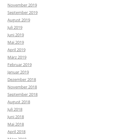
November 2019
September 2019
August 2019
Juli 2019
Juni 2019
Mai 2019
April 2019
März 2019
Februar 2019
Januar 2019
Dezember 2018
November 2018
September 2018
August 2018
Juli 2018
Juni 2018
Mai 2018
April 2018