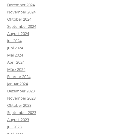
Dezember 2024
November 2024
Oktober 2024
September 2024
August 2024
Juli 2024
Juni 2024
Mai 2024
April 2024
März 2024
Februar 2024
Januar 2024
Dezember 2023
November 2023
Oktober 2023
September 2023
August 2023
Juli 2023