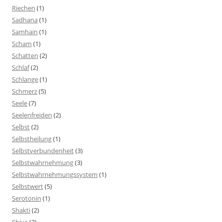
Riechen
(1)
Sadhana
(1)
Samhain
(1)
Scham
(1)
Schatten
(2)
Schlaf
(2)
Schlange
(1)
Schmerz
(5)
Seele
(7)
Seelenfreiden
(2)
Selbst
(2)
Selbstheilung
(1)
Selbstverbundenheit
(3)
Selbstwahrnehmung
(3)
Selbstwahrnehmungssystem
(1)
Selbstwert
(5)
Serotonin
(1)
Shakti
(2)