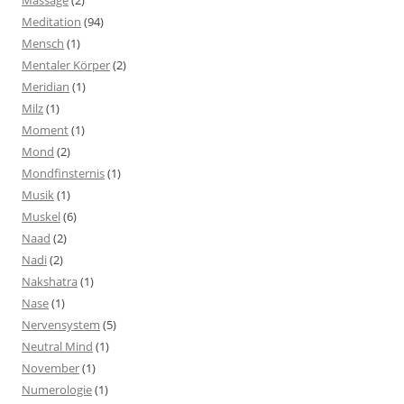
Massage
(2)
Meditation
(94)
Mensch
(1)
Mentaler Körper
(2)
Meridian
(1)
Milz
(1)
Moment
(1)
Mond
(2)
Mondfinsternis
(1)
Musik
(1)
Muskel
(6)
Naad
(2)
Nadi
(2)
Nakshatra
(1)
Nase
(1)
Nervensystem
(5)
Neutral Mind
(1)
November
(1)
Numerologie
(1)