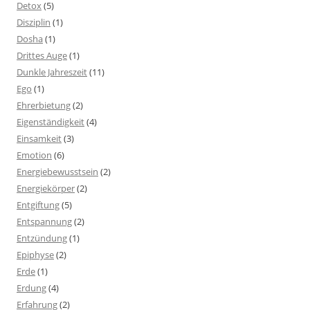
Detox
(5)
Disziplin
(1)
Dosha
(1)
Drittes Auge
(1)
Dunkle Jahreszeit
(11)
Ego
(1)
Ehrerbietung
(2)
Eigenständigkeit
(4)
Einsamkeit
(3)
Emotion
(6)
Energiebewusstsein
(2)
Energiekörper
(2)
Entgiftung
(5)
Entspannung
(2)
Entzündung
(1)
Epiphyse
(2)
Erde
(1)
Erdung
(4)
Erfahrung
(2)