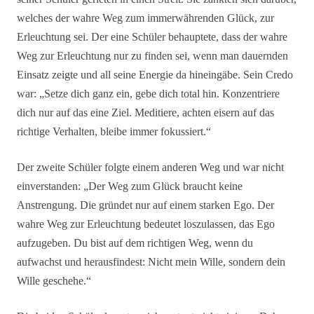
welches der wahre Weg zum immerwährenden Glück, zur
Erleuchtung sei. Der eine Schüler behauptete, dass der wahre
Weg zur Erleuchtung nur zu finden sei, wenn man dauernden
Einsatz zeigte und all seine Energie da hineingäbe. Sein Credo
war: „Setze dich ganz ein, gebe dich total hin. Konzentriere
dich nur auf das eine Ziel. Meditiere, achten eisern auf das
richtige Verhalten, bleibe immer fokussiert.“
Der zweite Schüler folgte einem anderen Weg und war nicht
einverstanden: „Der Weg zum Glück braucht keine
Anstrengung. Die gründet nur auf einem starken Ego. Der
wahre Weg zur Erleuchtung bedeutet loszulassen, das Ego
aufzugeben. Du bist auf dem richtigen Weg, wenn du
aufwachst und herausfindest: Nicht mein Wille, sondern dein
Wille geschehe.“