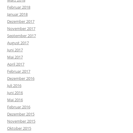
März 2018
Februar 2018
Januar 2018
Dezember 2017
November 2017
September 2017
August 2017
Juni 2017
Mai 2017
April 2017
Februar 2017
Dezember 2016
Juli 2016
Juni 2016
Mai 2016
Februar 2016
Dezember 2015
November 2015
Oktober 2015