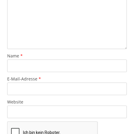
Name
*
E-Mail-Adresse
*
Website