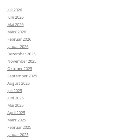
Juli 2026
Juni 2026
Mai 2026
März 2026
Februar 2026
Januar 2026
Dezember 2025
November 2025
Oktober 2025
September 2025
August 2025
Juli 2025
Juni 2025
Mai 2025
April 2025
März 2025
Februar 2025
Januar 2025