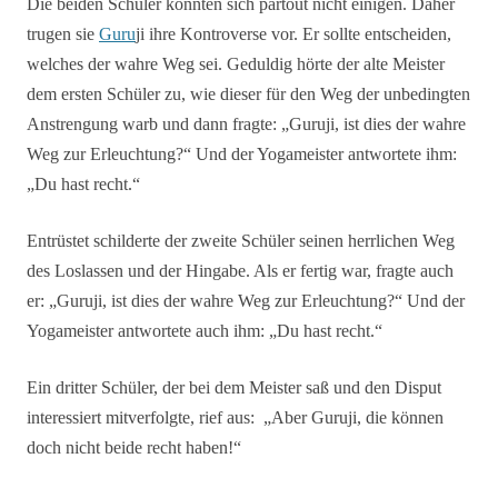
Die beiden Schüler konnten sich partout nicht einigen. Daher
trugen sie
Guru
ji ihre Kontroverse vor. Er sollte entscheiden,
welches der wahre Weg sei. Geduldig hörte der alte Meister
dem ersten Schüler zu, wie dieser für den Weg der unbedingten
Anstrengung warb und dann fragte: „Guruji, ist dies der wahre
Weg zur Erleuchtung?“ Und der Yogameister antwortete ihm:
„Du hast recht.“
Entrüstet schilderte der zweite Schüler seinen herrlichen Weg
des Loslassen und der Hingabe. Als er fertig war, fragte auch
er: „Guruji, ist dies der wahre Weg zur Erleuchtung?“ Und der
Yogameister antwortete auch ihm: „Du hast recht.“
Ein dritter Schüler, der bei dem Meister saß und den Disput
interessiert mitverfolgte, rief aus: „Aber Guruji, die können
doch nicht beide recht haben!“