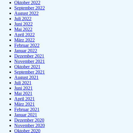
Oktober 2022
September 2022
August 2022
Juli 2022
Juni 2022
Mai 2022
April 2022
März 2022
Februar 2022
Januar 2022
Dezember 2021
November 2021
Oktober 2021
September 2021
August 2021
Juli 2021
Juni 2021
Mai 2021
April 2021
März 2021
Februar 2021
Januar 2021
Dezember 2020
November 2020
Oktober 2020