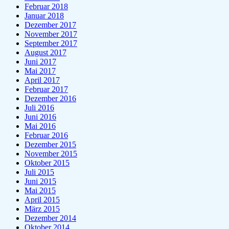
Februar 2018
Januar 2018
Dezember 2017
November 2017
September 2017
August 2017
Juni 2017
Mai 2017
April 2017
Februar 2017
Dezember 2016
Juli 2016
Juni 2016
Mai 2016
Februar 2016
Dezember 2015
November 2015
Oktober 2015
Juli 2015
Juni 2015
Mai 2015
April 2015
März 2015
Dezember 2014
Oktober 2014