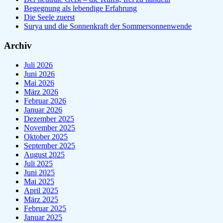
Begegnung als lebendige Erfahrung
Die Seele zuerst
Surya und die Sonnenkraft der Sommersonnenwende
Archiv
Juli 2026
Juni 2026
Mai 2026
März 2026
Februar 2026
Januar 2026
Dezember 2025
November 2025
Oktober 2025
September 2025
August 2025
Juli 2025
Juni 2025
Mai 2025
April 2025
März 2025
Februar 2025
Januar 2025