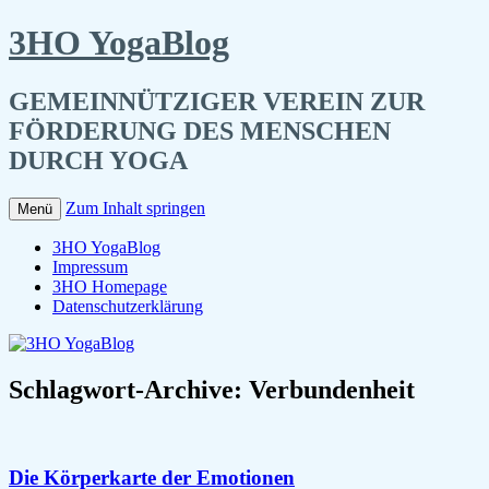
3HO YogaBlog
GEMEINNÜTZIGER VEREIN ZUR
FÖRDERUNG DES MENSCHEN
DURCH YOGA
Zum Inhalt springen
Menü
3HO YogaBlog
Impressum
3HO Homepage
Datenschutzerklärung
Schlagwort-Archive:
Verbundenheit
Die Körperkarte der Emotionen