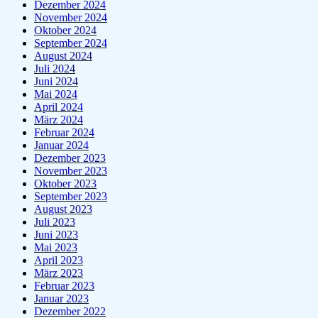
Dezember 2024
November 2024
Oktober 2024
September 2024
August 2024
Juli 2024
Juni 2024
Mai 2024
April 2024
März 2024
Februar 2024
Januar 2024
Dezember 2023
November 2023
Oktober 2023
September 2023
August 2023
Juli 2023
Juni 2023
Mai 2023
April 2023
März 2023
Februar 2023
Januar 2023
Dezember 2022