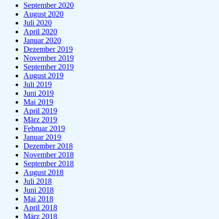
September 2020
August 2020
Juli 2020
April 2020
Januar 2020
Dezember 2019
November 2019
September 2019
August 2019
Juli 2019
Juni 2019
Mai 2019
April 2019
März 2019
Februar 2019
Januar 2019
Dezember 2018
November 2018
September 2018
August 2018
Juli 2018
Juni 2018
Mai 2018
April 2018
März 2018