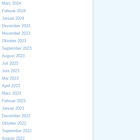
März 2024
Februar 2024
Januar 2024
Dezember 2023
November 2023
Oktober 2023
September 2023
August 2023
Juli 2023
Juni 2023
Mai 2023
April 2023
März 2023
Februar 2023
Januar 2023
Dezember 2022
Oktober 2022
September 2022
August 2022