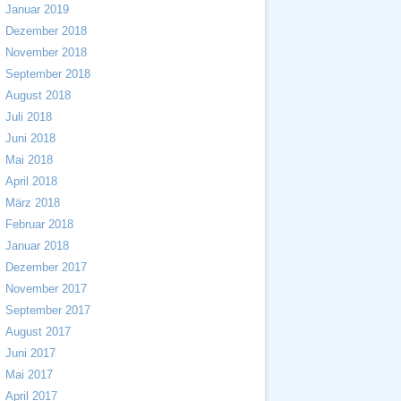
Januar 2019
Dezember 2018
November 2018
September 2018
August 2018
Juli 2018
Juni 2018
Mai 2018
April 2018
März 2018
Februar 2018
Januar 2018
Dezember 2017
November 2017
September 2017
August 2017
Juni 2017
Mai 2017
April 2017