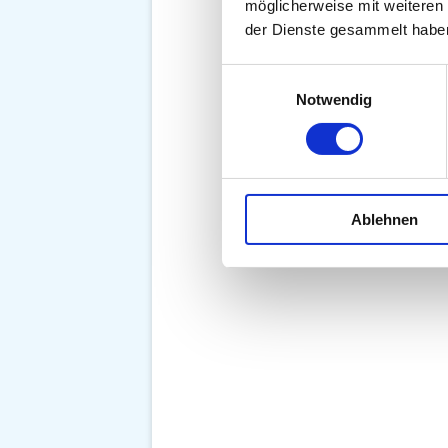
möglicherweise mit weiteren
der Dienste gesammelt habe
Einwilligungsauswahl
Notwendig
Ablehnen