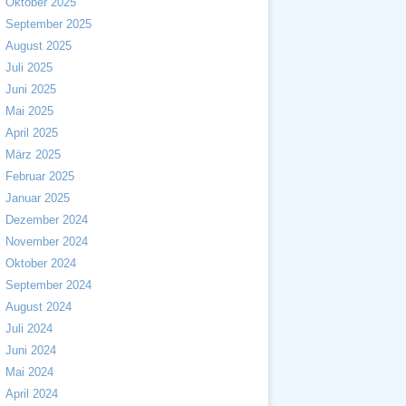
Oktober 2025
September 2025
August 2025
Juli 2025
Juni 2025
Mai 2025
April 2025
März 2025
Februar 2025
Januar 2025
Dezember 2024
November 2024
Oktober 2024
September 2024
August 2024
Juli 2024
Juni 2024
Mai 2024
April 2024