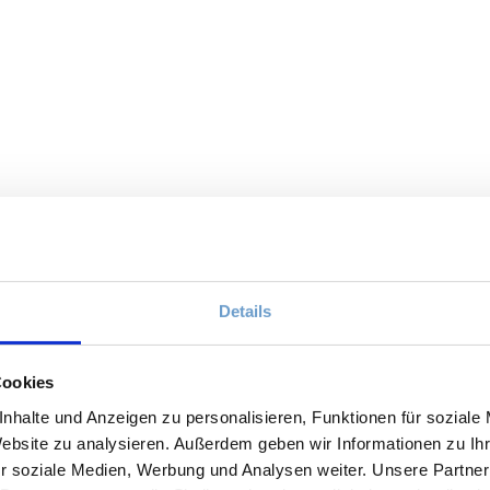
Details
Cookies
nhalte und Anzeigen zu personalisieren, Funktionen für soziale
Website zu analysieren. Außerdem geben wir Informationen zu I
r soziale Medien, Werbung und Analysen weiter. Unsere Partner