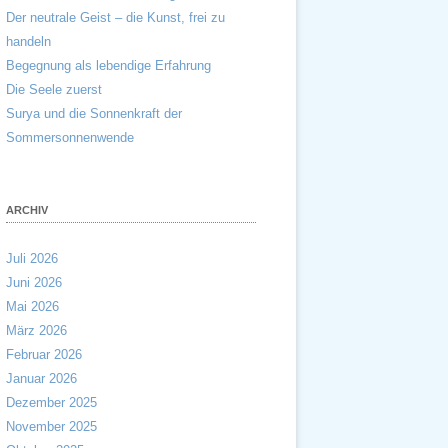
Der neutrale Geist – die Kunst, frei zu
handeln
Begegnung als lebendige Erfahrung
Die Seele zuerst
Surya und die Sonnenkraft der
Sommersonnenwende
ARCHIV
Juli 2026
Juni 2026
Mai 2026
März 2026
Februar 2026
Januar 2026
Dezember 2025
November 2025