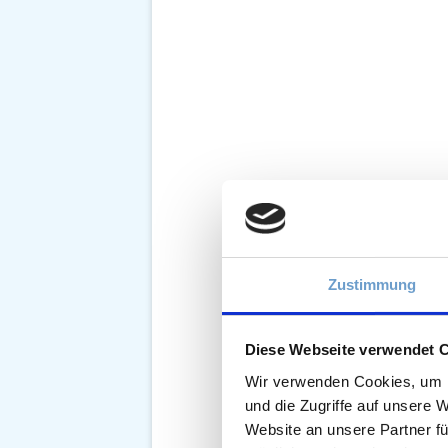
Zustimmung
Diese Webseite verwendet 
Wir verwenden Cookies, um I
und die Zugriffe auf unsere 
Website an unsere Partner fü