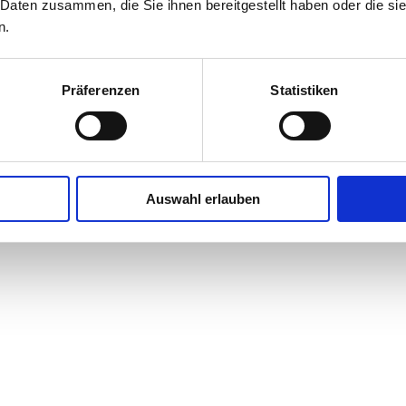
 Daten zusammen, die Sie ihnen bereitgestellt haben oder die s
n.
Präferenzen
Statistiken
Auswahl erlauben