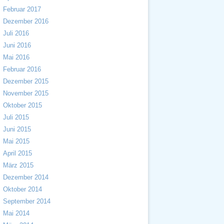
Februar 2017
Dezember 2016
Juli 2016
Juni 2016
Mai 2016
Februar 2016
Dezember 2015
November 2015
Oktober 2015
Juli 2015
Juni 2015
Mai 2015
April 2015
März 2015
Dezember 2014
Oktober 2014
September 2014
Mai 2014