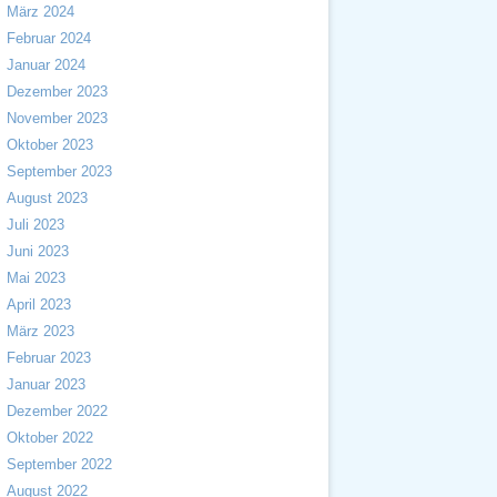
März 2024
Februar 2024
Januar 2024
Dezember 2023
November 2023
Oktober 2023
September 2023
August 2023
Juli 2023
Juni 2023
Mai 2023
April 2023
März 2023
Februar 2023
Januar 2023
Dezember 2022
Oktober 2022
September 2022
August 2022