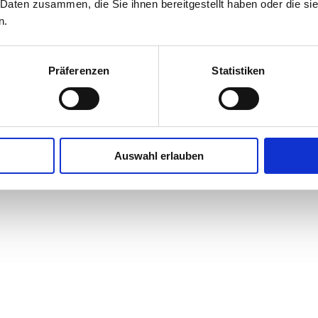
 Daten zusammen, die Sie ihnen bereitgestellt haben oder die s
n.
Präferenzen
Statistiken
Auswahl erlauben