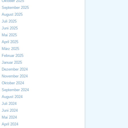
Oktober 2025
September 2025
August 2025
Juli 2025
Juni 2025
Mai 2025
April 2025
März 2025
Februar 2025
Januar 2025
Dezember 2024
November 2024
Oktober 2024
September 2024
August 2024
Juli 2024
Juni 2024
Mai 2024
April 2024