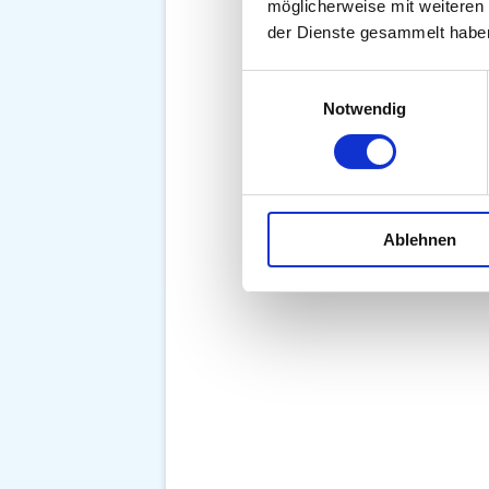
möglicherweise mit weiteren
der Dienste gesammelt habe
Einwilligungsauswahl
Notwendig
Ablehnen