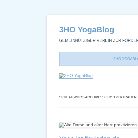
3HO YogaBlog
GEMEINNÜTZIGER VEREIN ZUR FÖRDE
3HO YOGABL
SCHLAGWORT-ARCHIVE:
SELBSTVERTRAUEN