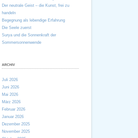
Der neutrale Geist – die Kunst, frei zu
handeln
Begegnung als lebendige Erfahrung
Die Seele zuerst
Surya und die Sonnenkraft der
Sommersonnenwende
ARCHIV
Juli 2026
Juni 2026
Mai 2026
März 2026
Februar 2026
Januar 2026
Dezember 2025
November 2025