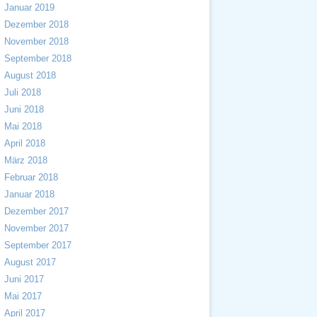
Januar 2019
Dezember 2018
November 2018
September 2018
August 2018
Juli 2018
Juni 2018
Mai 2018
April 2018
März 2018
Februar 2018
Januar 2018
Dezember 2017
November 2017
September 2017
August 2017
Juni 2017
Mai 2017
April 2017