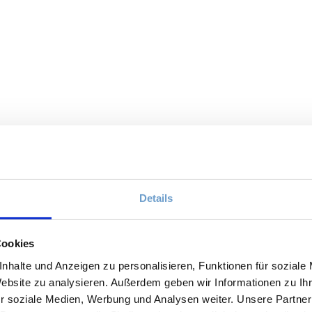
Details
Cookies
nhalte und Anzeigen zu personalisieren, Funktionen für soziale
Website zu analysieren. Außerdem geben wir Informationen zu I
r soziale Medien, Werbung und Analysen weiter. Unsere Partner