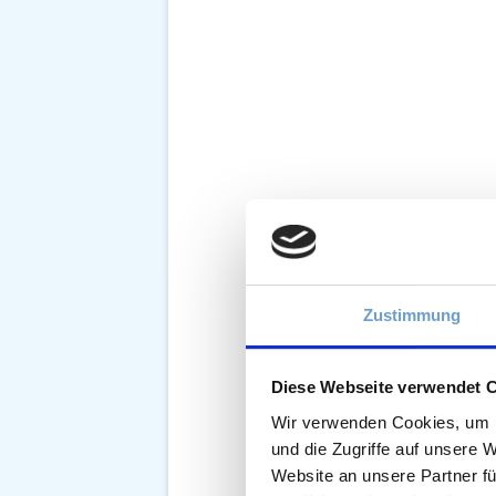
Zustimmung
Diese Webseite verwendet 
Wir verwenden Cookies, um I
und die Zugriffe auf unsere 
Website an unsere Partner fü