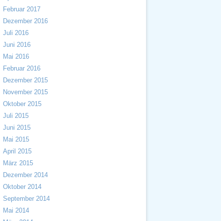
Februar 2017
Dezember 2016
Juli 2016
Juni 2016
Mai 2016
Februar 2016
Dezember 2015
November 2015
Oktober 2015
Juli 2015
Juni 2015
Mai 2015
April 2015
März 2015
Dezember 2014
Oktober 2014
September 2014
Mai 2014