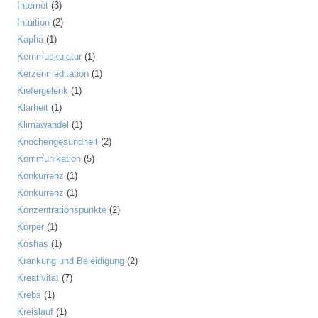
Internet
(3)
Intuition
(2)
Kapha
(1)
Kernmuskulatur
(1)
Kerzenmeditation
(1)
Kiefergelenk
(1)
Klarheit
(1)
Klimawandel
(1)
Knochengesundheit
(2)
Kommunikation
(5)
Konkurrenz
(1)
Konkurrenz
(1)
Konzentrationspunkte
(2)
Körper
(1)
Koshas
(1)
Kränkung und Beleidigung
(2)
Kreativität
(7)
Krebs
(1)
Kreislauf
(1)