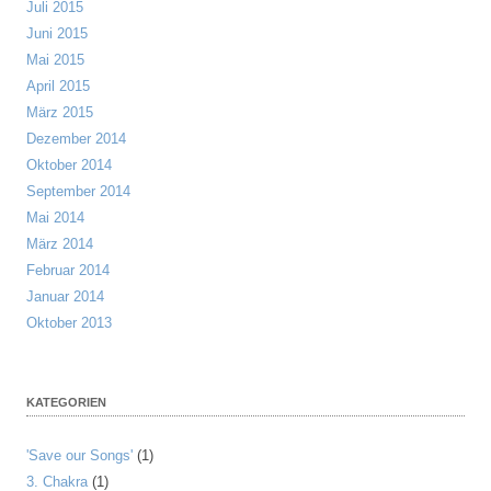
Juli 2015
Juni 2015
Mai 2015
April 2015
März 2015
Dezember 2014
Oktober 2014
September 2014
Mai 2014
März 2014
Februar 2014
Januar 2014
Oktober 2013
KATEGORIEN
'Save our Songs'
(1)
3. Chakra
(1)