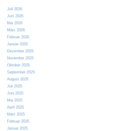
Juli 2026
Juni 2026
Mai 2026
März 2026
Februar 2026
Januar 2026
Dezember 2025
November 2025
Oktober 2025
September 2025
August 2025
Juli 2025
Juni 2025
Mai 2025
April 2025
März 2025
Februar 2025
Januar 2025