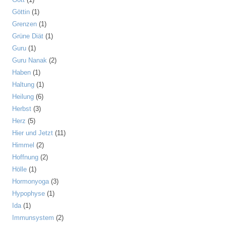
Göttin
(1)
Grenzen
(1)
Grüne Diät
(1)
Guru
(1)
Guru Nanak
(2)
Haben
(1)
Haltung
(1)
Heilung
(6)
Herbst
(3)
Herz
(5)
Hier und Jetzt
(11)
Himmel
(2)
Hoffnung
(2)
Hölle
(1)
Hormonyoga
(3)
Hypophyse
(1)
Ida
(1)
Immunsystem
(2)