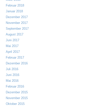
Februar 2018
Januar 2018
Dezember 2017
November 2017
September 2017
August 2017
Juni 2017
Mai 2017
April 2017
Februar 2017
Dezember 2016
Juli 2016
Juni 2016
Mai 2016
Februar 2016
Dezember 2015
November 2015
Oktober 2015