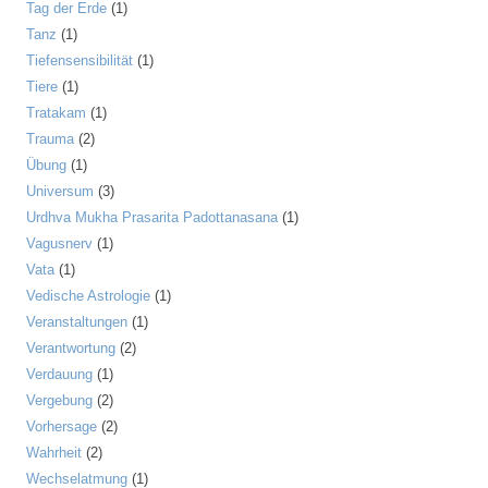
Tag der Erde
(1)
Tanz
(1)
Tiefensensibilität
(1)
Tiere
(1)
Tratakam
(1)
Trauma
(2)
Übung
(1)
Universum
(3)
Urdhva Mukha Prasarita Padottanasana
(1)
Vagusnerv
(1)
Vata
(1)
Vedische Astrologie
(1)
Veranstaltungen
(1)
Verantwortung
(2)
Verdauung
(1)
Vergebung
(2)
Vorhersage
(2)
Wahrheit
(2)
Wechselatmung
(1)