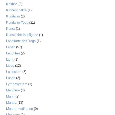
Krishna
(2)
Kronenchakra
(1)
Kundalini
(1)
Kundalini-Yoga
(21)
Kunst
(1)
Künstliche Intelligenz
(1)
Landkarte des Yoga
(1)
Leben
(57)
Leuchten
(2)
Licht
(1)
Liebe
(12)
Loslassen
(8)
Lunge
(2)
Lymphsystem
(1)
Manipura
(1)
Mann
(2)
Mantra
(13)
Mantratmeditation
(9)
Massage
(2)