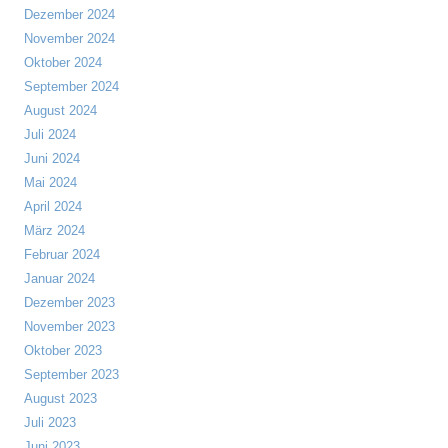
Dezember 2024
November 2024
Oktober 2024
September 2024
August 2024
Juli 2024
Juni 2024
Mai 2024
April 2024
März 2024
Februar 2024
Januar 2024
Dezember 2023
November 2023
Oktober 2023
September 2023
August 2023
Juli 2023
Juni 2023