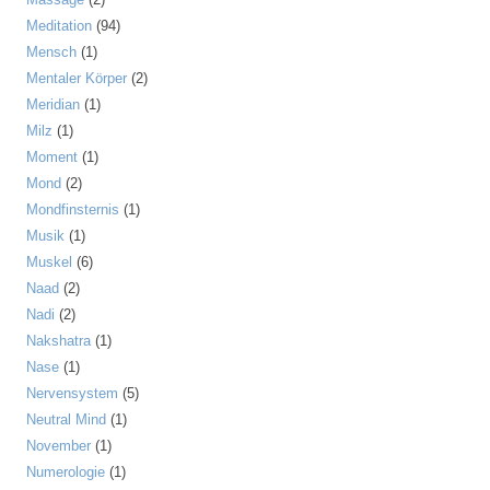
Meditation
(94)
Mensch
(1)
Mentaler Körper
(2)
Meridian
(1)
Milz
(1)
Moment
(1)
Mond
(2)
Mondfinsternis
(1)
Musik
(1)
Muskel
(6)
Naad
(2)
Nadi
(2)
Nakshatra
(1)
Nase
(1)
Nervensystem
(5)
Neutral Mind
(1)
November
(1)
Numerologie
(1)