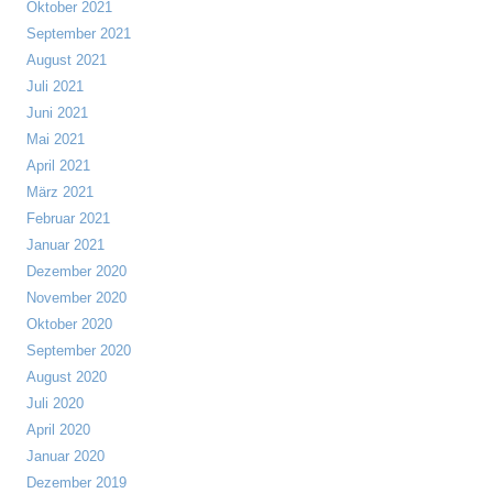
Oktober 2021
September 2021
August 2021
Juli 2021
Juni 2021
Mai 2021
April 2021
März 2021
Februar 2021
Januar 2021
Dezember 2020
November 2020
Oktober 2020
September 2020
August 2020
Juli 2020
April 2020
Januar 2020
Dezember 2019