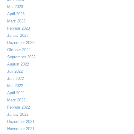
Mai 2023
April 2023
März 2023
Februar 2023
Januar 2023
Dezember 2022
Oktober 2022
September 2022
August 2022
Juli 2022
Juni 2022
Mai 2022
April 2022
März 2022
Februar 2022
Januar 2022
Dezember 2021
November 2021