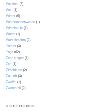
Weisheit
(5)
Welt
(1)
Winter
(5)
Wintersonnenwende
(1)
Wirbelsäule
(1)
Würde
(1)
Wurzelchakra
(2)
Yamas
(3)
Yoga
(62)
Zehn Körper
(1)
Zeit
(1)
Zirbeldrüse
(2)
Zukunft
(3)
Zweifel
(1)
Zwerchfell
(2)
3HO AUF FACEBOOK