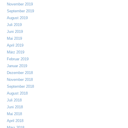
November 2019
September 2019
August 2019
Juli 2019
Juni 2019
Mai 2019
April 2019
März 2019
Februar 2019
Januar 2019
Dezember 2018
November 2018
September 2018
August 2018
Juli 2018
Juni 2018
Mai 2018
April 2018
März 2018