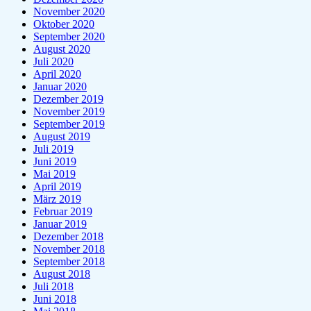
November 2020
Oktober 2020
September 2020
August 2020
Juli 2020
April 2020
Januar 2020
Dezember 2019
November 2019
September 2019
August 2019
Juli 2019
Juni 2019
Mai 2019
April 2019
März 2019
Februar 2019
Januar 2019
Dezember 2018
November 2018
September 2018
August 2018
Juli 2018
Juni 2018