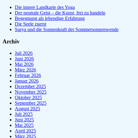
Die innere Landkarte des Yoga
Der neutrale Geist – die Kunst, frei zu handeln
Begegnung als lebendige Erfahrung
Die Seele zuerst
Surya und die Sonnenkraft der Sommersonnenwende
Archiv
Juli 2026
Juni 2026
Mai 2026
März 2026
Februar 2026
Januar 2026
Dezember 2025
November 2025
Oktober 2025
September 2025
August 2025
Juli 2025
Juni 2025
Mai 2025
April 2025
März 2025