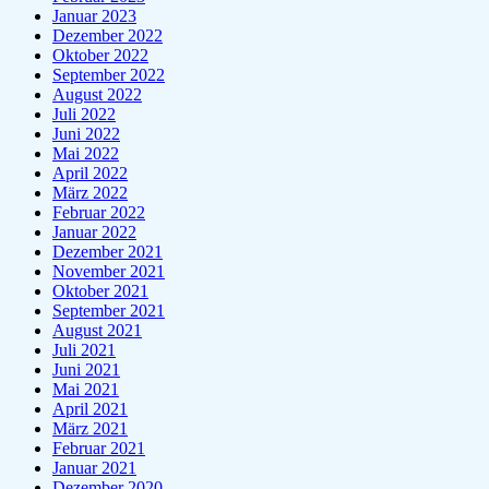
Januar 2023
Dezember 2022
Oktober 2022
September 2022
August 2022
Juli 2022
Juni 2022
Mai 2022
April 2022
März 2022
Februar 2022
Januar 2022
Dezember 2021
November 2021
Oktober 2021
September 2021
August 2021
Juli 2021
Juni 2021
Mai 2021
April 2021
März 2021
Februar 2021
Januar 2021
Dezember 2020