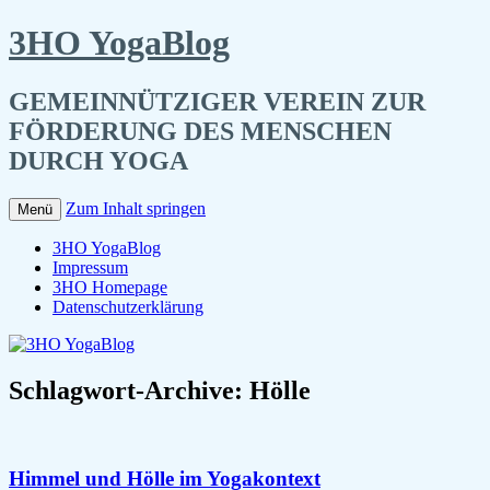
3HO YogaBlog
GEMEINNÜTZIGER VEREIN ZUR
FÖRDERUNG DES MENSCHEN
DURCH YOGA
Zum Inhalt springen
Menü
3HO YogaBlog
Impressum
3HO Homepage
Datenschutzerklärung
Schlagwort-Archive:
Hölle
Himmel und Hölle im Yogakontext