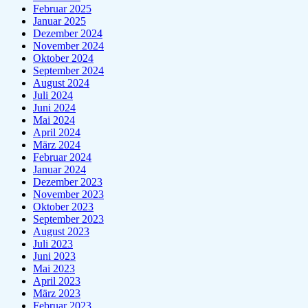
Februar 2025
Januar 2025
Dezember 2024
November 2024
Oktober 2024
September 2024
August 2024
Juli 2024
Juni 2024
Mai 2024
April 2024
März 2024
Februar 2024
Januar 2024
Dezember 2023
November 2023
Oktober 2023
September 2023
August 2023
Juli 2023
Juni 2023
Mai 2023
April 2023
März 2023
Februar 2023