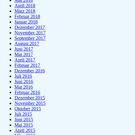
Mai 2018
April 2018
März 2018
Februar 2018
Januar 2018
Dezember 2017
November 2017
September 2017
August 2017
Juni 2017
Mai 2017
April 2017
Februar 2017
Dezember 2016
Juli 2016
Juni 2016
Mai 2016
Februar 2016
Dezember 2015
November 2015
Oktober 2015
Juli 2015
Juni 2015
Mai 2015
April 2015