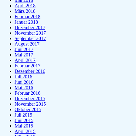
Mai 2018
April 2018
März 2018
Februar 2018
Januar 2018
Dezember 2017
November 2017
September 2017
August 2017
Juni 2017
Mai 2017
April 2017
Februar 2017
Dezember 2016
Juli 2016
Juni 2016
Mai 2016
Februar 2016
Dezember 2015
November 2015
Oktober 2015
Juli 2015
Juni 2015
Mai 2015
April 2015