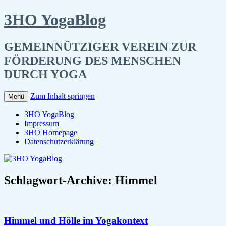
3HO YogaBlog
GEMEINNÜTZIGER VEREIN ZUR
FÖRDERUNG DES MENSCHEN
DURCH YOGA
Zum Inhalt springen
Menü
3HO YogaBlog
Impressum
3HO Homepage
Datenschutzerklärung
Schlagwort-Archive:
Himmel
Himmel und Hölle im Yogakontext