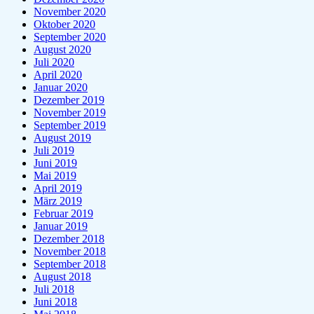
November 2020
Oktober 2020
September 2020
August 2020
Juli 2020
April 2020
Januar 2020
Dezember 2019
November 2019
September 2019
August 2019
Juli 2019
Juni 2019
Mai 2019
April 2019
März 2019
Februar 2019
Januar 2019
Dezember 2018
November 2018
September 2018
August 2018
Juli 2018
Juni 2018