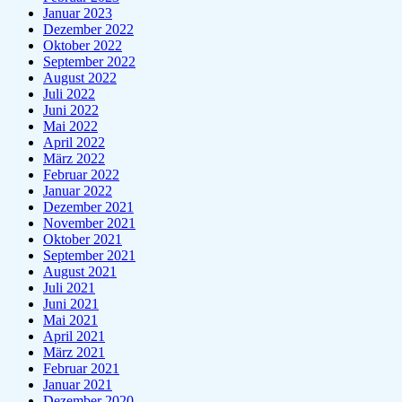
Januar 2023
Dezember 2022
Oktober 2022
September 2022
August 2022
Juli 2022
Juni 2022
Mai 2022
April 2022
März 2022
Februar 2022
Januar 2022
Dezember 2021
November 2021
Oktober 2021
September 2021
August 2021
Juli 2021
Juni 2021
Mai 2021
April 2021
März 2021
Februar 2021
Januar 2021
Dezember 2020