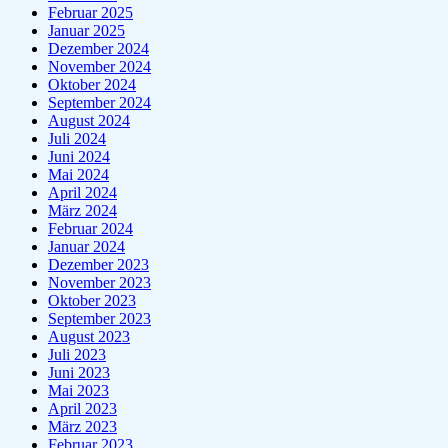
Februar 2025
Januar 2025
Dezember 2024
November 2024
Oktober 2024
September 2024
August 2024
Juli 2024
Juni 2024
Mai 2024
April 2024
März 2024
Februar 2024
Januar 2024
Dezember 2023
November 2023
Oktober 2023
September 2023
August 2023
Juli 2023
Juni 2023
Mai 2023
April 2023
März 2023
Februar 2023