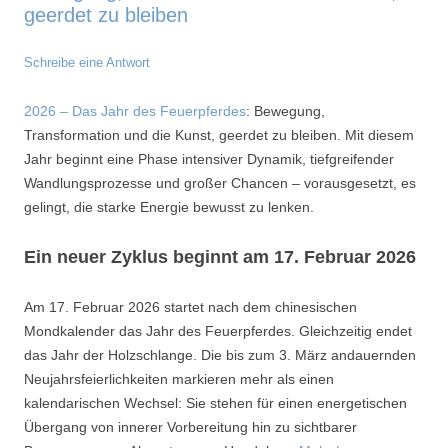
geerdet zu bleiben
Schreibe eine Antwort
2026 – Das Jahr des Feuerpferdes
: Bewegung,
Transformation und die Kunst, geerdet zu bleiben. Mit diesem
Jahr beginnt eine Phase intensiver Dynamik, tiefgreifender
Wandlungsprozesse und großer Chancen – vorausgesetzt, es
gelingt, die starke Energie bewusst zu lenken.
Ein neuer Zyklus beginnt am 17. Februar 2026
Am 17. Februar 2026 startet nach dem chinesischen
Mondkalender das Jahr des Feuerpferdes. Gleichzeitig endet
das Jahr der Holzschlange. Die bis zum 3. März andauernden
Neujahrsfeierlichkeiten markieren mehr als einen
kalendarischen Wechsel: Sie stehen für einen energetischen
Übergang von innerer Vorbereitung hin zu sichtbarer