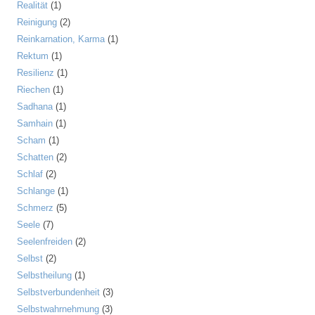
Realität
(1)
Reinigung
(2)
Reinkarnation, Karma
(1)
Rektum
(1)
Resilienz
(1)
Riechen
(1)
Sadhana
(1)
Samhain
(1)
Scham
(1)
Schatten
(2)
Schlaf
(2)
Schlange
(1)
Schmerz
(5)
Seele
(7)
Seelenfreiden
(2)
Selbst
(2)
Selbstheilung
(1)
Selbstverbundenheit
(3)
Selbstwahrnehmung
(3)