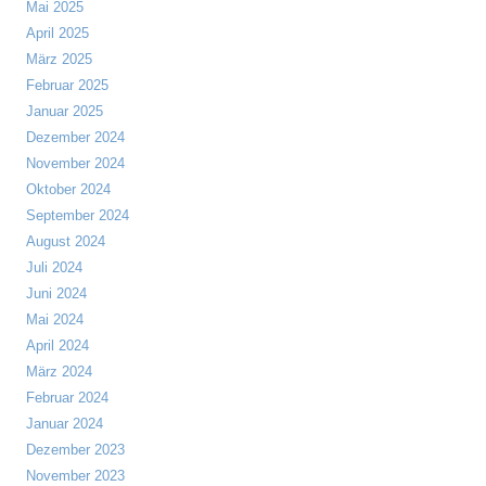
Mai 2025
April 2025
März 2025
Februar 2025
Januar 2025
Dezember 2024
November 2024
Oktober 2024
September 2024
August 2024
Juli 2024
Juni 2024
Mai 2024
April 2024
März 2024
Februar 2024
Januar 2024
Dezember 2023
November 2023