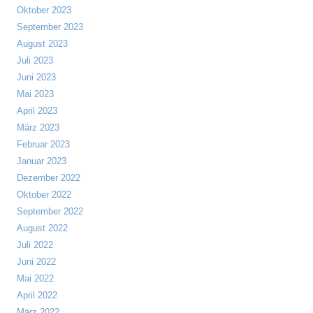
Oktober 2023
September 2023
August 2023
Juli 2023
Juni 2023
Mai 2023
April 2023
März 2023
Februar 2023
Januar 2023
Dezember 2022
Oktober 2022
September 2022
August 2022
Juli 2022
Juni 2022
Mai 2022
April 2022
März 2022