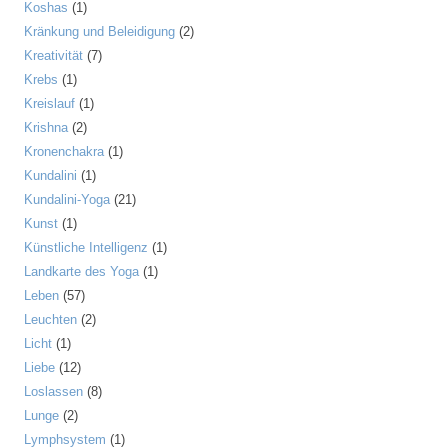
Koshas
(1)
Kränkung und Beleidigung
(2)
Kreativität
(7)
Krebs
(1)
Kreislauf
(1)
Krishna
(2)
Kronenchakra
(1)
Kundalini
(1)
Kundalini-Yoga
(21)
Kunst
(1)
Künstliche Intelligenz
(1)
Landkarte des Yoga
(1)
Leben
(57)
Leuchten
(2)
Licht
(1)
Liebe
(12)
Loslassen
(8)
Lunge
(2)
Lymphsystem
(1)