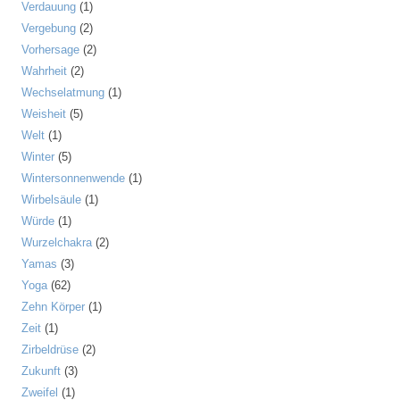
Verdauung
(1)
Vergebung
(2)
Vorhersage
(2)
Wahrheit
(2)
Wechselatmung
(1)
Weisheit
(5)
Welt
(1)
Winter
(5)
Wintersonnenwende
(1)
Wirbelsäule
(1)
Würde
(1)
Wurzelchakra
(2)
Yamas
(3)
Yoga
(62)
Zehn Körper
(1)
Zeit
(1)
Zirbeldrüse
(2)
Zukunft
(3)
Zweifel
(1)