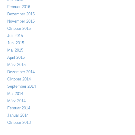
Februar 2016
Dezember 2015
November 2015
Oktober 2015
Juli 2015
Juni 2015
Mai 2015
April 2015
März 2015
Dezember 2014
Oktober 2014
September 2014
Mai 2014
März 2014
Februar 2014
Januar 2014
Oktober 2013