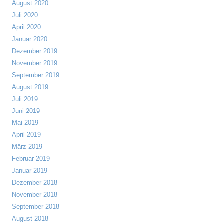
August 2020
Juli 2020
April 2020
Januar 2020
Dezember 2019
November 2019
September 2019
August 2019
Juli 2019
Juni 2019
Mai 2019
April 2019
März 2019
Februar 2019
Januar 2019
Dezember 2018
November 2018
September 2018
August 2018