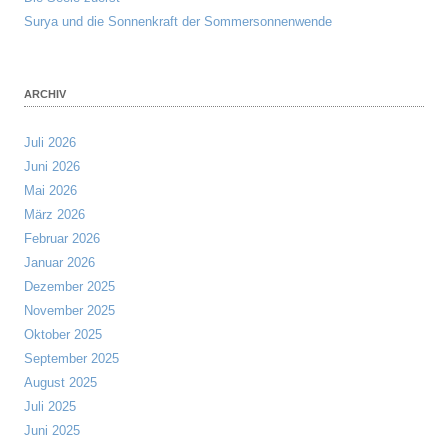
Surya und die Sonnenkraft der Sommersonnenwende
ARCHIV
Juli 2026
Juni 2026
Mai 2026
März 2026
Februar 2026
Januar 2026
Dezember 2025
November 2025
Oktober 2025
September 2025
August 2025
Juli 2025
Juni 2025