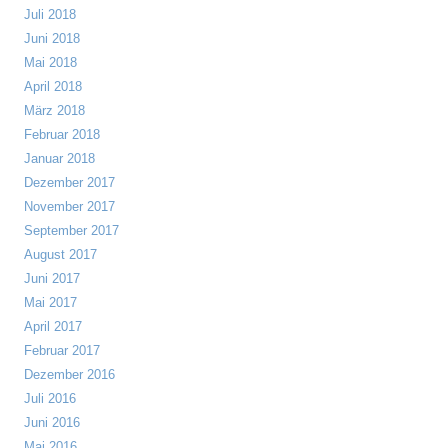
Juli 2018
Juni 2018
Mai 2018
April 2018
März 2018
Februar 2018
Januar 2018
Dezember 2017
November 2017
September 2017
August 2017
Juni 2017
Mai 2017
April 2017
Februar 2017
Dezember 2016
Juli 2016
Juni 2016
Mai 2016