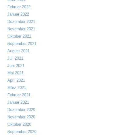
Februar 2022
Januar 2022
Dezember 2021
November 2021
Oktober 2021
September 2021
August 2021
Juli 2021
Juni 2021
Mai 2021
April 2021
März 2021
Februar 2021
Januar 2021
Dezember 2020
November 2020
Oktober 2020
September 2020