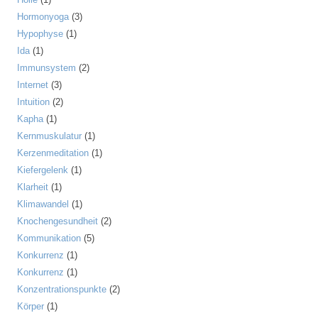
Hormonyoga
(3)
Hypophyse
(1)
Ida
(1)
Immunsystem
(2)
Internet
(3)
Intuition
(2)
Kapha
(1)
Kernmuskulatur
(1)
Kerzenmeditation
(1)
Kiefergelenk
(1)
Klarheit
(1)
Klimawandel
(1)
Knochengesundheit
(2)
Kommunikation
(5)
Konkurrenz
(1)
Konkurrenz
(1)
Konzentrationspunkte
(2)
Körper
(1)