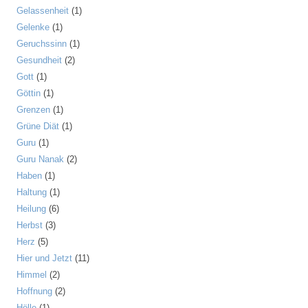
Gelassenheit
(1)
Gelenke
(1)
Geruchssinn
(1)
Gesundheit
(2)
Gott
(1)
Göttin
(1)
Grenzen
(1)
Grüne Diät
(1)
Guru
(1)
Guru Nanak
(2)
Haben
(1)
Haltung
(1)
Heilung
(6)
Herbst
(3)
Herz
(5)
Hier und Jetzt
(11)
Himmel
(2)
Hoffnung
(2)
Hölle
(1)