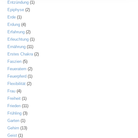
Entzündung
(1)
Epiphyse
(2)
Erde
(1)
Erdung
(4)
Erfahrung
(2)
Erleuchtung
(1)
Ernährung
(11)
Erstes Chakra
(2)
Faszien
(5)
Feueratem
(2)
Feuerpferd
(1)
Flexibilität
(2)
Frau
(4)
Freiheit
(1)
Frieden
(11)
Frühling
(3)
Garten
(1)
Gehirn
(13)
Geist
(1)