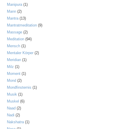
Manipura
(1)
Mann
(2)
Mantra
(13)
Mantratmeditation
(9)
Massage
(2)
Meditation
(94)
Mensch
(1)
Mentaler Körper
(2)
Meridian
(1)
Milz
(1)
Moment
(1)
Mond
(2)
Mondfinsternis
(1)
Musik
(1)
Muskel
(6)
Naad
(2)
Nadi
(2)
Nakshatra
(1)
Nase
(1)