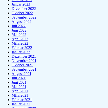
Januar 2023
Dezember 2022
Oktober 2022
September 2022
August 2022
Juli 2022
Juni 2022
Mai 2022
April 2022
März 2022
Februar 2022
Januar 2022
Dezember 2021
November 2021
Oktober 2021
September 2021
August 2021
Juli 2021
Juni 2021
Mai 2021
April 2021
März 2021
Februar 2021
Januar 2021