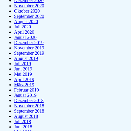
Dezember 2020
November 2020
Oktober 2020
September 2020
August 2020
Juli 2020
April 2020
Januar 2020
Dezember 2019
November 2019
September 2019
August 2019
Juli 2019
Juni 2019
Mai 2019
April 2019
März 2019
Februar 2019
Januar 2019
Dezember 2018
November 2018
September 2018
August 2018
Juli 2018
Juni 2018