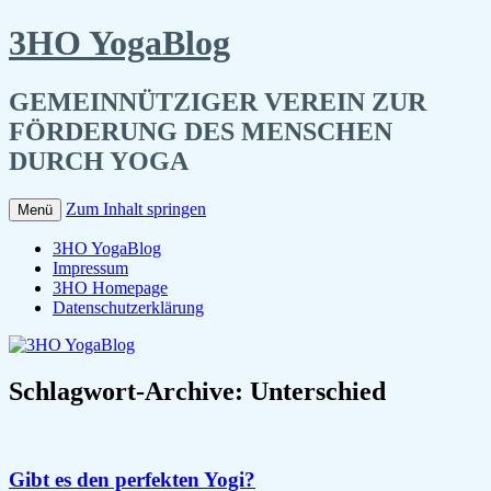
3HO YogaBlog
GEMEINNÜTZIGER VEREIN ZUR
FÖRDERUNG DES MENSCHEN
DURCH YOGA
Zum Inhalt springen
Menü
3HO YogaBlog
Impressum
3HO Homepage
Datenschutzerklärung
Schlagwort-Archive:
Unterschied
Gibt es den perfekten Yogi?