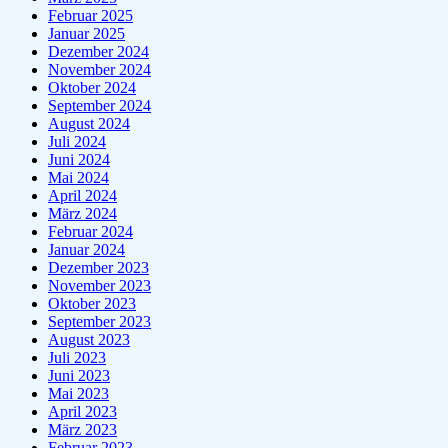
Februar 2025
Januar 2025
Dezember 2024
November 2024
Oktober 2024
September 2024
August 2024
Juli 2024
Juni 2024
Mai 2024
April 2024
März 2024
Februar 2024
Januar 2024
Dezember 2023
November 2023
Oktober 2023
September 2023
August 2023
Juli 2023
Juni 2023
Mai 2023
April 2023
März 2023
Februar 2023