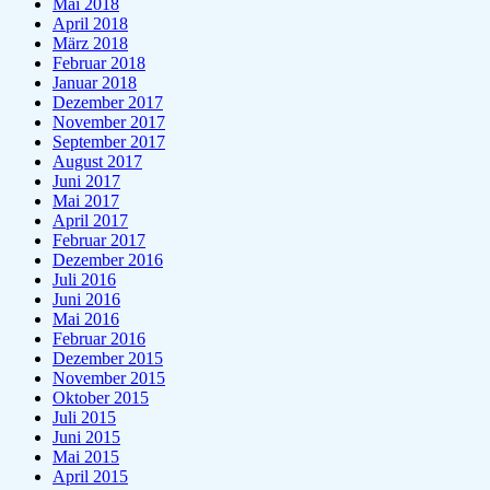
Mai 2018
April 2018
März 2018
Februar 2018
Januar 2018
Dezember 2017
November 2017
September 2017
August 2017
Juni 2017
Mai 2017
April 2017
Februar 2017
Dezember 2016
Juli 2016
Juni 2016
Mai 2016
Februar 2016
Dezember 2015
November 2015
Oktober 2015
Juli 2015
Juni 2015
Mai 2015
April 2015