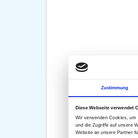
Zustimmung
Diese Webseite verwendet 
Wir verwenden Cookies, um I
und die Zugriffe auf unsere 
Website an unsere Partner fü