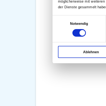
möglicherweise mit weiteren
der Dienste gesammelt habe
Einwilligungsauswahl
Notwendig
Ablehnen