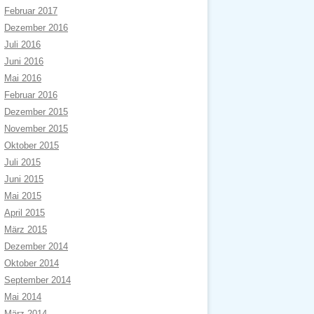
Februar 2017
Dezember 2016
Juli 2016
Juni 2016
Mai 2016
Februar 2016
Dezember 2015
November 2015
Oktober 2015
Juli 2015
Juni 2015
Mai 2015
April 2015
März 2015
Dezember 2014
Oktober 2014
September 2014
Mai 2014
März 2014