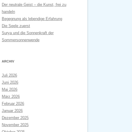
Der neutrale Geist – die Kunst, frei zu
handeln
Begegnung als lebendige Erfahrung
Die Seele zuerst
Surya und die Sonnenkraft der
Sommersonnenwende
ARCHIV
Juli 2026
Juni 2026
Mai 2026
März 2026
Februar 2026
Januar 2026
Dezember 2025
November 2025
Oktober 2025