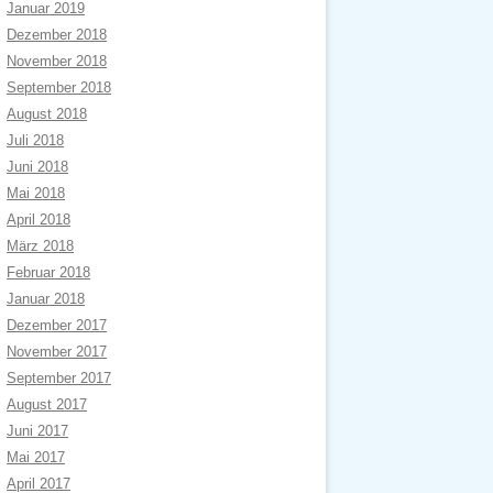
Januar 2019
Dezember 2018
November 2018
September 2018
August 2018
Juli 2018
Juni 2018
Mai 2018
April 2018
März 2018
Februar 2018
Januar 2018
Dezember 2017
November 2017
September 2017
August 2017
Juni 2017
Mai 2017
April 2017