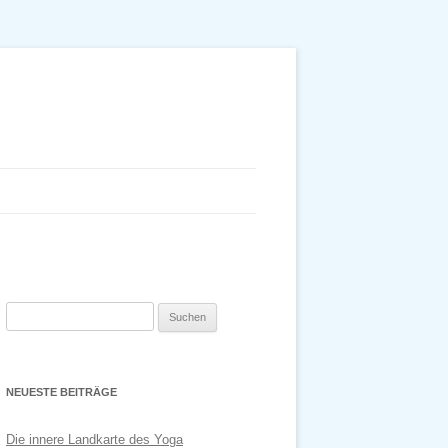
Suchen
nach:
NEUESTE BEITRÄGE
Die innere Landkarte des Yoga