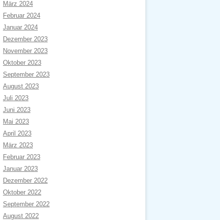
März 2024
Februar 2024
Januar 2024
Dezember 2023
November 2023
Oktober 2023
September 2023
August 2023
Juli 2023
Juni 2023
Mai 2023
April 2023
März 2023
Februar 2023
Januar 2023
Dezember 2022
Oktober 2022
September 2022
August 2022