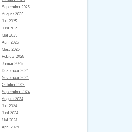
September 2025
August 2025
Juli 2025
Juni 2025
Mai 2025
April 2025
März 2025
Februar 2025
Januar 2025
Dezember 2024
November 2024
Oktober 2024
September 2024
August 2024
Juli 2024
Juni 2024
Mai 2024
April 2024