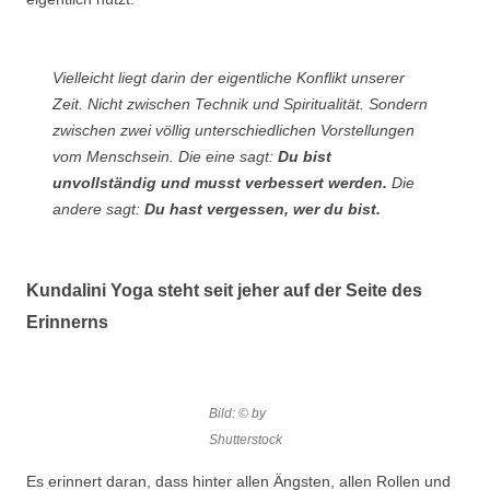
Vielleicht liegt darin der eigentliche Konflikt unserer
Zeit. Nicht zwischen Technik und Spiritualität. Sondern
zwischen zwei völlig unterschiedlichen Vorstellungen
vom Menschsein. Die eine sagt:
Du bist
unvollständig und musst verbessert werden.
Die
andere sagt:
Du hast vergessen, wer du bist.
Kundalini Yoga steht seit jeher auf der Seite des
Erinnerns
Bild: © by
Shutterstock
Es erinnert daran, dass hinter allen Ängsten, allen Rollen und