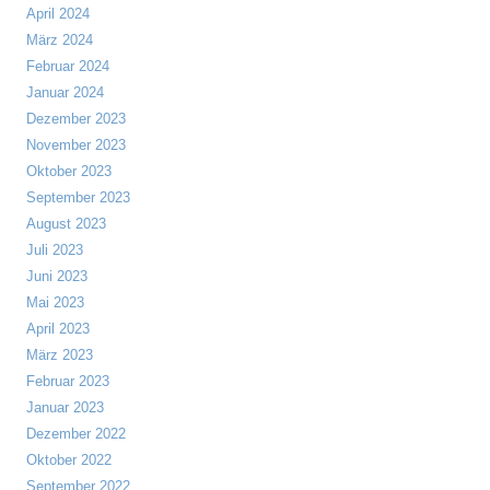
April 2024
März 2024
Februar 2024
Januar 2024
Dezember 2023
November 2023
Oktober 2023
September 2023
August 2023
Juli 2023
Juni 2023
Mai 2023
April 2023
März 2023
Februar 2023
Januar 2023
Dezember 2022
Oktober 2022
September 2022