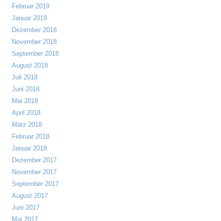
Februar 2019
Januar 2019
Dezember 2018
November 2018
September 2018
August 2018
Juli 2018
Juni 2018
Mai 2018
April 2018
März 2018
Februar 2018
Januar 2018
Dezember 2017
November 2017
September 2017
August 2017
Juni 2017
Mai 2017