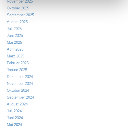
November 2025
Oktober 2025
September 2025
August 2025
Juli 2025
Juni 2025
Mai 2025
April 2025
März 2025
Februar 2025
Januar 2025
Dezember 2024
November 2024
Oktober 2024
September 2024
August 2024
Juli 2024
Juni 2024
Mai 2024