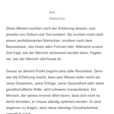
Bild:
Midjourney
Diese Weisen suchten nach der Erfahrung dessen, was
jenseits von Geburt und Tod existiert. Sie suchten nicht nach
einem perfektionierten Menschen, sondern nach dem
Bewusstsein, das hinter allen Formen lebt. Während unsere
Zeit fragt, wie der Mensch verbessert werden kann, fragten
sie, wer der Mensch überhaupt ist.
Genau an diesem Punkt beginnt eine stille Revolution. Denn
wer die Erfahrung macht, dass sein Wesen tiefer reicht als
seine Gedanken, seine Erfolge, seine Gesundheit oder seine
gesellschaftliche Rolle, wird schwerer manipulierbar. Ein
Mensch, der seinen inneren Wert kennt, lässt sich nicht so
leicht einreden, er müsse ständig optimiert werden. Er wird
beginnen zu fragen, wem diese ständige Unzufriedenheit
eigentlich nützt.