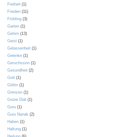
Freiheit
(1)
Frieden
(11)
Frühling
(3)
Garten
(1)
Gehirn
(13)
Geist
(1)
Gelassenheit
(1)
Gelenke
(1)
Geruchssinn
(1)
Gesundheit
(2)
Gott
(1)
Göttin
(1)
Grenzen
(1)
Grüne Diät
(1)
Guru
(1)
Guru Nanak
(2)
Haben
(1)
Haltung
(1)
Heilung
(6)