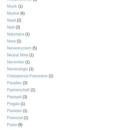
Musik
(1)
Muskel
(6)
Naad
(2)
Nadi
(2)
Nakshatra
(1)
Nase
(1)
Nervensystem
(5)
Neutral Mind
(1)
November
(1)
Numerologie
(1)
Osteoporose-Prävention
(1)
Paradies
(3)
Partnerschaft
(1)
Patanjali
(3)
Pingala
(1)
Planeten
(1)
Potenzial
(1)
Prana
(9)