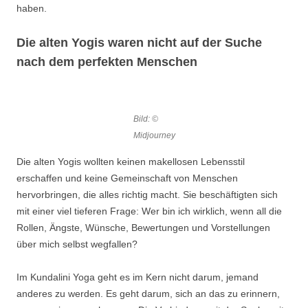
haben.
Die alten Yogis waren nicht auf der Suche
nach dem perfekten Menschen
Bild: ©
Midjourney
Die alten Yogis wollten keinen makellosen Lebensstil
erschaffen und keine Gemeinschaft von Menschen
hervorbringen, die alles richtig macht. Sie beschäftigten sich
mit einer viel tieferen Frage: Wer bin ich wirklich, wenn all die
Rollen, Ängste, Wünsche, Bewertungen und Vorstellungen
über mich selbst wegfallen?
Im Kundalini Yoga geht es im Kern nicht darum, jemand
anderes zu werden. Es geht darum, sich an das zu erinnern,