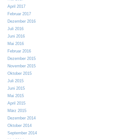
April 2017
Februar 2017
Dezember 2016
Juli 2016
Juni 2016
Mai 2016
Februar 2016
Dezember 2015
November 2015
Oktober 2015
Juli 2015
Juni 2015
Mai 2015
April 2015
März 2015
Dezember 2014
Oktober 2014
September 2014