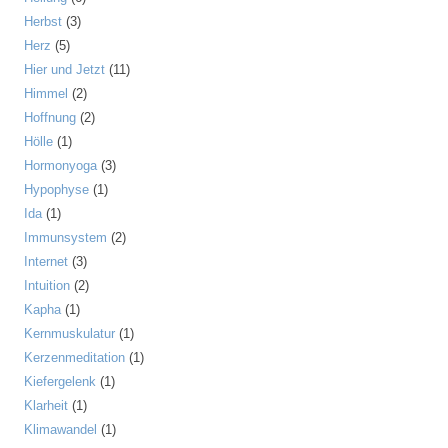
Herbst
(3)
Herz
(5)
Hier und Jetzt
(11)
Himmel
(2)
Hoffnung
(2)
Hölle
(1)
Hormonyoga
(3)
Hypophyse
(1)
Ida
(1)
Immunsystem
(2)
Internet
(3)
Intuition
(2)
Kapha
(1)
Kernmuskulatur
(1)
Kerzenmeditation
(1)
Kiefergelenk
(1)
Klarheit
(1)
Klimawandel
(1)