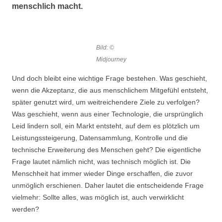
menschlich macht.
Bild: ©
Midjourney
Und doch bleibt eine wichtige Frage bestehen. Was geschieht,
wenn die Akzeptanz, die aus menschlichem Mitgefühl entsteht,
später genutzt wird, um weitreichendere Ziele zu verfolgen?
Was geschieht, wenn aus einer Technologie, die ursprünglich
Leid lindern soll, ein Markt entsteht, auf dem es plötzlich um
Leistungssteigerung, Datensammlung, Kontrolle und die
technische Erweiterung des Menschen geht? Die eigentliche
Frage lautet nämlich nicht, was technisch möglich ist. Die
Menschheit hat immer wieder Dinge erschaffen, die zuvor
unmöglich erschienen. Daher lautet die entscheidende Frage
vielmehr: Sollte alles, was möglich ist, auch verwirklicht
werden?