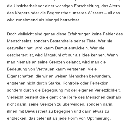
die Unsicherheit vor einer wichtigen Entscheidung, das Altern
des Körpers oder die Begrenztheit unseres Wissens – all das
wird zunehmend als Mangel betrachtet.
Doch vielleicht sind genau diese Erfahrungen keine Fehler des
Menschseins, sondern Bestandteile seiner Tiefe. Wer nie
gezweifelt hat, wird kaum Demut entwickeln. Wer nie
gescheitert ist, wird Mitgefühl oft nur als Idee kennen. Wenn
man niemals an seine Grenzen gelangt, wird man die
Bedeutung von Vertrauen kaum verstehen. Viele
Eigenschaften, die wir an weisen Menschen bewundern,
entstehen nicht durch Stärke, Kontrolle oder Perfektion,
sondern durch die Begegnung mit der eigenen Verletzlichkeit.
Vielleicht besteht die eigentliche Reife des Menschen deshalb
nicht darin, seine Grenzen zu überwinden, sondern darin,
ihnen mit Bewusstheit zu begegnen und darin etwas zu
entdecken, das tiefer ist als jede Form von Optimierung.