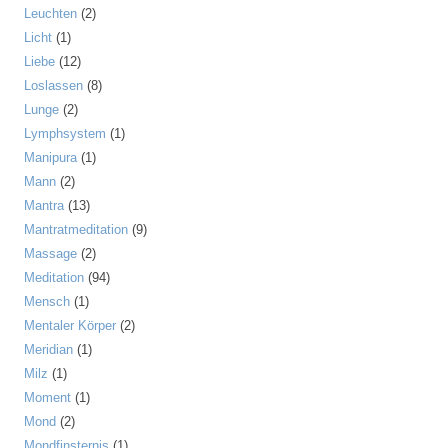
Leuchten
(2)
Licht
(1)
Liebe
(12)
Loslassen
(8)
Lunge
(2)
Lymphsystem
(1)
Manipura
(1)
Mann
(2)
Mantra
(13)
Mantratmeditation
(9)
Massage
(2)
Meditation
(94)
Mensch
(1)
Mentaler Körper
(2)
Meridian
(1)
Milz
(1)
Moment
(1)
Mond
(2)
Mondfinsternis
(1)