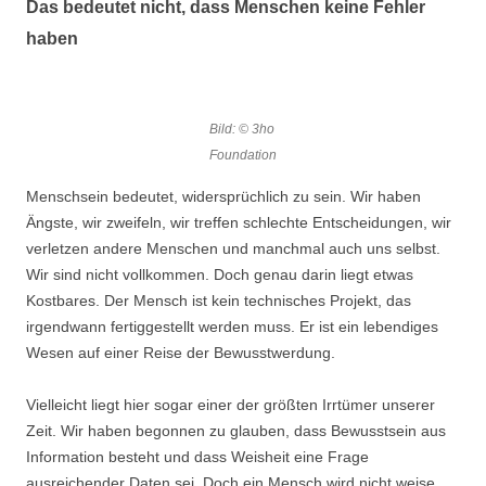
Das bedeutet nicht, dass Menschen keine Fehler
haben
Bild: © 3ho
Foundation
Menschsein bedeutet, widersprüchlich zu sein. Wir haben
Ängste, wir zweifeln, wir treffen schlechte Entscheidungen, wir
verletzen andere Menschen und manchmal auch uns selbst.
Wir sind nicht vollkommen. Doch genau darin liegt etwas
Kostbares. Der Mensch ist kein technisches Projekt, das
irgendwann fertiggestellt werden muss. Er ist ein lebendiges
Wesen auf einer Reise der Bewusstwerdung.
Vielleicht liegt hier sogar einer der größten Irrtümer unserer
Zeit. Wir haben begonnen zu glauben, dass Bewusstsein aus
Information besteht und dass Weisheit eine Frage
ausreichender Daten sei. Doch ein Mensch wird nicht weise,