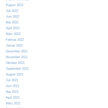
August 2022
Juli 2022
Juni 2022
Mai 2022
April 2022
März 2022
Februar 2022
Januar 2022
Dezember 2021
November 2021
Oktober 2021
September 2021
August 2021
Juli 2021
Juni 2021
Mai 2021
April 2021
März 2021