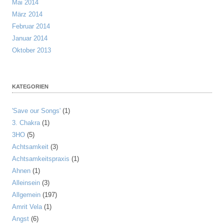
Mai 2014
März 2014
Februar 2014
Januar 2014
Oktober 2013
KATEGORIEN
'Save our Songs'
(1)
3. Chakra
(1)
3HO
(5)
Achtsamkeit
(3)
Achtsamkeitspraxis
(1)
Ahnen
(1)
Alleinsein
(3)
Allgemein
(197)
Amrit Vela
(1)
Angst
(6)