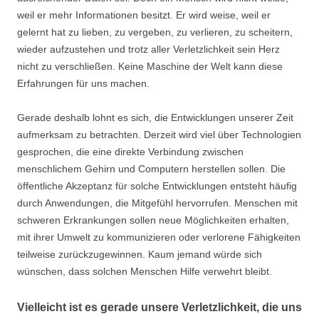
weil er mehr Informationen besitzt. Er wird weise, weil er
gelernt hat zu lieben, zu vergeben, zu verlieren, zu scheitern,
wieder aufzustehen und trotz aller Verletzlichkeit sein Herz
nicht zu verschließen. Keine Maschine der Welt kann diese
Erfahrungen für uns machen.
Gerade deshalb lohnt es sich, die Entwicklungen unserer Zeit
aufmerksam zu betrachten. Derzeit wird viel über Technologien
gesprochen, die eine direkte Verbindung zwischen
menschlichem Gehirn und Computern herstellen sollen. Die
öffentliche Akzeptanz für solche Entwicklungen entsteht häufig
durch Anwendungen, die Mitgefühl hervorrufen. Menschen mit
schweren Erkrankungen sollen neue Möglichkeiten erhalten,
mit ihrer Umwelt zu kommunizieren oder verlorene Fähigkeiten
teilweise zurückzugewinnen. Kaum jemand würde sich
wünschen, dass solchen Menschen Hilfe verwehrt bleibt.
Vielleicht ist es gerade unsere Verletzlichkeit, die uns