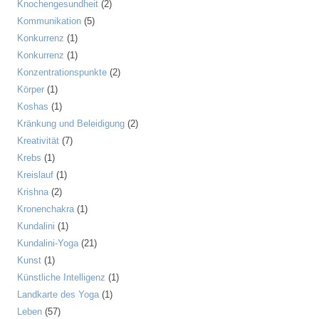
Knochengesundheit
(2)
Kommunikation
(5)
Konkurrenz
(1)
Konkurrenz
(1)
Konzentrationspunkte
(2)
Körper
(1)
Koshas
(1)
Kränkung und Beleidigung
(2)
Kreativität
(7)
Krebs
(1)
Kreislauf
(1)
Krishna
(2)
Kronenchakra
(1)
Kundalini
(1)
Kundalini-Yoga
(21)
Kunst
(1)
Künstliche Intelligenz
(1)
Landkarte des Yoga
(1)
Leben
(57)