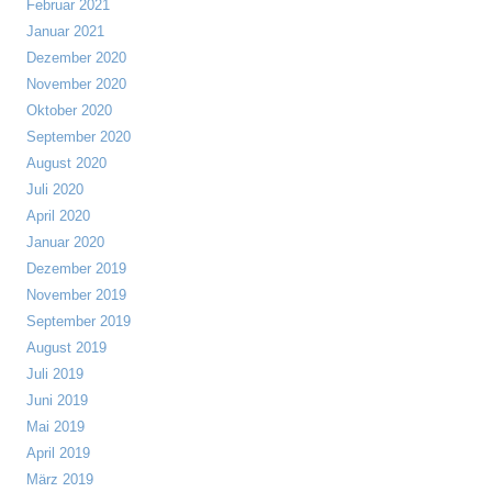
Februar 2021
Januar 2021
Dezember 2020
November 2020
Oktober 2020
September 2020
August 2020
Juli 2020
April 2020
Januar 2020
Dezember 2019
November 2019
September 2019
August 2019
Juli 2019
Juni 2019
Mai 2019
April 2019
März 2019