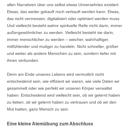
allen Narrativen über uns selbst etwas Unversehrtes existiert.
Etwas, das weder gekauft noch verkauft werden kann. Etwas,
das nicht vermessen, digitalisiert oder optimiert werden muss.
Und vielleicht besteht wahre spirituelle Reife nicht darin, immer
außergewöhnlicher zu werden. Vielleicht besteht sie darin,
immer menschlicher zu werden – weicher, wahrhaftiger,
mitfühlender und mutiger zu handeln. Nicht schneller, größer
und weiter als andere Menschen zu sein, sondern tiefer mit
ihnen verbunden.
Denn am Ende unseres Lebens wird vermutlich nicht
entscheidend sein, wie effizient wir waren, wie viele Daten wir
gesammelt oder wie perfekt wir unseren Körper verwaltet
haben. Entscheidend wird vielleicht sein, ob wir gelernt haben
zu lieben, ob wir gelernt haben zu vertrauen und ob wir den
Mut hatten, ganz Mensch zu sein.
Eine kleine Atemübung zum Abschluss