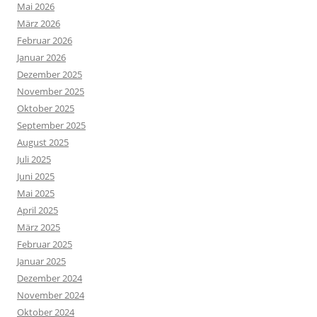
Mai 2026
März 2026
Februar 2026
Januar 2026
Dezember 2025
November 2025
Oktober 2025
September 2025
August 2025
Juli 2025
Juni 2025
Mai 2025
April 2025
März 2025
Februar 2025
Januar 2025
Dezember 2024
November 2024
Oktober 2024