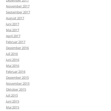
Dezember 2017
November 2017
September 2017
August 2017
Juni 2017
Mai 2017
April 2017
Februar 2017
Dezember 2016
Juli 2016
Juni 2016
Mai 2016
Februar 2016
Dezember 2015
November 2015
Oktober 2015
Juli 2015
Juni 2015
Mai 2015