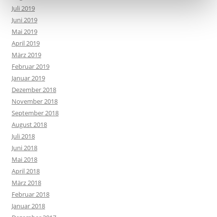
Juli 2019
Juni 2019
Mai 2019
April 2019
März 2019
Februar 2019
Januar 2019
Dezember 2018
November 2018
September 2018
August 2018
Juli 2018
Juni 2018
Mai 2018
April 2018
März 2018
Februar 2018
Januar 2018