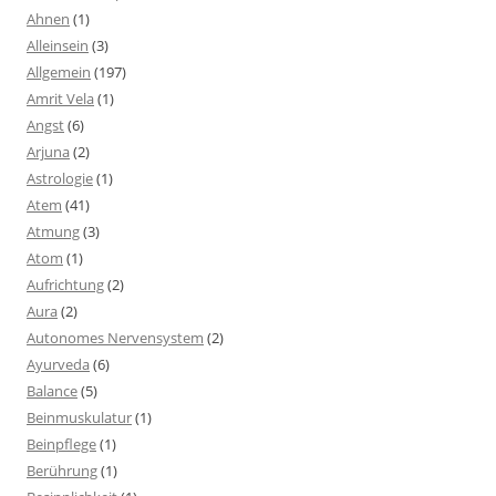
Ahnen
(1)
Alleinsein
(3)
Allgemein
(197)
Amrit Vela
(1)
Angst
(6)
Arjuna
(2)
Astrologie
(1)
Atem
(41)
Atmung
(3)
Atom
(1)
Aufrichtung
(2)
Aura
(2)
Autonomes Nervensystem
(2)
Ayurveda
(6)
Balance
(5)
Beinmuskulatur
(1)
Beinpflege
(1)
Berührung
(1)