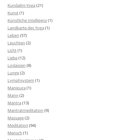
Kundalini-Yoga
(21)
Kunst
(1)
Künstliche Intelligenz
(1)
Landkarte des Yoga
(1)
Leben
(57)
Leuchten
(2)
Licht
(1)
Liebe
(12)
Loslassen
(8)
Lunge
(2)
Lymphsystem
(1)
Manipura
(1)
Mann
(2)
Mantra
(13)
Mantratmeditation
(9)
Massage
(2)
Meditation
(94)
Mensch
(1)