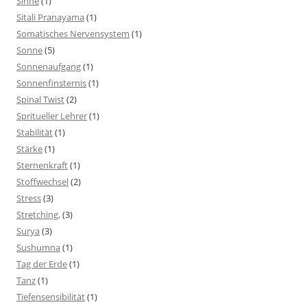
Sinne
(1)
Sitali Pranayama
(1)
Somatisches Nervensystem
(1)
Sonne
(5)
Sonnenaufgang
(1)
Sonnenfinsternis
(1)
Spinal Twist
(2)
Spritueller Lehrer
(1)
Stabilität
(1)
Stärke
(1)
Sternenkraft
(1)
Stoffwechsel
(2)
Stress
(3)
Stretching,
(3)
Surya
(3)
Sushumna
(1)
Tag der Erde
(1)
Tanz
(1)
Tiefensensibilität
(1)