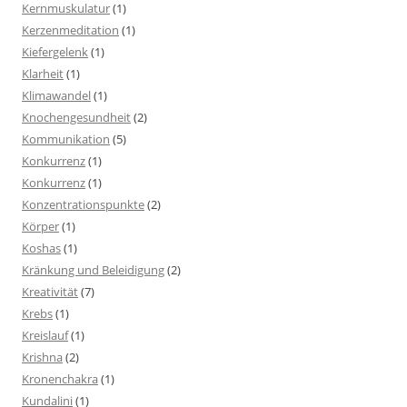
Kernmuskulatur
(1)
Kerzenmeditation
(1)
Kiefergelenk
(1)
Klarheit
(1)
Klimawandel
(1)
Knochengesundheit
(2)
Kommunikation
(5)
Konkurrenz
(1)
Konkurrenz
(1)
Konzentrationspunkte
(2)
Körper
(1)
Koshas
(1)
Kränkung und Beleidigung
(2)
Kreativität
(7)
Krebs
(1)
Kreislauf
(1)
Krishna
(2)
Kronenchakra
(1)
Kundalini
(1)