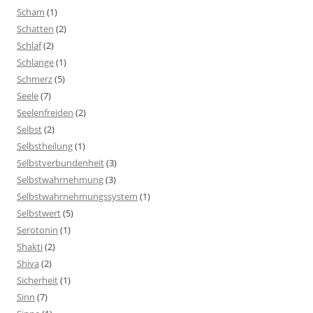
Scham
(1)
Schatten
(2)
Schlaf
(2)
Schlange
(1)
Schmerz
(5)
Seele
(7)
Seelenfreiden
(2)
Selbst
(2)
Selbstheilung
(1)
Selbstverbundenheit
(3)
Selbstwahrnehmung
(3)
Selbstwahrnehmungssystem
(1)
Selbstwert
(5)
Serotonin
(1)
Shakti
(2)
Shiva
(2)
Sicherheit
(1)
Sinn
(7)