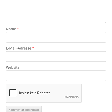
Name
*
E-Mail-Adresse
*
Website