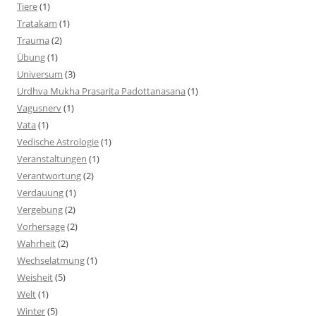
Tiere
(1)
Tratakam
(1)
Trauma
(2)
Übung
(1)
Universum
(3)
Urdhva Mukha Prasarita Padottanasana
(1)
Vagusnerv
(1)
Vata
(1)
Vedische Astrologie
(1)
Veranstaltungen
(1)
Verantwortung
(2)
Verdauung
(1)
Vergebung
(2)
Vorhersage
(2)
Wahrheit
(2)
Wechselatmung
(1)
Weisheit
(5)
Welt
(1)
Winter
(5)