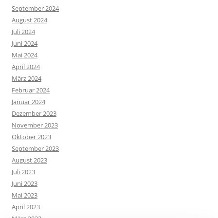
September 2024
August 2024
Juli 2024
Juni 2024
Mai 2024
April 2024
März 2024
Februar 2024
Januar 2024
Dezember 2023
November 2023
Oktober 2023
September 2023
August 2023
Juli 2023
Juni 2023
Mai 2023
April 2023