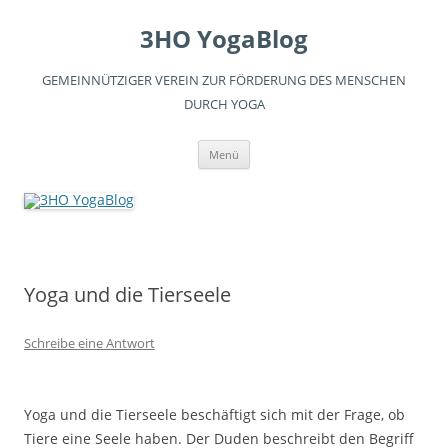
3HO YogaBlog
GEMEINNÜTZIGER VEREIN ZUR FÖRDERUNG DES MENSCHEN
DURCH YOGA
Zum
Menü
Inhalt
springen
Yoga und die Tierseele
Schreibe eine Antwort
Yoga und die Tierseele beschäftigt sich mit der Frage, ob
Tiere eine Seele haben. Der Duden beschreibt den Begriff