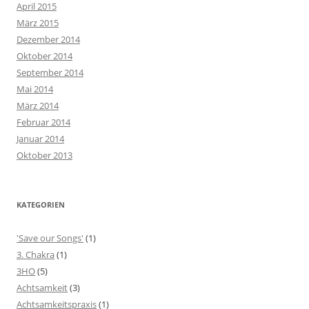
April 2015
März 2015
Dezember 2014
Oktober 2014
September 2014
Mai 2014
März 2014
Februar 2014
Januar 2014
Oktober 2013
KATEGORIEN
'Save our Songs'
(1)
3. Chakra
(1)
3HO
(5)
Achtsamkeit
(3)
Achtsamkeitspraxis
(1)