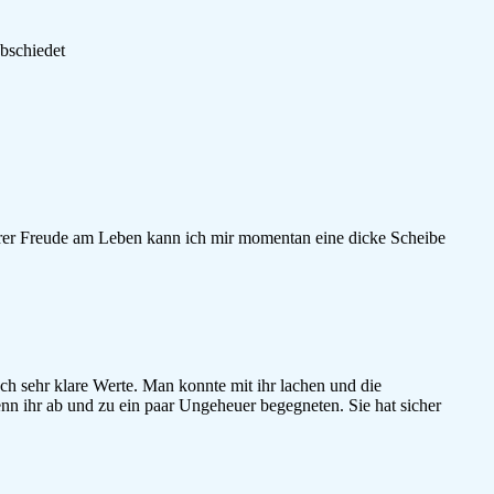
abschiedet
hrer Freude am Leben kann ich mir momentan eine dicke Scheibe
ch sehr klare Werte. Man konnte mit ihr lachen und die
n ihr ab und zu ein paar Ungeheuer begegneten. Sie hat sicher