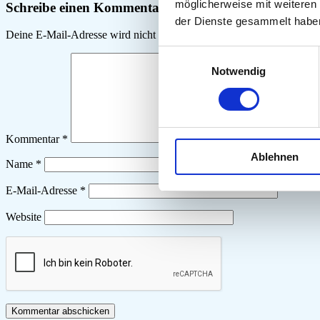
möglicherweise mit weiteren
Schreibe einen Kommentar
der Dienste gesammelt habe
Deine E-Mail-Adresse wird nicht veröffentlicht.
Erforderliche Felder 
Einwilligungsauswahl
Notwendig
Kommentar
*
Ablehnen
Name
*
E-Mail-Adresse
*
Website