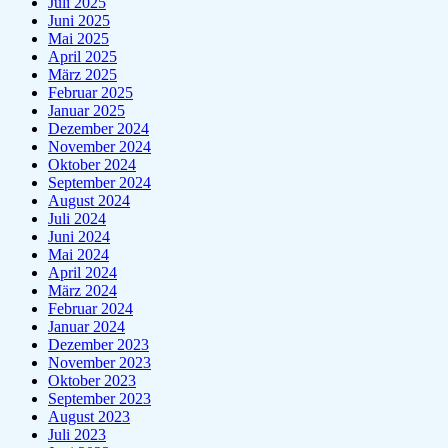
Juli 2025
Juni 2025
Mai 2025
April 2025
März 2025
Februar 2025
Januar 2025
Dezember 2024
November 2024
Oktober 2024
September 2024
August 2024
Juli 2024
Juni 2024
Mai 2024
April 2024
März 2024
Februar 2024
Januar 2024
Dezember 2023
November 2023
Oktober 2023
September 2023
August 2023
Juli 2023