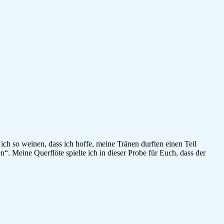
ich so weinen, dass ich hoffe, meine Tränen durften einen Teil
 Meine Querflöte spielte ich in dieser Probe für Euch, dass der