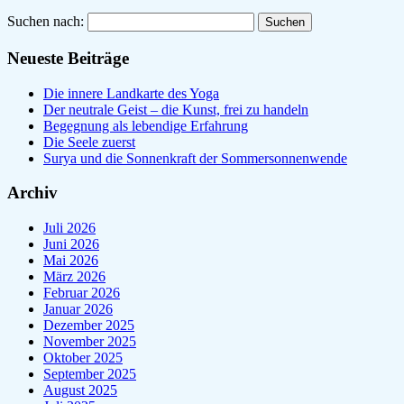
Suchen nach:
Neueste Beiträge
Die innere Landkarte des Yoga
Der neutrale Geist – die Kunst, frei zu handeln
Begegnung als lebendige Erfahrung
Die Seele zuerst
Surya und die Sonnenkraft der Sommersonnenwende
Archiv
Juli 2026
Juni 2026
Mai 2026
März 2026
Februar 2026
Januar 2026
Dezember 2025
November 2025
Oktober 2025
September 2025
August 2025