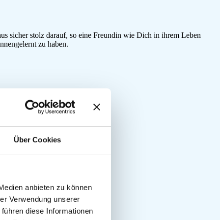
us sicher stolz darauf, so eine Freundin wie Dich in ihrem Leben
ennengelernt zu haben.
…
Über Cookies
 Medien anbieten zu können
hrer Verwendung unserer
 führen diese Informationen