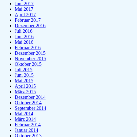
Juni 2017
Mai 2017
April 2017
Februar 2017
Dezember 2016
Juli 2016
Juni 2016
Mai 2016
Februar 2016
Dezember 2015
November 2015
Oktober 2015
Juli 2015
Juni 2015
Mai 2015
April 2015
März 2015
Dezember 2014
Oktober 2014
September 2014
Mai 2014
März 2014
Februar 2014
Januar 2014
Oktober 2013