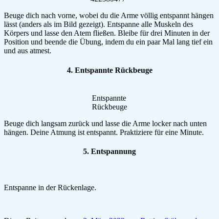
Beuge dich nach vorne, wobei du die Arme völlig entspannt hängen
lässt (anders als im Bild gezeigt). Entspanne alle Muskeln des
Körpers und lasse den Atem fließen. Bleibe für drei Minuten in der
Position und beende die Übung, indem du ein paar Mal lang tief ein
und aus atmest.
4. Entspannte Rückbeuge
Entspannte
Rückbeuge
Beuge dich langsam zurück und lasse die Arme locker nach unten
hängen. Deine Atmung ist entspannt. Praktiziere für eine Minute.
5. Entspannung
Entspanne in der Rückenlage.