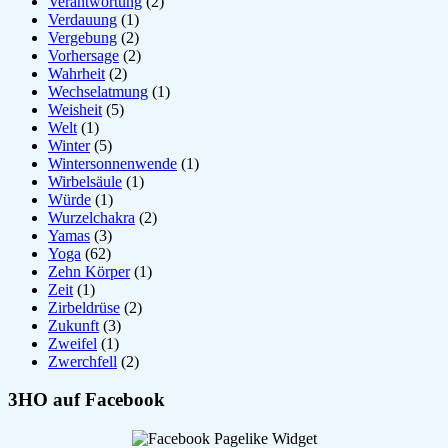
Verantwortung
(2)
Verdauung
(1)
Vergebung
(2)
Vorhersage
(2)
Wahrheit
(2)
Wechselatmung
(1)
Weisheit
(5)
Welt
(1)
Winter
(5)
Wintersonnenwende
(1)
Wirbelsäule
(1)
Würde
(1)
Wurzelchakra
(2)
Yamas
(3)
Yoga
(62)
Zehn Körper
(1)
Zeit
(1)
Zirbeldrüse
(2)
Zukunft
(3)
Zweifel
(1)
Zwerchfell
(2)
3HO auf Facebook