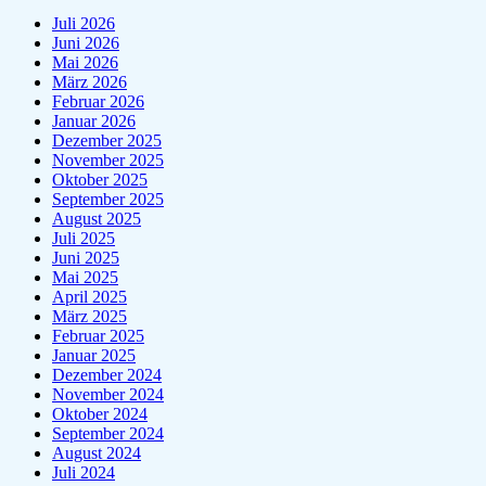
Juli 2026
Juni 2026
Mai 2026
März 2026
Februar 2026
Januar 2026
Dezember 2025
November 2025
Oktober 2025
September 2025
August 2025
Juli 2025
Juni 2025
Mai 2025
April 2025
März 2025
Februar 2025
Januar 2025
Dezember 2024
November 2024
Oktober 2024
September 2024
August 2024
Juli 2024