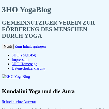
3HO YogaBlog
GEMEINNÜTZIGER VEREIN ZUR
FÖRDERUNG DES MENSCHEN
DURCH YOGA
Zum Inhalt springen
Menü
3HO YogaBlog
Impressum
3HO Homepage
Datenschutzerklärung
Kundalini Yoga und die Aura
Schreibe eine Antwort