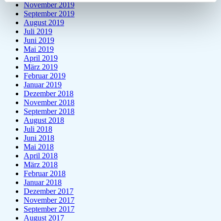
November 2019
September 2019
August 2019
Juli 2019
Juni 2019
Mai 2019
April 2019
März 2019
Februar 2019
Januar 2019
Dezember 2018
November 2018
September 2018
August 2018
Juli 2018
Juni 2018
Mai 2018
April 2018
März 2018
Februar 2018
Januar 2018
Dezember 2017
November 2017
September 2017
August 2017