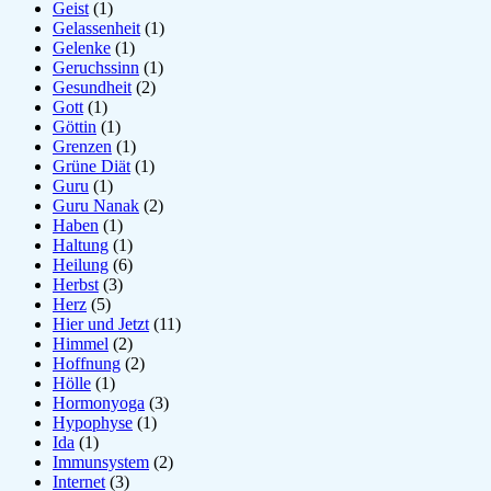
Geist
(1)
Gelassenheit
(1)
Gelenke
(1)
Geruchssinn
(1)
Gesundheit
(2)
Gott
(1)
Göttin
(1)
Grenzen
(1)
Grüne Diät
(1)
Guru
(1)
Guru Nanak
(2)
Haben
(1)
Haltung
(1)
Heilung
(6)
Herbst
(3)
Herz
(5)
Hier und Jetzt
(11)
Himmel
(2)
Hoffnung
(2)
Hölle
(1)
Hormonyoga
(3)
Hypophyse
(1)
Ida
(1)
Immunsystem
(2)
Internet
(3)