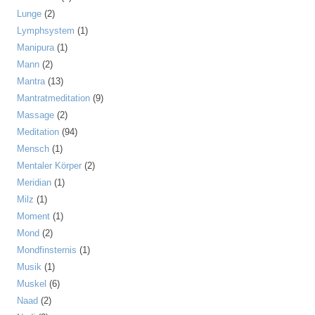
Lunge
(2)
Lymphsystem
(1)
Manipura
(1)
Mann
(2)
Mantra
(13)
Mantratmeditation
(9)
Massage
(2)
Meditation
(94)
Mensch
(1)
Mentaler Körper
(2)
Meridian
(1)
Milz
(1)
Moment
(1)
Mond
(2)
Mondfinsternis
(1)
Musik
(1)
Muskel
(6)
Naad
(2)