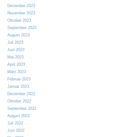
Dezember 2023
November 2023
Oktober 2023
September 2023
August 2023
Juli 2023
Juni 2023
Mai 2023
April 2023
März 2023
Februar 2023
Januar 2023
Dezember 2022
Oktober 2022
September 2022
August 2022
Juli 2022
Juni 2022