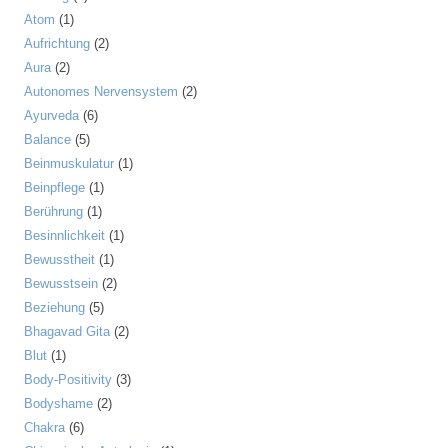
Atom
(1)
Aufrichtung
(2)
Aura
(2)
Autonomes Nervensystem
(2)
Ayurveda
(6)
Balance
(5)
Beinmuskulatur
(1)
Beinpflege
(1)
Berührung
(1)
Besinnlichkeit
(1)
Bewusstheit
(1)
Bewusstsein
(2)
Beziehung
(5)
Bhagavad Gita
(2)
Blut
(1)
Body-Positivity
(3)
Bodyshame
(2)
Chakra
(6)