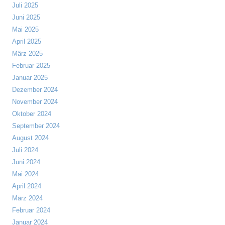
Juli 2025
Juni 2025
Mai 2025
April 2025
März 2025
Februar 2025
Januar 2025
Dezember 2024
November 2024
Oktober 2024
September 2024
August 2024
Juli 2024
Juni 2024
Mai 2024
April 2024
März 2024
Februar 2024
Januar 2024