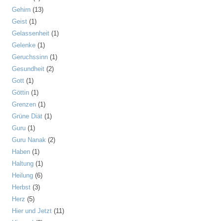
Gehirn
(13)
Geist
(1)
Gelassenheit
(1)
Gelenke
(1)
Geruchssinn
(1)
Gesundheit
(2)
Gott
(1)
Göttin
(1)
Grenzen
(1)
Grüne Diät
(1)
Guru
(1)
Guru Nanak
(2)
Haben
(1)
Haltung
(1)
Heilung
(6)
Herbst
(3)
Herz
(5)
Hier und Jetzt
(11)