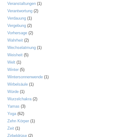
Veranstaltungen
(1)
Verantwortung
(2)
Verdauung
(1)
Vergebung
(2)
Vorhersage
(2)
Wahrheit
(2)
Wechselatmung
(1)
Weisheit
(5)
Welt
(1)
Winter
(5)
Wintersonnenwende
(1)
Wirbelsäule
(1)
Würde
(1)
Wurzelchakra
(2)
Yamas
(3)
Yoga
(62)
Zehn Körper
(1)
Zeit
(1)
Zirbeldrüse
(2)