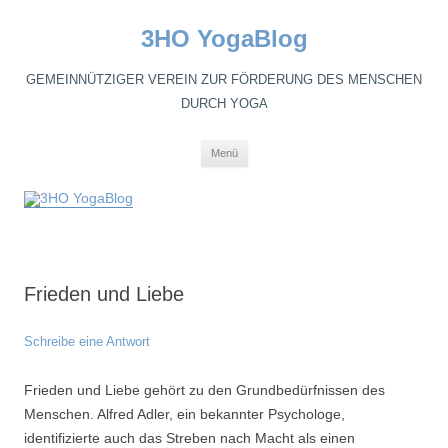
3HO YogaBlog
GEMEINNÜTZIGER VEREIN ZUR FÖRDERUNG DES MENSCHEN
DURCH YOGA
Zum
Menü
Inhalt
springen
Frieden und Liebe
Schreibe eine Antwort
Frieden und Liebe gehört zu den Grundbedürfnissen des
Menschen. Alfred Adler, ein bekannter Psychologe,
identifizierte auch das Streben nach Macht als einen