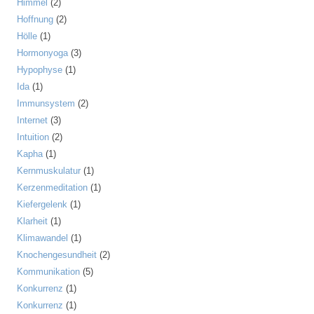
Himmel
(2)
Hoffnung
(2)
Hölle
(1)
Hormonyoga
(3)
Hypophyse
(1)
Ida
(1)
Immunsystem
(2)
Internet
(3)
Intuition
(2)
Kapha
(1)
Kernmuskulatur
(1)
Kerzenmeditation
(1)
Kiefergelenk
(1)
Klarheit
(1)
Klimawandel
(1)
Knochengesundheit
(2)
Kommunikation
(5)
Konkurrenz
(1)
Konkurrenz
(1)