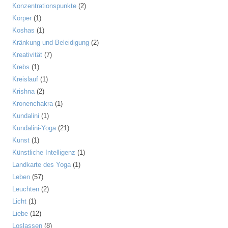
Konzentrationspunkte
(2)
Körper
(1)
Koshas
(1)
Kränkung und Beleidigung
(2)
Kreativität
(7)
Krebs
(1)
Kreislauf
(1)
Krishna
(2)
Kronenchakra
(1)
Kundalini
(1)
Kundalini-Yoga
(21)
Kunst
(1)
Künstliche Intelligenz
(1)
Landkarte des Yoga
(1)
Leben
(57)
Leuchten
(2)
Licht
(1)
Liebe
(12)
Loslassen
(8)