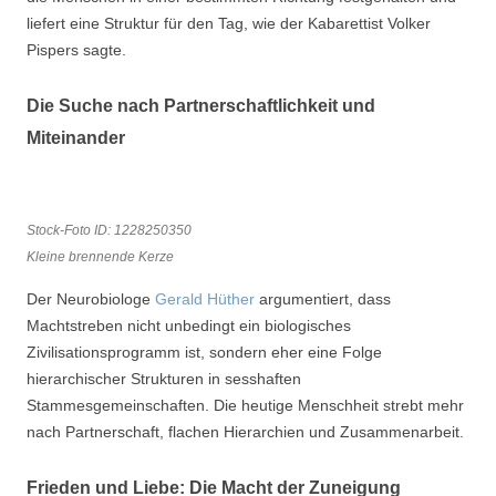
liefert eine Struktur für den Tag, wie der Kabarettist Volker
Pispers sagte.
Die Suche nach Partnerschaftlichkeit und
Miteinander
Stock-Foto ID: 1228250350
Kleine brennende Kerze
Der Neurobiologe
Gerald Hüther
argumentiert, dass
Machtstreben nicht unbedingt ein biologisches
Zivilisationsprogramm ist, sondern eher eine Folge
hierarchischer Strukturen in sesshaften
Stammesgemeinschaften. Die heutige Menschheit strebt mehr
nach Partnerschaft, flachen Hierarchien und Zusammenarbeit.
Frieden und Liebe:
Die Macht der
Zuneigung