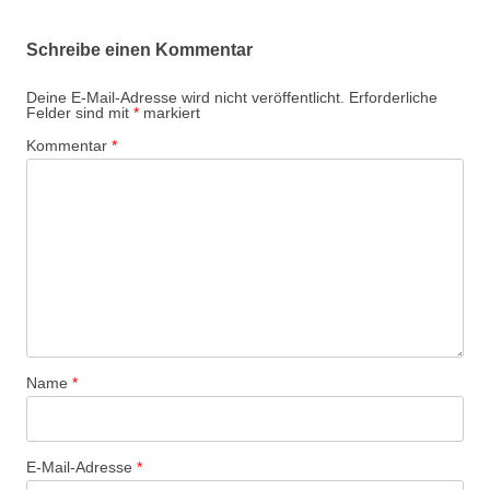
Schreibe einen Kommentar
Deine E-Mail-Adresse wird nicht veröffentlicht.
Erforderliche
Felder sind mit
*
markiert
Kommentar
*
Name
*
E-Mail-Adresse
*