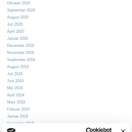
Oktober 2020
September 2020
August 2020
Juli 2020
April 2020
Januar 2020
Dezember 2019
November 2019
September 2019
August 2019
Juli 2019
Juni 2019
Mai 2019
April 2019
März 2019
Februar 2019
Januar 2019
Dezember 2018
November 2018