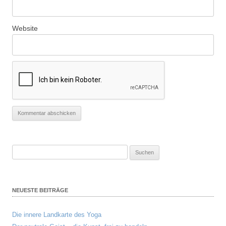
Website
Suchen
nach:
NEUESTE BEITRÄGE
Die innere Landkarte des Yoga