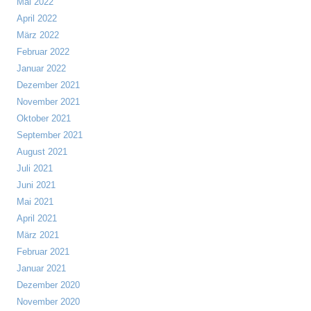
Mai 2022
April 2022
März 2022
Februar 2022
Januar 2022
Dezember 2021
November 2021
Oktober 2021
September 2021
August 2021
Juli 2021
Juni 2021
Mai 2021
April 2021
März 2021
Februar 2021
Januar 2021
Dezember 2020
November 2020