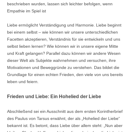
beschrieben wurden, lassen sich leichter befolgen, wenn
Empathie im Spiel ist
Liebe ermöglicht Verständigung und Harmonie. Liebe beginnt
bei einem selbst – wie können wir unsere unterschiedlichen
Facetten akzeptieren, Verständnis für sie entwickeln und uns
selbst lieben lernen? Wie können wir in unsere eigene Mitte
und Kraft gelangen? Parallel dazu können wir andere Wesen
dieser Welt als Subjekte wahrnehmen und versuchen, ihre
Motivationen und Beweggründe zu verstehen. Das bildet die
Grundlage für einen echten Frieden, den viele von uns bereits
leben und feiern.
Frieden und Liebe:
Ein Hohelied der Liebe
Abschließend sei ein Ausschnitt aus dem ersten Korintherbrief
des Paulus von Tarsus erwähnt, der als „Hohelied der Liebe“
bekannt ist. Es betont, dass Liebe über allem steht: „Nun aber