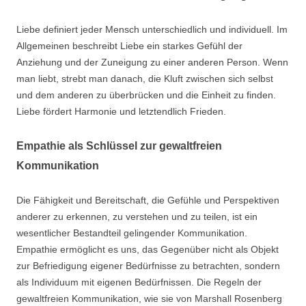
Liebe definiert jeder Mensch unterschiedlich und individuell. Im
Allgemeinen beschreibt Liebe ein starkes Gefühl der
Anziehung und der Zuneigung zu einer anderen Person. Wenn
man liebt, strebt man danach, die Kluft zwischen sich selbst
und dem anderen zu überbrücken und die Einheit zu finden.
Liebe fördert Harmonie und letztendlich Frieden.
Empathie als Schlüssel zur gewaltfreien
Kommunikation
Die Fähigkeit und Bereitschaft, die Gefühle und Perspektiven
anderer zu erkennen, zu verstehen und zu teilen, ist ein
wesentlicher Bestandteil gelingender Kommunikation.
Empathie ermöglicht es uns, das Gegenüber nicht als Objekt
zur Befriedigung eigener Bedürfnisse zu betrachten, sondern
als Individuum mit eigenen Bedürfnissen. Die Regeln der
gewaltfreien Kommunikation, wie sie von Marshall Rosenberg