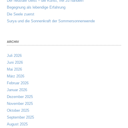
Der neutrale Geist – die Kunst, frei zu handeln
Begegnung als lebendige Erfahrung
Die Seele zuerst
Surya und die Sonnenkraft der Sommersonnenwende
ARCHIV
Juli 2026
Juni 2026
Mai 2026
März 2026
Februar 2026
Januar 2026
Dezember 2025
November 2025
Oktober 2025
September 2025
August 2025