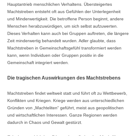
Hauptantrieb menschlichen Verhaltens. Übersteigertes
Machtstreben entsteht oft aus Gefühlen der Unterlegenheit
und Minderwertigkeit. Die betroffene Person beginnt, andere
Menschen herabzuwürdigen, um sich selbst aufzuwerten.
Dieses Verhalten kann auch bei Gruppen auftreten, die längere
Zeit minderwertig behandelt wurden. Adler glaubte, dass
Machtstreben in Gemeinschaftsgefühl transformiert werden
kann, wenn Individuen oder Gruppen positiv in die
Gemeinschaft integriert werden.
Die tragischen Auswirkungen des Machtstrebens
Machtstreben findet weltweit statt und führt oft zu Wettbewerb,
Konflikten und Kriegen. Kriege werden aus unterschiedlichen
Gründen von „Machteliten“ geführt, meist aus geopolitischen
und wirtschaftlichen Interessen. Ganze Regionen werden
dadurch in Chaos und Gewalt gestürzt.