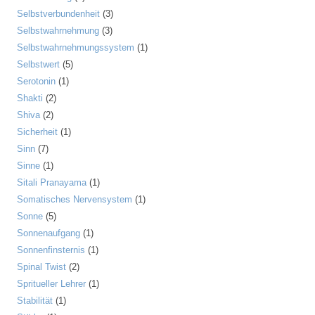
Selbstverbundenheit
(3)
Selbstwahrnehmung
(3)
Selbstwahrnehmungssystem
(1)
Selbstwert
(5)
Serotonin
(1)
Shakti
(2)
Shiva
(2)
Sicherheit
(1)
Sinn
(7)
Sinne
(1)
Sitali Pranayama
(1)
Somatisches Nervensystem
(1)
Sonne
(5)
Sonnenaufgang
(1)
Sonnenfinsternis
(1)
Spinal Twist
(2)
Spritueller Lehrer
(1)
Stabilität
(1)