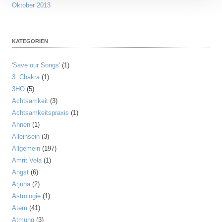
Oktober 2013
KATEGORIEN
'Save our Songs'
(1)
3. Chakra
(1)
3HO
(5)
Achtsamkeit
(3)
Achtsamkeitspraxis
(1)
Ahnen
(1)
Alleinsein
(3)
Allgemein
(197)
Amrit Vela
(1)
Angst
(6)
Arjuna
(2)
Astrologie
(1)
Atem
(41)
Atmung
(3)