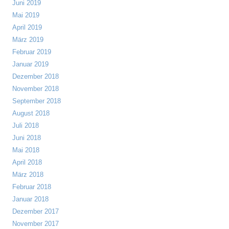
Juni 2019
Mai 2019
April 2019
März 2019
Februar 2019
Januar 2019
Dezember 2018
November 2018
September 2018
August 2018
Juli 2018
Juni 2018
Mai 2018
April 2018
März 2018
Februar 2018
Januar 2018
Dezember 2017
November 2017