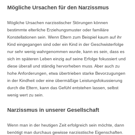
Mögliche Ursachen für den Narzissmus
Mögliche Ursachen narzisstischer Störungen können
bestimmte elterliche Erziehungsmuster oder familiäre
Konstellationen sein. Wenn Eltern zum Beispiel kaum auf ihr
Kind eingegangen sind oder ein Kind in der Geschwisterfolge
nur sehr wenig wahrgenommen wurde, kann es sein, dass es
sich im späteren Leben einzig auf seine Erfolge fokussiert und
diese überall und ständig hervorheben muss. Aber auch zu
hohe Anforderungen, etwa übertrieben starke Bevorzugungen
in der Kindheit oder eine übermäßige Leistungsfokussierung
durch die Eltern, kann das Gefühl entstehen lassen, selbst
wenig wert zu sein.
Narzissmus in unserer Gesellschaft
Wenn man in der heutigen Zeit erfolgreich sein möchte, dann
benötigt man durchaus gewisse narzisstische Eigenschaften.