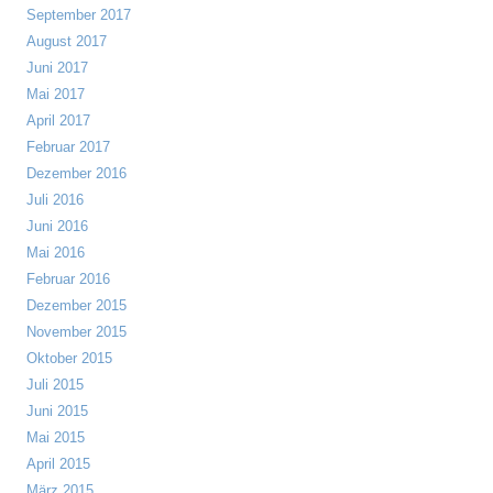
September 2017
August 2017
Juni 2017
Mai 2017
April 2017
Februar 2017
Dezember 2016
Juli 2016
Juni 2016
Mai 2016
Februar 2016
Dezember 2015
November 2015
Oktober 2015
Juli 2015
Juni 2015
Mai 2015
April 2015
März 2015