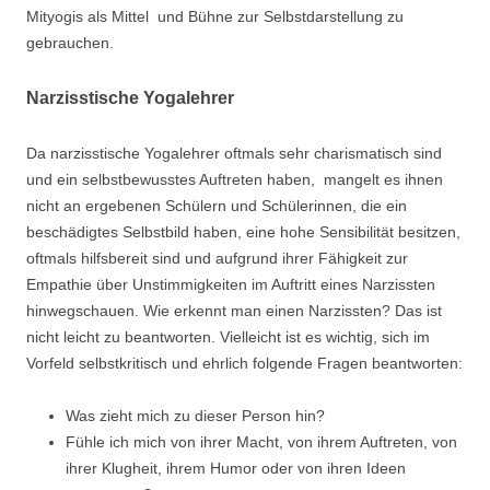
Mityogis als Mittel und Bühne zur Selbstdarstellung zu
gebrauchen.
Narzisstische Yogalehrer
Da narzisstische Yogalehrer oftmals sehr charismatisch sind
und ein selbstbewusstes Auftreten haben, mangelt es ihnen
nicht an ergebenen Schülern und Schülerinnen, die ein
beschädigtes Selbstbild haben, eine hohe Sensibilität besitzen,
oftmals hilfsbereit sind und aufgrund ihrer Fähigkeit zur
Empathie über Unstimmigkeiten im Auftritt eines Narzissten
hinwegschauen. Wie erkennt man einen Narzissten? Das ist
nicht leicht zu beantworten. Vielleicht ist es wichtig, sich im
Vorfeld selbstkritisch und ehrlich folgende Fragen beantworten:
Was zieht mich zu dieser Person hin?
Fühle ich mich von ihrer Macht, von ihrem Auftreten, von
ihrer Klugheit, ihrem Humor oder von ihren Ideen