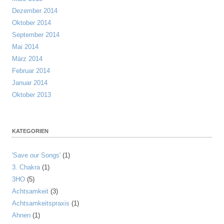
Dezember 2014
Oktober 2014
September 2014
Mai 2014
März 2014
Februar 2014
Januar 2014
Oktober 2013
KATEGORIEN
'Save our Songs'
(1)
3. Chakra
(1)
3HO
(5)
Achtsamkeit
(3)
Achtsamkeitspraxis
(1)
Ahnen
(1)