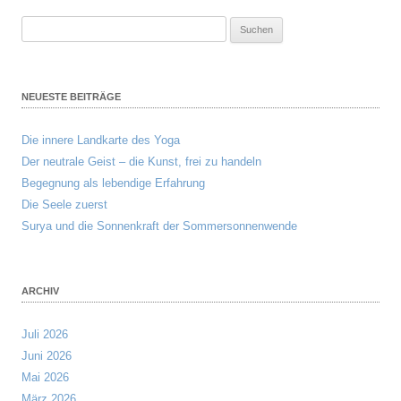
Suchen
nach:
NEUESTE BEITRÄGE
Die innere Landkarte des Yoga
Der neutrale Geist – die Kunst, frei zu handeln
Begegnung als lebendige Erfahrung
Die Seele zuerst
Surya und die Sonnenkraft der Sommersonnenwende
ARCHIV
Juli 2026
Juni 2026
Mai 2026
März 2026