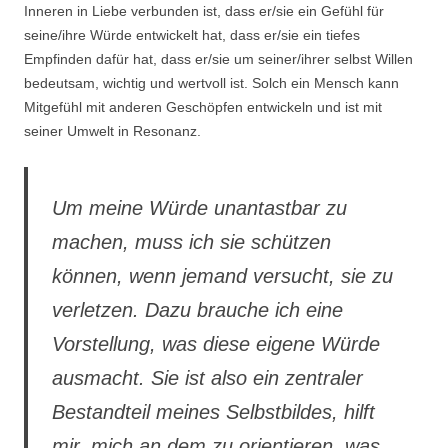
Inneren in Liebe verbunden ist, dass er/sie ein Gefühl für
seine/ihre Würde entwickelt hat, dass er/sie ein tiefes
Empfinden dafür hat, dass er/sie um seiner/ihrer selbst Willen
bedeutsam, wichtig und wertvoll ist. Solch ein Mensch kann
Mitgefühl mit anderen Geschöpfen entwickeln und ist mit
seiner Umwelt in Resonanz.
Um meine Würde unantastbar zu
machen, muss ich sie schützen
können, wenn jemand versucht, sie zu
verletzen. Dazu brauche ich eine
Vorstellung, was diese eigene Würde
ausmacht. Sie ist also ein zentraler
Bestandteil meines Selbstbildes, hilft
mir, mich an dem zu orientieren, was