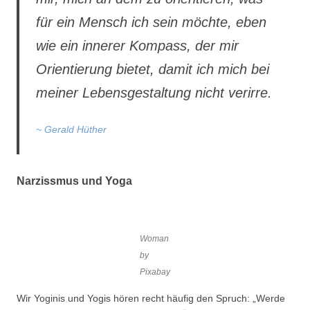
für ein Mensch ich sein möchte, eben
wie ein innerer Kompass, der mir
Orientierung bietet, damit ich mich bei
meiner Lebensgestaltung nicht verirre.
~ Gerald Hüther
Narzissmus und Yoga
Woman
by
Pixabay
Wir Yoginis und Yogis hören recht häufig den Spruch: „Werde