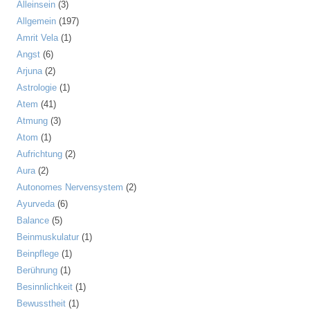
Alleinsein
(3)
Allgemein
(197)
Amrit Vela
(1)
Angst
(6)
Arjuna
(2)
Astrologie
(1)
Atem
(41)
Atmung
(3)
Atom
(1)
Aufrichtung
(2)
Aura
(2)
Autonomes Nervensystem
(2)
Ayurveda
(6)
Balance
(5)
Beinmuskulatur
(1)
Beinpflege
(1)
Berührung
(1)
Besinnlichkeit
(1)
Bewusstheit
(1)