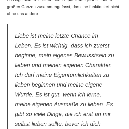
großen Ganzen zusammengefasst, das eine funktioniert nicht
ohne das andere.
Liebe ist meine letzte Chance im
Leben. Es ist wichtig, dass ich zuerst
beginne, mein eigenes Bewusstsein zu
lieben und meinen eigenen Charakter.
Ich darf meine Eigentümlichkeiten zu
lieben beginnen und meine eigene
Würde. Es ist gut, wenn ich lerne,
meine eigenen Ausmaße zu lieben. Es
gibt so viele Dinge, die ich erst an mir
selbst lieben sollte, bevor ich dich