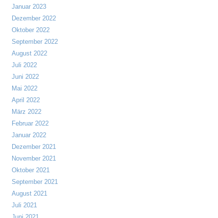
Januar 2023
Dezember 2022
Oktober 2022
September 2022
August 2022
Juli 2022
Juni 2022
Mai 2022
April 2022
März 2022
Februar 2022
Januar 2022
Dezember 2021
November 2021
Oktober 2021
September 2021
August 2021
Juli 2021
Juni 2021