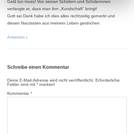
Geld tun muss! Von seinen Schülern und Schülerinnen
verlangte er, dass man ihm „Kundschaft“ bringt!
Gott sei Dank habe ich dies alles rechtzeitig gemerkt und
diesen Narzissten aus meinem Leben gestrichen.
↓
Antworten
Schreibe einen Kommentar
Deine E-Mail-Adresse wird nicht veröffentlicht.
Erforderliche
Felder sind mit
*
markiert
Kommentar
*