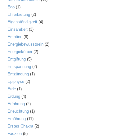
Ego
(1)
Ehrerbietung
(2)
Eigenständigkeit
(4)
Einsamkeit
(3)
Emotion
(6)
Energiebewusstsein
(2)
Energiekörper
(2)
Entgiftung
(5)
Entspannung
(2)
Entzündung
(1)
Epiphyse
(2)
Erde
(1)
Erdung
(4)
Erfahrung
(2)
Erleuchtung
(1)
Ernährung
(11)
Erstes Chakra
(2)
Faszien
(5)