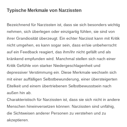
Typische Merkmale von Narzissten
Bezeichnend für Narzissten ist, dass sie sich besonders wichtig
nehmen, sich überlegen oder einzigartig fühlen, sie sind von
ihrer Grandiosität überzeugt. Ein echter Narzisst kann mit Kritik
nicht umgehen, es kann sogar sein, dass er/sie unbeherrscht
auf ein Feedback reagiert, das ihm/ihr nicht gefällt und als
kränkend empfunden wird. Manchmal stellen sich nach einer
Kritik Gefühle von starker Niedergeschlagenheit und
depressiver Verstimmung ein. Diese Merkmale wechseln sich
mit einer auffälligen Selbstbewunderung, einer übersteigerten
Eitelkeit und einem übertriebenen Selbstbewusstsein nach
außen hin ab.
Charakteristisch für Narzissten ist, dass sie sich nicht in andere
Menschen hineinversetzen können: Narzissten sind unfähig,
die Sichtweisen anderer Personen zu verstehen und zu
akzeptieren.