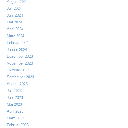
August 2024
Juli 2024
Juni 2024
Mai 2024
April 2024
März 2024
Februar 2024
Januar 2024
Dezember 2023
November 2023
Oktober 2023
September 2023
August 2023
Juli 2023
Juni 2023
Mai 2023
April 2023
März 2023
Februar 2023