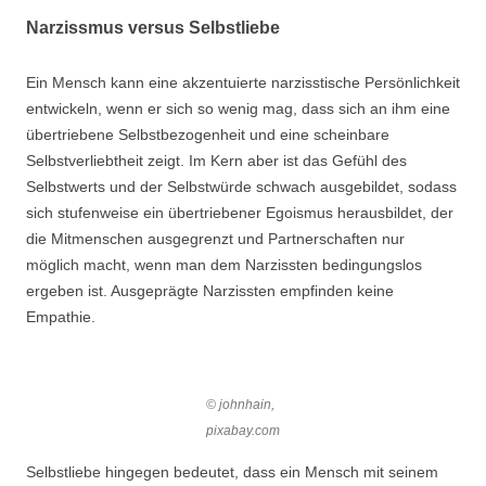
Narzissmus versus Selbstliebe
Ein Mensch kann eine akzentuierte narzisstische Persönlichkeit
entwickeln, wenn er sich so wenig mag, dass sich an ihm eine
übertriebene Selbstbezogenheit und eine scheinbare
Selbstverliebtheit zeigt. Im Kern aber ist das Gefühl des
Selbstwerts und der Selbstwürde schwach ausgebildet, sodass
sich stufenweise ein übertriebener Egoismus herausbildet, der
die Mitmenschen ausgegrenzt und Partnerschaften nur
möglich macht, wenn man dem Narzissten bedingungslos
ergeben ist. Ausgeprägte Narzissten empfinden keine
Empathie.
© johnhain,
pixabay.com
Selbstliebe hingegen bedeutet, dass ein Mensch mit seinem