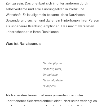
Zeit zu sein. Das offenbart sich in unter anderem durch
selbstverliebte und eitle Führungseliten in Politik und
Wirtschaft. Es ist allgemein bekannt, dass Narzissten
Bewunderung suchen und daher ein Hinterfragen ihrer Person
als ungeheure Kränkung empfinden. Das macht Narzissten
unberechenbar in ihren Reaktionen.
Was ist Narzissmus
Narziss (Gyula
Benczúr, 1881,
Ungarische
Nationalgalerie,
Budapest)
Als Narzissten bezeichnet man jemanden, der unter
übertriebener Selbstverliebtheit leidet. Narzissten verlangt es