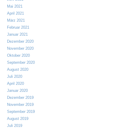
Mai 2021
April 2021
März 2021
Februar 2021
Januar 2021
Dezember 2020
November 2020
Oktober 2020
September 2020
August 2020
Juli 2020
April 2020
Januar 2020
Dezember 2019
November 2019
September 2019
August 2019
Juli 2019