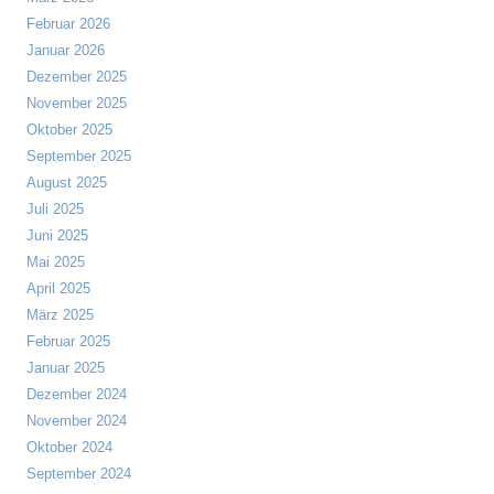
Februar 2026
Januar 2026
Dezember 2025
November 2025
Oktober 2025
September 2025
August 2025
Juli 2025
Juni 2025
Mai 2025
April 2025
März 2025
Februar 2025
Januar 2025
Dezember 2024
November 2024
Oktober 2024
September 2024