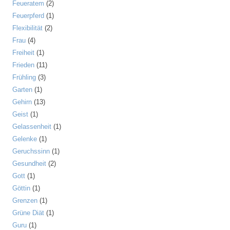
Feueratem
(2)
Feuerpferd
(1)
Flexibilität
(2)
Frau
(4)
Freiheit
(1)
Frieden
(11)
Frühling
(3)
Garten
(1)
Gehirn
(13)
Geist
(1)
Gelassenheit
(1)
Gelenke
(1)
Geruchssinn
(1)
Gesundheit
(2)
Gott
(1)
Göttin
(1)
Grenzen
(1)
Grüne Diät
(1)
Guru
(1)