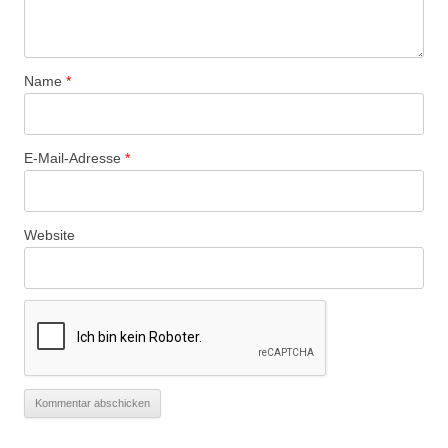
Name
*
E-Mail-Adresse
*
Website