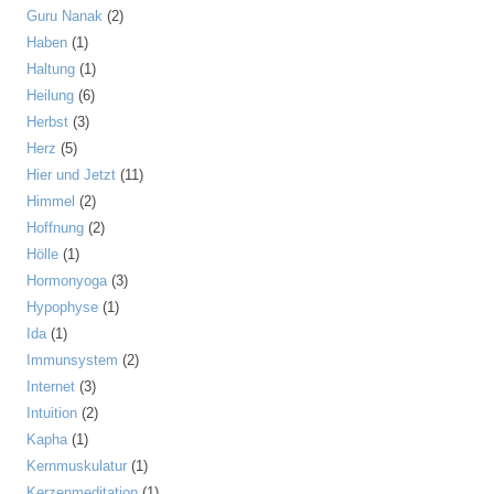
Guru Nanak
(2)
Haben
(1)
Haltung
(1)
Heilung
(6)
Herbst
(3)
Herz
(5)
Hier und Jetzt
(11)
Himmel
(2)
Hoffnung
(2)
Hölle
(1)
Hormonyoga
(3)
Hypophyse
(1)
Ida
(1)
Immunsystem
(2)
Internet
(3)
Intuition
(2)
Kapha
(1)
Kernmuskulatur
(1)
Kerzenmeditation
(1)